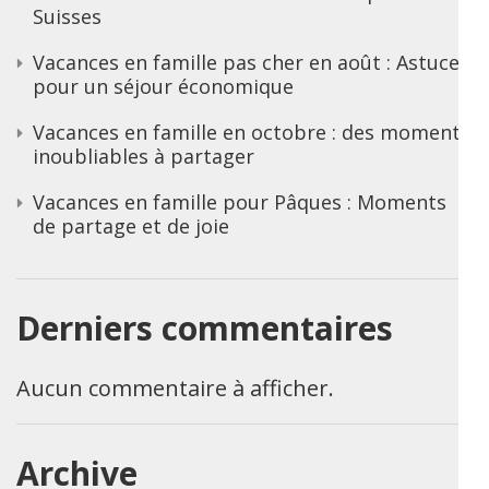
Suisses
Vacances en famille pas cher en août : Astuces
pour un séjour économique
Vacances en famille en octobre : des moments
inoubliables à partager
Vacances en famille pour Pâques : Moments
de partage et de joie
Derniers commentaires
Aucun commentaire à afficher.
Archive