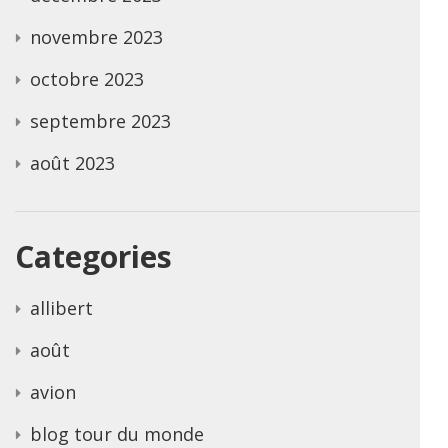
novembre 2023
octobre 2023
septembre 2023
août 2023
Categories
allibert
août
avion
blog tour du monde