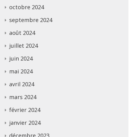
octobre 2024
septembre 2024
août 2024
juillet 2024
juin 2024
mai 2024
avril 2024
mars 2024
février 2024
janvier 2024
décembre 2023