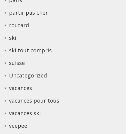
partir pas cher
routard
ski
ski tout compris
suisse
Uncategorized
vacances
vacances pour tous
vacances ski
veepee