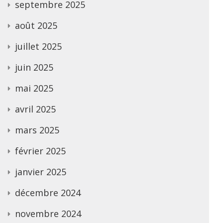
septembre 2025
août 2025
juillet 2025
juin 2025
mai 2025
avril 2025
mars 2025
février 2025
janvier 2025
décembre 2024
novembre 2024