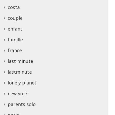
costa
couple
enfant
famille
france
last minute
lastminute
lonely planet
new york
parents solo
paris