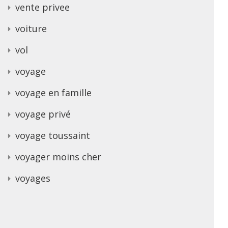
vente privee
voiture
vol
voyage
voyage en famille
voyage privé
voyage toussaint
voyager moins cher
voyages