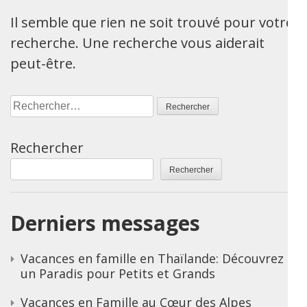
Il semble que rien ne soit trouvé pour votre
recherche. Une recherche vous aiderait
peut-être.
Rechercher :
Rechercher
Rechercher
Derniers messages
Vacances en famille en Thaïlande: Découvrez
un Paradis pour Petits et Grands
Vacances en Famille au Cœur des Alpes