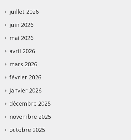
juillet 2026
juin 2026
mai 2026
avril 2026
mars 2026
février 2026
janvier 2026
décembre 2025
novembre 2025
octobre 2025