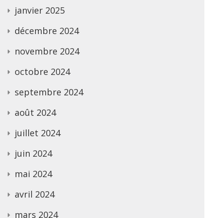
janvier 2025
décembre 2024
novembre 2024
octobre 2024
septembre 2024
août 2024
juillet 2024
juin 2024
mai 2024
avril 2024
mars 2024