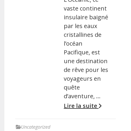
vaste continent
insulaire baigné
par les eaux
cristallines de
l’océan
Pacifique, est
une destination
de rêve pour les
voyageurs en
quête
d’aventure, …
Lire la suite
Uncategorized