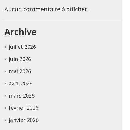
Aucun commentaire à afficher.
Archive
juillet 2026
juin 2026
mai 2026
avril 2026
mars 2026
février 2026
janvier 2026