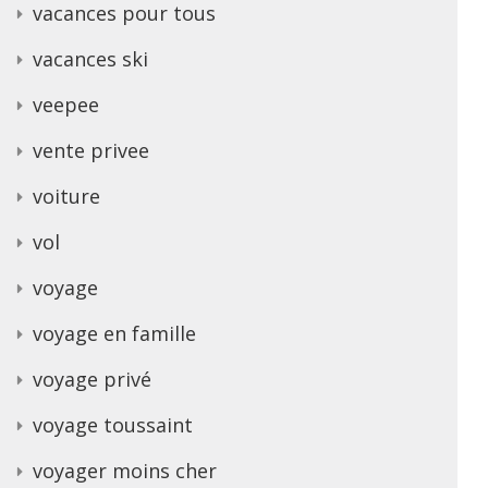
vacances pour tous
vacances ski
veepee
vente privee
voiture
vol
voyage
voyage en famille
voyage privé
voyage toussaint
voyager moins cher