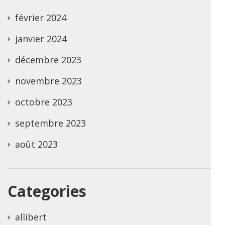
février 2024
janvier 2024
décembre 2023
novembre 2023
octobre 2023
septembre 2023
août 2023
Categories
allibert