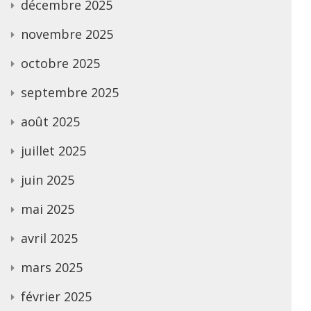
décembre 2025
novembre 2025
octobre 2025
septembre 2025
août 2025
juillet 2025
juin 2025
mai 2025
avril 2025
mars 2025
février 2025