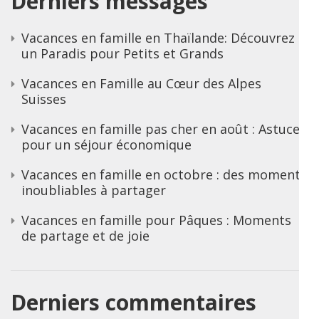
Derniers messages
Vacances en famille en Thaïlande: Découvrez
un Paradis pour Petits et Grands
Vacances en Famille au Cœur des Alpes
Suisses
Vacances en famille pas cher en août : Astuces
pour un séjour économique
Vacances en famille en octobre : des moments
inoubliables à partager
Vacances en famille pour Pâques : Moments
de partage et de joie
Derniers commentaires