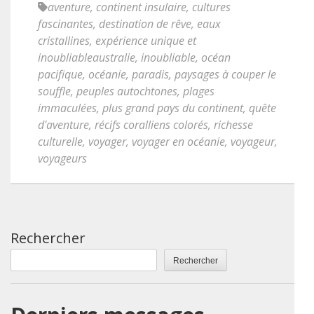
aventure
,
continent insulaire
,
cultures
fascinantes
,
destination de rêve
,
eaux
cristallines
,
expérience unique et
inoubliableaustralie
,
inoubliable
,
océan
pacifique
,
océanie
,
paradis
,
paysages à couper le
souffle
,
peuples autochtones
,
plages
immaculées
,
plus grand pays du continent
,
quête
d'aventure
,
récifs coralliens colorés
,
richesse
culturelle
,
voyager
,
voyager en océanie
,
voyageur
,
voyageurs
Rechercher
Rechercher