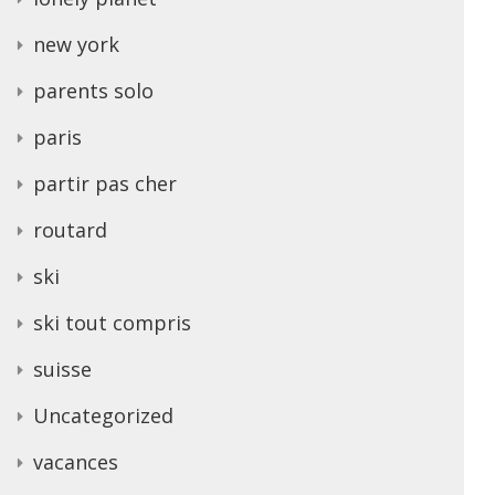
new york
parents solo
paris
partir pas cher
routard
ski
ski tout compris
suisse
Uncategorized
vacances