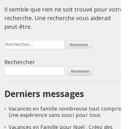
Il semble que rien ne soit trouvé pour votre
recherche. Une recherche vous aiderait
peut-être.
Rechercher :
Rechercher
Rechercher
Derniers messages
Vacances en famille nombreuse tout compris :
Une expérience sans souci pour tous
Vacances en Famille pour Noël : Créez des