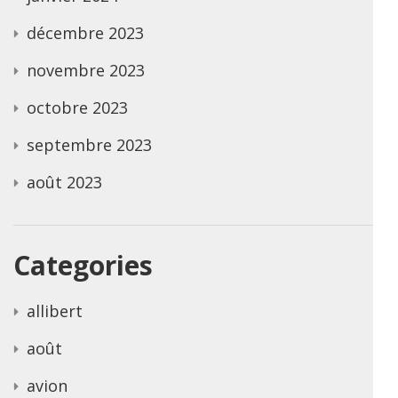
décembre 2023
novembre 2023
octobre 2023
septembre 2023
août 2023
Categories
allibert
août
avion