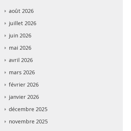
août 2026
juillet 2026
juin 2026
mai 2026
avril 2026
mars 2026
février 2026
janvier 2026
décembre 2025
novembre 2025