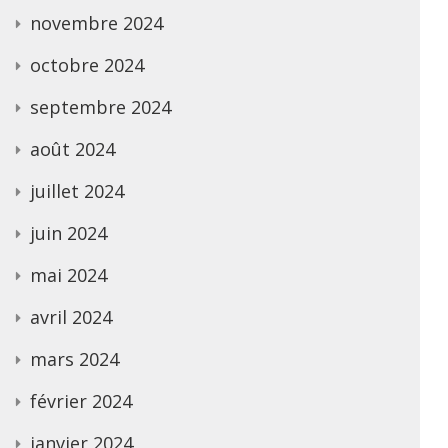
novembre 2024
octobre 2024
septembre 2024
août 2024
juillet 2024
juin 2024
mai 2024
avril 2024
mars 2024
février 2024
janvier 2024