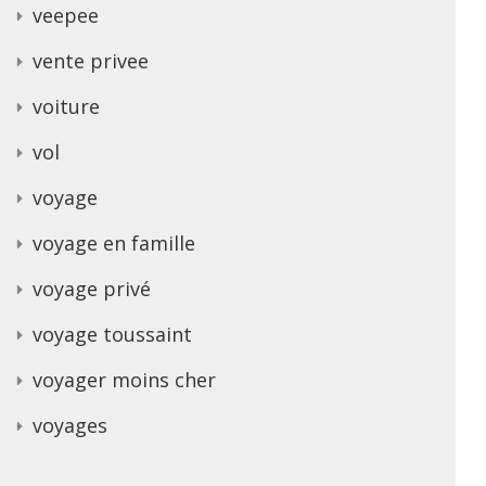
veepee
vente privee
voiture
vol
voyage
voyage en famille
voyage privé
voyage toussaint
voyager moins cher
voyages