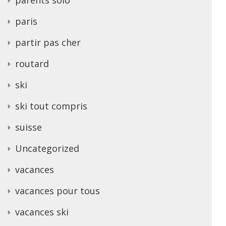
paris
partir pas cher
routard
ski
ski tout compris
suisse
Uncategorized
vacances
vacances pour tous
vacances ski