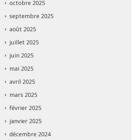
octobre 2025
septembre 2025
août 2025
juillet 2025
juin 2025
mai 2025
avril 2025
mars 2025
février 2025
janvier 2025
décembre 2024