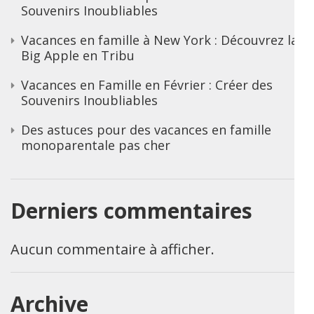
Souvenirs Inoubliables
Vacances en famille à New York : Découvrez la
Big Apple en Tribu
Vacances en Famille en Février : Créer des
Souvenirs Inoubliables
Des astuces pour des vacances en famille
monoparentale pas cher
Derniers commentaires
Aucun commentaire à afficher.
Archive