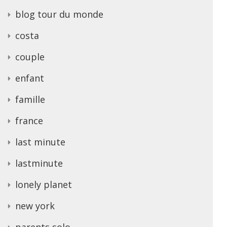
blog tour du monde
costa
couple
enfant
famille
france
last minute
lastminute
lonely planet
new york
parents solo