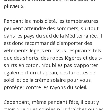
pluvieux.
Pendant les mois d’été, les températures
peuvent atteindre des sommets, surtout
dans les pays du sud de la Méditerranée. Il
est donc recommandé d’emporter des
vêtements légers en tissus respirants tels
que des shorts, des robes légères et des t-
shirts en coton. N’oubliez pas d’apporter
également un chapeau, des lunettes de
soleil et de la crème solaire pour vous
protéger contre les rayons du soleil.
Cependant, même pendant l’été, il peut y
avoir quelques soirées plus fraîches ou des