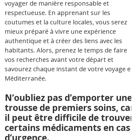
voyager de manière responsable et
respectueuse. En apprenant sur les
coutumes et la culture locales, vous serez
mieux préparé à vivre une expérience
authentique et à créer des liens avec les
habitants. Alors, prenez le temps de faire
vos recherches avant votre départ et
savourez chaque instant de votre voyage en
Méditerranée.
N’oubliez pas d’emporter une
trousse de premiers soins, car
il peut être difficile de trouver
certains médicaments en cas
d’urgence.