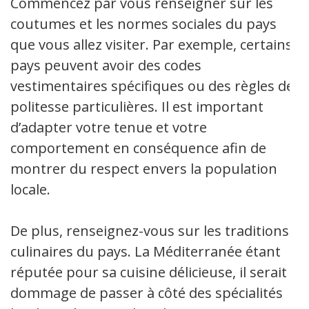
Commencez par vous renseigner sur les
coutumes et les normes sociales du pays
que vous allez visiter. Par exemple, certains
pays peuvent avoir des codes
vestimentaires spécifiques ou des règles de
politesse particulières. Il est important
d’adapter votre tenue et votre
comportement en conséquence afin de
montrer du respect envers la population
locale.
De plus, renseignez-vous sur les traditions
culinaires du pays. La Méditerranée étant
réputée pour sa cuisine délicieuse, il serait
dommage de passer à côté des spécialités