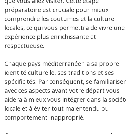
que vous allez visiter. Cette étape
préparatoire est cruciale pour mieux
comprendre les coutumes et la culture
locales, ce qui vous permettra de vivre une
expérience plus enrichissante et
respectueuse.
Chaque pays méditerranéen a sa propre
identité culturelle, ses traditions et ses
spécificités. Par conséquent, se familiariser
avec ces aspects avant votre départ vous
aidera à mieux vous intégrer dans la société
locale et à éviter tout malentendu ou
comportement inapproprié.