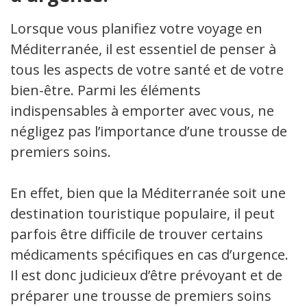
Lorsque vous planifiez votre voyage en
Méditerranée, il est essentiel de penser à
tous les aspects de votre santé et de votre
bien-être. Parmi les éléments
indispensables à emporter avec vous, ne
négligez pas l’importance d’une trousse de
premiers soins.
En effet, bien que la Méditerranée soit une
destination touristique populaire, il peut
parfois être difficile de trouver certains
médicaments spécifiques en cas d’urgence.
Il est donc judicieux d’être prévoyant et de
préparer une trousse de premiers soins