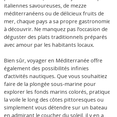
italiennes savoureuses, de mezze
méditerranéens ou de délicieux fruits de
mer, chaque pays a sa propre gastronomie
à découvrir. Ne manquez pas l’occasion de
déguster des plats traditionnels préparés
avec amour par les habitants locaux.
Bien sûr, voyager en Méditerranée offre
également des possibilités infinies
d’activités nautiques. Que vous souhaitiez
faire de la plongée sous-marine pour
explorer les fonds marins colorés, pratiquer
la voile le long des côtes pittoresques ou
simplement vous détendre sur un bateau
en admirant le coucher du soleil, il y en a