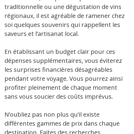
traditionnelle ou une dégustation de vins
régionaux, il est agréable de ramener chez
soi quelques souvenirs qui rappellent les
saveurs et l’artisanat local.
En établissant un budget clair pour ces
dépenses supplémentaires, vous éviterez
les surprises financières désagréables
pendant votre voyage. Vous pourrez ainsi
profiter pleinement de chaque moment
sans vous soucier des coûts imprévus.
N’oubliez pas non plus qu’il existe
différentes gammes de prix dans chaque
destination. Faites des recherches