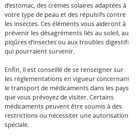
d’estomac, des crèmes solaires adaptées à
votre type de peau et des répulsifs contre
les insectes. Ces éléments vous aideront à
prévenir les désagréments liés au soleil, aux
piqûres d’insectes ou aux troubles digestifs
qui pourraient survenir.
Enfin, il est conseillé de se renseigner sur
les réglementations en vigueur concernant
le transport de médicaments dans les pays
que vous prévoyez de visiter. Certains
médicaments peuvent être soumis à des
restrictions ou nécessiter une autorisation
spéciale.