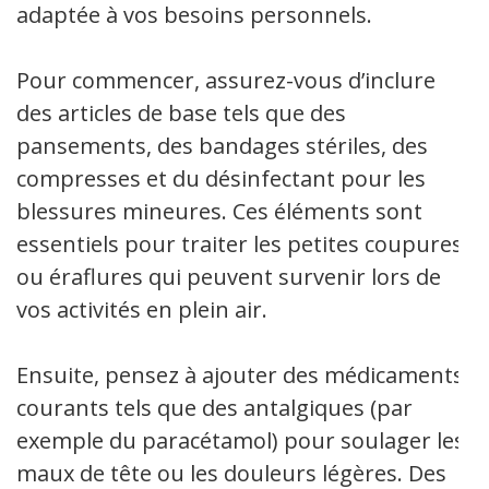
adaptée à vos besoins personnels.
Pour commencer, assurez-vous d’inclure
des articles de base tels que des
pansements, des bandages stériles, des
compresses et du désinfectant pour les
blessures mineures. Ces éléments sont
essentiels pour traiter les petites coupures
ou éraflures qui peuvent survenir lors de
vos activités en plein air.
Ensuite, pensez à ajouter des médicaments
courants tels que des antalgiques (par
exemple du paracétamol) pour soulager les
maux de tête ou les douleurs légères. Des