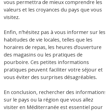
vous permettra de mieux comprendre les
valeurs et les croyances du pays que vous
visitez.
Enfin, n’hésitez pas à vous informer sur les
habitudes de vie locales, telles que les
horaires de repas, les heures d’ouverture
des magasins ou les pratiques de
pourboire. Ces petites informations
pratiques peuvent faciliter votre séjour et
vous éviter des surprises désagréables.
En conclusion, rechercher des informations
sur le pays ou la région que vous allez
visiter en Méditerranée est essentiel pour