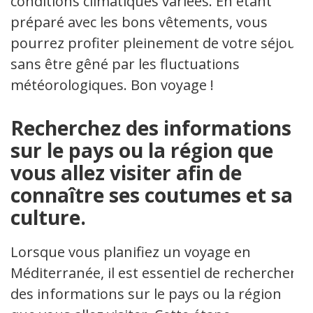
conditions climatiques variées. En étant
préparé avec les bons vêtements, vous
pourrez profiter pleinement de votre séjour
sans être gêné par les fluctuations
météorologiques. Bon voyage !
Recherchez des informations
sur le pays ou la région que
vous allez visiter afin de
connaître ses coutumes et sa
culture.
Lorsque vous planifiez un voyage en
Méditerranée, il est essentiel de rechercher
des informations sur le pays ou la région