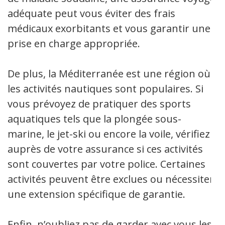
adéquate peut vous éviter des frais
médicaux exorbitants et vous garantir une
prise en charge appropriée.
De plus, la Méditerranée est une région où
les activités nautiques sont populaires. Si
vous prévoyez de pratiquer des sports
aquatiques tels que la plongée sous-
marine, le jet-ski ou encore la voile, vérifiez
auprès de votre assurance si ces activités
sont couvertes par votre police. Certaines
activités peuvent être exclues ou nécessiter
une extension spécifique de garantie.
Enfin, n’oubliez pas de garder avec vous les