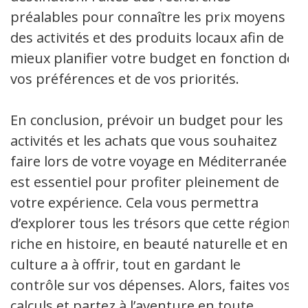
préalables pour connaître les prix moyens
des activités et des produits locaux afin de
mieux planifier votre budget en fonction de
vos préférences et de vos priorités.
En conclusion, prévoir un budget pour les
activités et les achats que vous souhaitez
faire lors de votre voyage en Méditerranée
est essentiel pour profiter pleinement de
votre expérience. Cela vous permettra
d’explorer tous les trésors que cette région
riche en histoire, en beauté naturelle et en
culture a à offrir, tout en gardant le
contrôle sur vos dépenses. Alors, faites vos
calculs et partez à l’aventure en toute