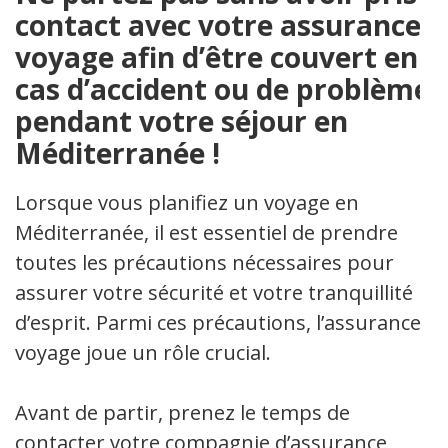
contact avec votre assurance
voyage afin d’être couvert en
cas d’accident ou de problème
pendant votre séjour en
Méditerranée !
Lorsque vous planifiez un voyage en
Méditerranée, il est essentiel de prendre
toutes les précautions nécessaires pour
assurer votre sécurité et votre tranquillité
d’esprit. Parmi ces précautions, l’assurance
voyage joue un rôle crucial.
Avant de partir, prenez le temps de
contacter votre compagnie d’assurance