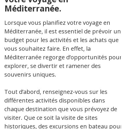
Méditerranée.
Lorsque vous planifiez votre voyage en
Méditerranée, il est essentiel de prévoir un
budget pour les activités et les achats que
vous souhaitez faire. En effet, la
Méditerranée regorge d’opportunités pour
explorer, se divertir et ramener des
souvenirs uniques.
Tout d’abord, renseignez-vous sur les
différentes activités disponibles dans
chaque destination que vous prévoyez de
visiter. Que ce soit la visite de sites
historiques, des excursions en bateau pour