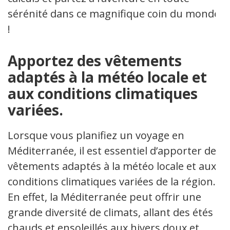
sérénité dans ce magnifique coin du monde
!
Apportez des vêtements
adaptés à la météo locale et
aux conditions climatiques
variées.
Lorsque vous planifiez un voyage en
Méditerranée, il est essentiel d’apporter des
vêtements adaptés à la météo locale et aux
conditions climatiques variées de la région.
En effet, la Méditerranée peut offrir une
grande diversité de climats, allant des étés
chauds et ensoleillés aux hivers doux et