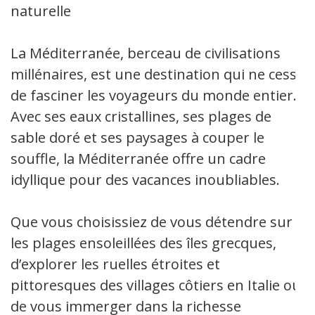
naturelle
La Méditerranée, berceau de civilisations
millénaires, est une destination qui ne cesse
de fasciner les voyageurs du monde entier.
Avec ses eaux cristallines, ses plages de
sable doré et ses paysages à couper le
souffle, la Méditerranée offre un cadre
idyllique pour des vacances inoubliables.
Que vous choisissiez de vous détendre sur
les plages ensoleillées des îles grecques,
d’explorer les ruelles étroites et
pittoresques des villages côtiers en Italie ou
de vous immerger dans la richesse