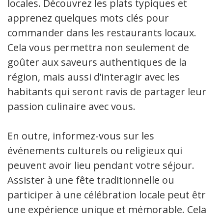
locales. Découvrez les plats typiques et
apprenez quelques mots clés pour
commander dans les restaurants locaux.
Cela vous permettra non seulement de
goûter aux saveurs authentiques de la
région, mais aussi d’interagir avec les
habitants qui seront ravis de partager leur
passion culinaire avec vous.
En outre, informez-vous sur les
événements culturels ou religieux qui
peuvent avoir lieu pendant votre séjour.
Assister à une fête traditionnelle ou
participer à une célébration locale peut être
une expérience unique et mémorable. Cela