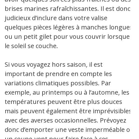
brises marines rafraîchissantes. Il est donc
judicieux d’inclure dans votre valise
quelques pièces légères à manches longues
ou un petit gilet pour vous couvrir lorsque
le soleil se couche.
Si vous voyagez hors saison, il est
important de prendre en compte les
variations climatiques possibles. Par
exemple, au printemps ou à l’automne, les
températures peuvent être plus douces
mais peuvent également être imprévisibles
avec des averses occasionnelles. Prévoyez
donc d’emporter une veste imperméable ou
un coupe-vent pour faire face à ces