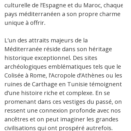
culturelle de l’Espagne et du Maroc, chaque
pays méditerranéen a son propre charme
unique à offrir.
L’un des attraits majeurs de la
Méditerranée réside dans son héritage
historique exceptionnel. Des sites
archéologiques emblématiques tels que le
Colisée à Rome, l’Acropole d’Athènes ou les
ruines de Carthage en Tunisie témoignent
d’une histoire riche et complexe. En se
promenant dans ces vestiges du passé, on
ressent une connexion profonde avec nos
ancêtres et on peut imaginer les grandes
civilisations qui ont prospéré autrefois.