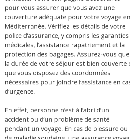
pour vous assurer que vous avez une
couverture adéquate pour votre voyage en
Méditerranée. Vérifiez les détails de votre
police d’assurance, y compris les garanties
médicales, l’assistance rapatriement et la
protection des bagages. Assurez-vous que
la durée de votre séjour est bien couverte et
que vous disposez des coordonnées
nécessaires pour joindre l’assistance en cas
d’urgence.
En effet, personne n’est à l’abri d’un
accident ou d’un problème de santé
pendant un voyage. En cas de blessure ou
de maladie soudaine, une assurance voyage