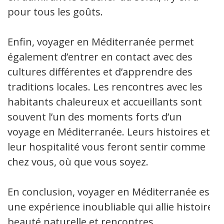
pour tous les goûts.
Enfin, voyager en Méditerranée permet
également d’entrer en contact avec des
cultures différentes et d’apprendre des
traditions locales. Les rencontres avec les
habitants chaleureux et accueillants sont
souvent l’un des moments forts d’un
voyage en Méditerranée. Leurs histoires et
leur hospitalité vous feront sentir comme
chez vous, où que vous soyez.
En conclusion, voyager en Méditerranée est
une expérience inoubliable qui allie histoire,
beauté naturelle et rencontres