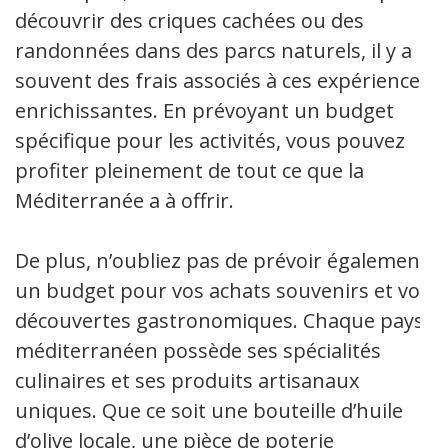
découvrir des criques cachées ou des
randonnées dans des parcs naturels, il y a
souvent des frais associés à ces expériences
enrichissantes. En prévoyant un budget
spécifique pour les activités, vous pouvez
profiter pleinement de tout ce que la
Méditerranée a à offrir.
De plus, n’oubliez pas de prévoir également
un budget pour vos achats souvenirs et vos
découvertes gastronomiques. Chaque pays
méditerranéen possède ses spécialités
culinaires et ses produits artisanaux
uniques. Que ce soit une bouteille d’huile
d’olive locale, une pièce de poterie