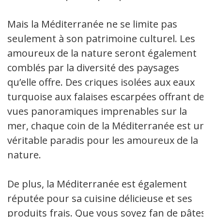
Mais la Méditerranée ne se limite pas
seulement à son patrimoine culturel. Les
amoureux de la nature seront également
comblés par la diversité des paysages
qu’elle offre. Des criques isolées aux eaux
turquoise aux falaises escarpées offrant des
vues panoramiques imprenables sur la
mer, chaque coin de la Méditerranée est un
véritable paradis pour les amoureux de la
nature.
De plus, la Méditerranée est également
réputée pour sa cuisine délicieuse et ses
produits frais. Que vous soyez fan de pâtes