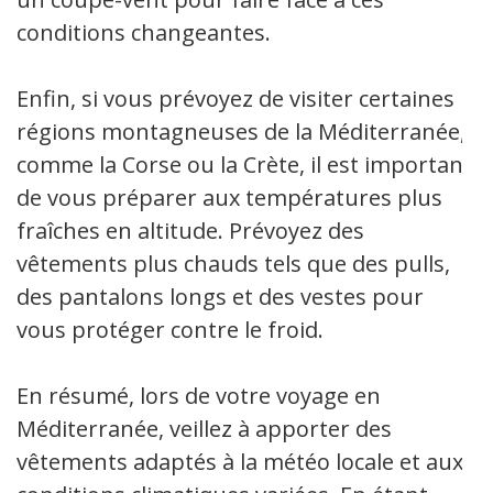
conditions changeantes.
Enfin, si vous prévoyez de visiter certaines
régions montagneuses de la Méditerranée,
comme la Corse ou la Crète, il est important
de vous préparer aux températures plus
fraîches en altitude. Prévoyez des
vêtements plus chauds tels que des pulls,
des pantalons longs et des vestes pour
vous protéger contre le froid.
En résumé, lors de votre voyage en
Méditerranée, veillez à apporter des
vêtements adaptés à la météo locale et aux