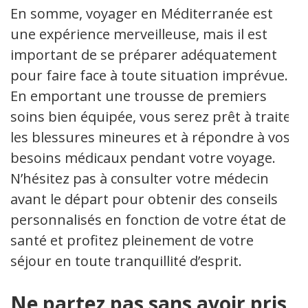
En somme, voyager en Méditerranée est
une expérience merveilleuse, mais il est
important de se préparer adéquatement
pour faire face à toute situation imprévue.
En emportant une trousse de premiers
soins bien équipée, vous serez prêt à traiter
les blessures mineures et à répondre à vos
besoins médicaux pendant votre voyage.
N’hésitez pas à consulter votre médecin
avant le départ pour obtenir des conseils
personnalisés en fonction de votre état de
santé et profitez pleinement de votre
séjour en toute tranquillité d’esprit.
Ne partez pas sans avoir pris