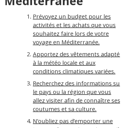
Méditerranée
Prévoyez un budget pour les
activités et les achats que vous
souhaitez faire lors de votre
voyage en Méditerranée.
Apportez des vêtements adaptés
à la météo locale et aux
conditions climatiques variées.
Recherchez des informations sur
le pays ou la région que vous
allez visiter afin de connaître ses
coutumes et sa culture.
N’oubliez pas d’emporter une