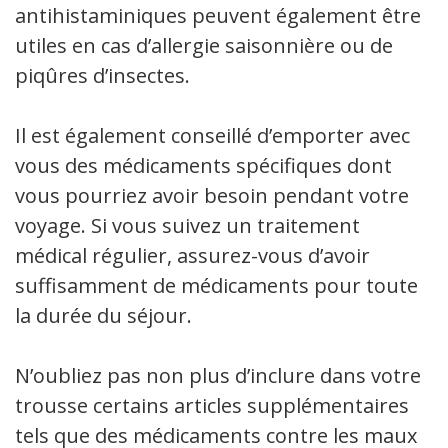
antihistaminiques peuvent également être
utiles en cas d’allergie saisonnière ou de
piqûres d’insectes.
Il est également conseillé d’emporter avec
vous des médicaments spécifiques dont
vous pourriez avoir besoin pendant votre
voyage. Si vous suivez un traitement
médical régulier, assurez-vous d’avoir
suffisamment de médicaments pour toute
la durée du séjour.
N’oubliez pas non plus d’inclure dans votre
trousse certains articles supplémentaires
tels que des médicaments contre les maux