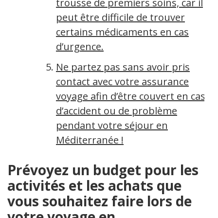
trousse de premiers soins, car il
peut être difficile de trouver
certains médicaments en cas
d’urgence.
Ne partez pas sans avoir pris
contact avec votre assurance
voyage afin d’être couvert en cas
d’accident ou de problème
pendant votre séjour en
Méditerranée !
Prévoyez un budget pour les
activités et les achats que
vous souhaitez faire lors de
votre voyage en