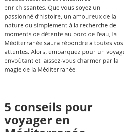
enrichissantes. Que vous soyez un
passionné d’histoire, un amoureux de la
nature ou simplement à la recherche de
moments de détente au bord de l’eau, la
Méditerranée saura répondre à toutes vos
attentes. Alors, embarquez pour un voyage
envoûtant et laissez-vous charmer par la
magie de la Méditerranée.
5 conseils pour
voyager en