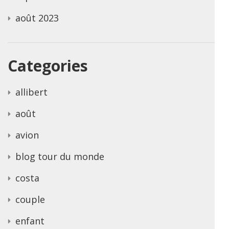
août 2023
Categories
allibert
août
avion
blog tour du monde
costa
couple
enfant