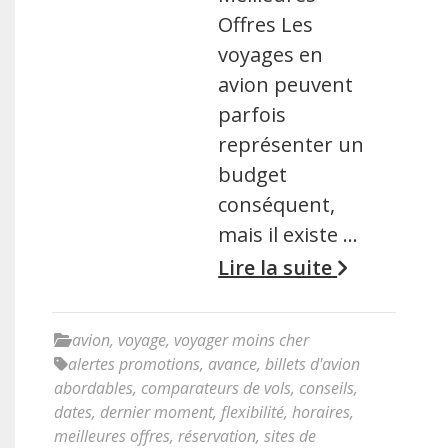
Offres Les
voyages en
avion peuvent
parfois
représenter un
budget
conséquent,
mais il existe …
Lire la suite
avion
,
voyage
,
voyager moins cher
alertes promotions
,
avance
,
billets d'avion
abordables
,
comparateurs de vols
,
conseils
,
dates
,
dernier moment
,
flexibilité
,
horaires
,
meilleures offres
,
réservation
,
sites de