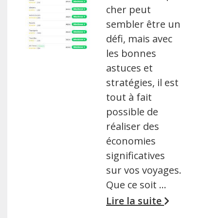
cher peut
sembler être un
défi, mais avec
les bonnes
astuces et
stratégies, il est
tout à fait
possible de
réaliser des
économies
significatives
sur vos voyages.
Que ce soit …
Lire la suite