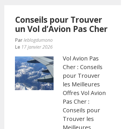
Conseils pour Trouver
un Vol d’Avion Pas Cher
Par
leblogdumono
Le
17 janvier 2026
Vol Avion Pas
Cher : Conseils
pour Trouver
les Meilleures
Offres Vol Avion
Pas Cher :
Conseils pour
Trouver les
Meilleures