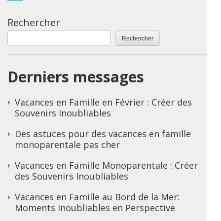
Rechercher
Rechercher
Derniers messages
Vacances en Famille en Février : Créer des
Souvenirs Inoubliables
Des astuces pour des vacances en famille
monoparentale pas cher
Vacances en Famille Monoparentale : Créer
des Souvenirs Inoubliables
Vacances en Famille au Bord de la Mer:
Moments Inoubliables en Perspective