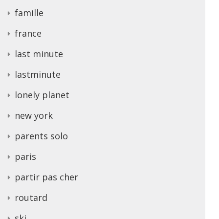
famille
france
last minute
lastminute
lonely planet
new york
parents solo
paris
partir pas cher
routard
ski