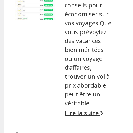
conseils pour
économiser sur
vos voyages Que
vous prévoyiez
des vacances
bien méritées
ou un voyage
d’affaires,
trouver un vol à
prix abordable
peut être un
véritable …
Lire la suite