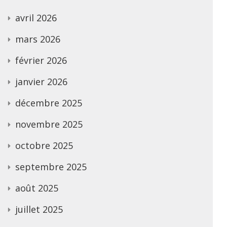
avril 2026
mars 2026
février 2026
janvier 2026
décembre 2025
novembre 2025
octobre 2025
septembre 2025
août 2025
juillet 2025