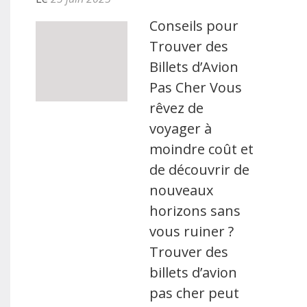
Conseils pour
Trouver des
Billets d’Avion
Pas Cher Vous
rêvez de
voyager à
moindre coût et
de découvrir de
nouveaux
horizons sans
vous ruiner ?
Trouver des
billets d’avion
pas cher peut