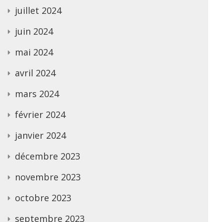
juillet 2024
juin 2024
mai 2024
avril 2024
mars 2024
février 2024
janvier 2024
décembre 2023
novembre 2023
octobre 2023
septembre 2023