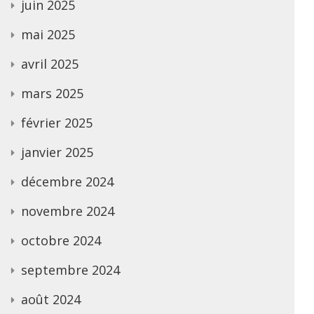
juin 2025
mai 2025
avril 2025
mars 2025
février 2025
janvier 2025
décembre 2024
novembre 2024
octobre 2024
septembre 2024
août 2024