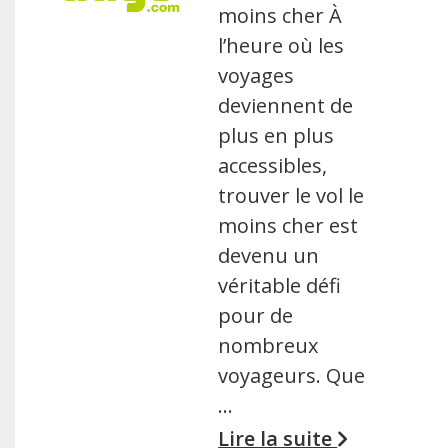
moins cher À
l’heure où les
voyages
deviennent de
plus en plus
accessibles,
trouver le vol le
moins cher est
devenu un
véritable défi
pour de
nombreux
voyageurs. Que
…
Lire la suite