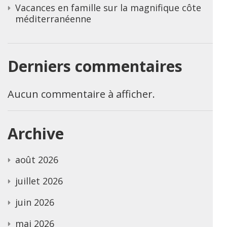
Vacances en famille sur la magnifique côte
méditerranéenne
Derniers commentaires
Aucun commentaire à afficher.
Archive
août 2026
juillet 2026
juin 2026
mai 2026