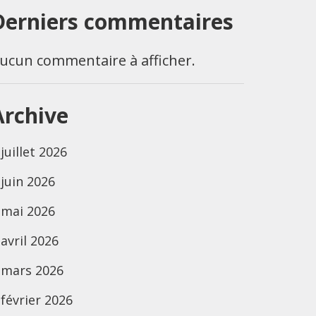
Derniers commentaires
ucun commentaire à afficher.
Archive
juillet 2026
juin 2026
mai 2026
avril 2026
mars 2026
février 2026