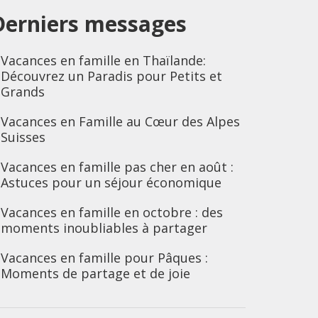
Derniers messages
Vacances en famille en Thaïlande:
Découvrez un Paradis pour Petits et
Grands
Vacances en Famille au Cœur des Alpes
Suisses
Vacances en famille pas cher en août :
Astuces pour un séjour économique
Vacances en famille en octobre : des
moments inoubliables à partager
Vacances en famille pour Pâques :
Moments de partage et de joie