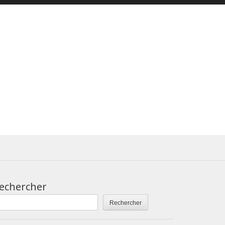
echercher
Rechercher