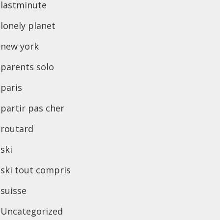
lastminute
lonely planet
new york
parents solo
paris
partir pas cher
routard
ski
ski tout compris
suisse
Uncategorized