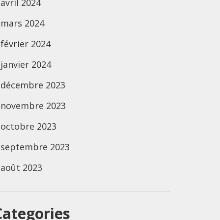
avril 2024
mars 2024
février 2024
janvier 2024
décembre 2023
novembre 2023
octobre 2023
septembre 2023
août 2023
Categories