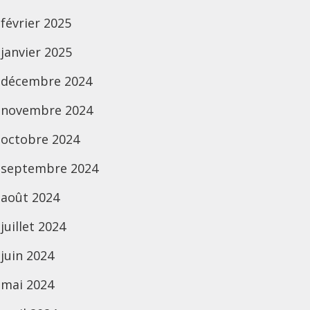
février 2025
janvier 2025
décembre 2024
novembre 2024
octobre 2024
septembre 2024
août 2024
juillet 2024
juin 2024
mai 2024