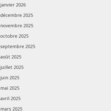
janvier 2026
décembre 2025
novembre 2025
octobre 2025
septembre 2025
août 2025
juillet 2025
juin 2025
mai 2025
avril 2025
mars 2025