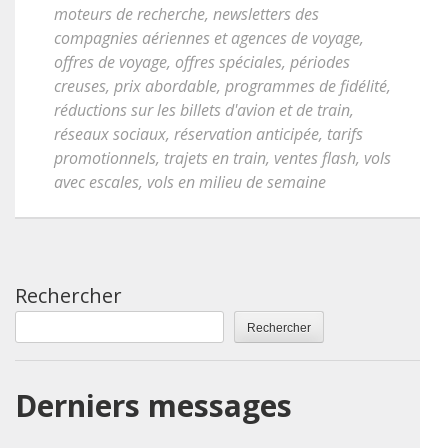
moteurs de recherche
,
newsletters des
compagnies aériennes et agences de voyage
,
offres de voyage
,
offres spéciales
,
périodes
creuses
,
prix abordable
,
programmes de fidélité
,
réductions sur les billets d'avion et de train
,
réseaux sociaux
,
réservation anticipée
,
tarifs
promotionnels
,
trajets en train
,
ventes flash
,
vols
avec escales
,
vols en milieu de semaine
Rechercher
Rechercher
Derniers messages