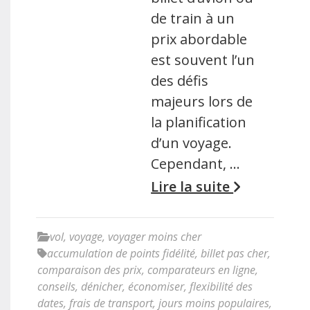
de train à un
prix abordable
est souvent l’un
des défis
majeurs lors de
la planification
d’un voyage.
Cependant, …
Lire la suite
vol
,
voyage
,
voyager moins cher
accumulation de points fidélité
,
billet pas cher
,
comparaison des prix
,
comparateurs en ligne
,
conseils
,
dénicher
,
économiser
,
flexibilité des
dates
,
frais de transport
,
jours moins populaires
,