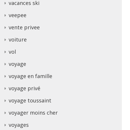
vacances ski
veepee
vente privee
voiture
vol
voyage
voyage en famille
voyage privé
voyage toussaint
voyager moins cher
voyages