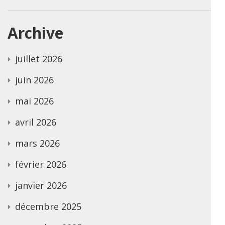
Archive
juillet 2026
juin 2026
mai 2026
avril 2026
mars 2026
février 2026
janvier 2026
décembre 2025