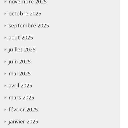
novembre 2025
octobre 2025
septembre 2025
août 2025
juillet 2025
juin 2025
mai 2025
avril 2025
mars 2025
février 2025
janvier 2025