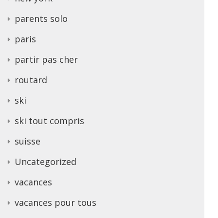
parents solo
paris
partir pas cher
routard
ski
ski tout compris
suisse
Uncategorized
vacances
vacances pour tous