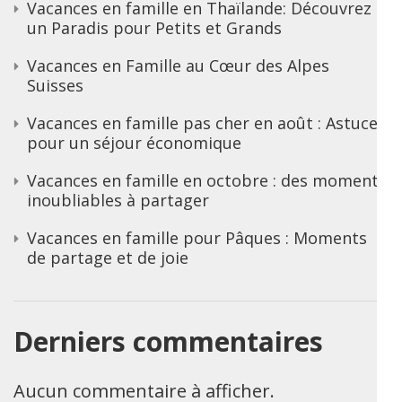
Vacances en famille en Thaïlande: Découvrez
un Paradis pour Petits et Grands
Vacances en Famille au Cœur des Alpes
Suisses
Vacances en famille pas cher en août : Astuces
pour un séjour économique
Vacances en famille en octobre : des moments
inoubliables à partager
Vacances en famille pour Pâques : Moments
de partage et de joie
Derniers commentaires
Aucun commentaire à afficher.