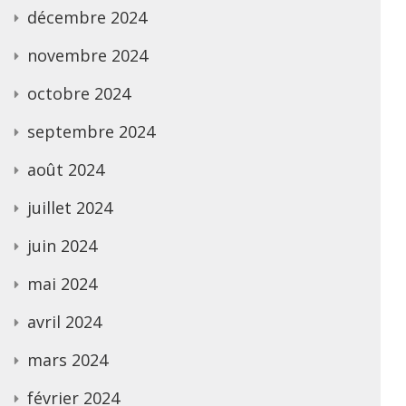
décembre 2024
novembre 2024
octobre 2024
septembre 2024
août 2024
juillet 2024
juin 2024
mai 2024
avril 2024
mars 2024
février 2024