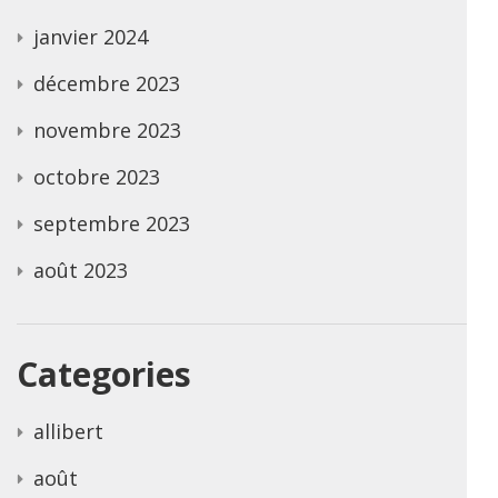
janvier 2024
décembre 2023
novembre 2023
octobre 2023
septembre 2023
août 2023
Categories
allibert
août