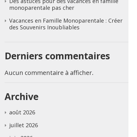
Des astuces pour des vacances en famille
monoparentale pas cher
Vacances en Famille Monoparentale : Créer
des Souvenirs Inoubliables
Derniers commentaires
Aucun commentaire à afficher.
Archive
août 2026
juillet 2026