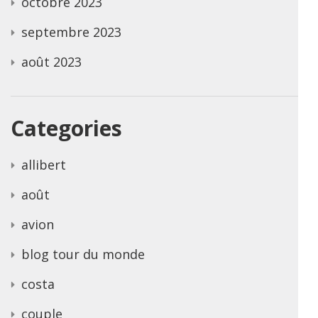
octobre 2023
septembre 2023
août 2023
Categories
allibert
août
avion
blog tour du monde
costa
couple