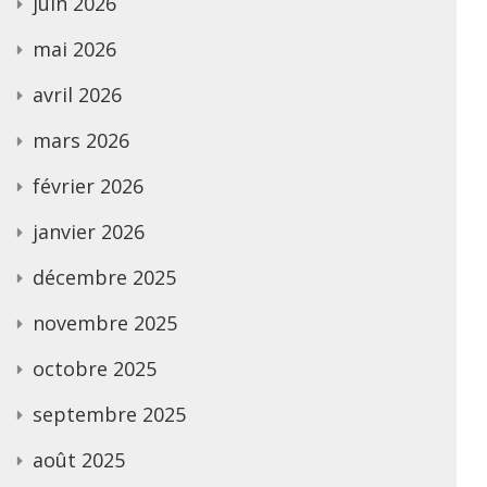
juin 2026
mai 2026
avril 2026
mars 2026
février 2026
janvier 2026
décembre 2025
novembre 2025
octobre 2025
septembre 2025
août 2025