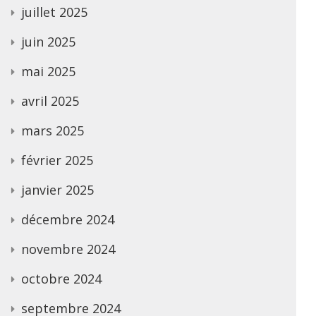
juillet 2025
juin 2025
mai 2025
avril 2025
mars 2025
février 2025
janvier 2025
décembre 2024
novembre 2024
octobre 2024
septembre 2024