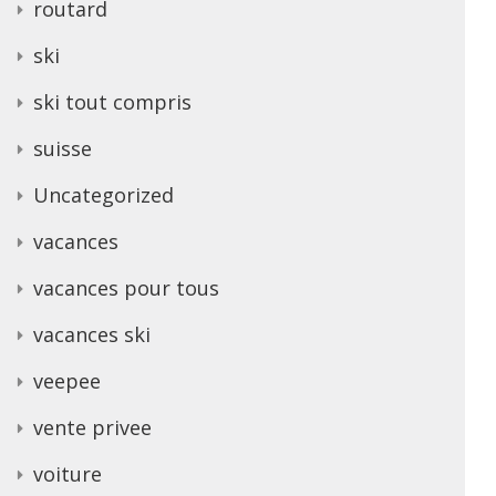
routard
ski
ski tout compris
suisse
Uncategorized
vacances
vacances pour tous
vacances ski
veepee
vente privee
voiture