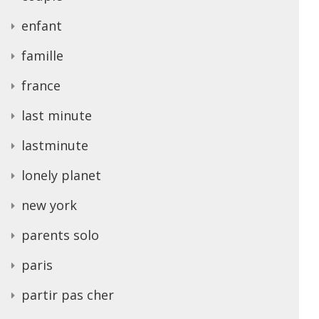
enfant
famille
france
last minute
lastminute
lonely planet
new york
parents solo
paris
partir pas cher