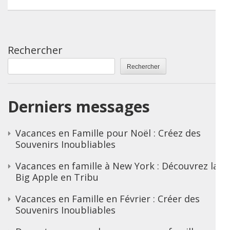
Rechercher
Rechercher
Derniers messages
Vacances en Famille pour Noël : Créez des
Souvenirs Inoubliables
Vacances en famille à New York : Découvrez la
Big Apple en Tribu
Vacances en Famille en Février : Créer des
Souvenirs Inoubliables