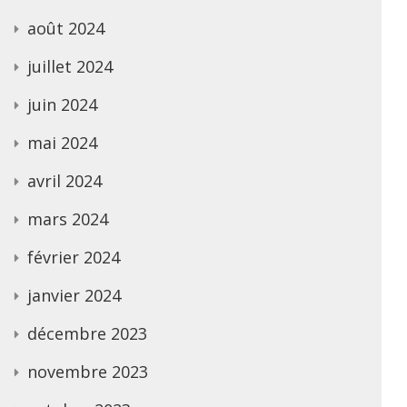
août 2024
juillet 2024
juin 2024
mai 2024
avril 2024
mars 2024
février 2024
janvier 2024
décembre 2023
novembre 2023