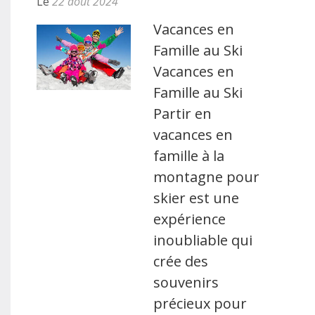
Le
22 août 2024
Vacances en
Famille au Ski
Vacances en
Famille au Ski
Partir en
vacances en
famille à la
montagne pour
skier est une
expérience
inoubliable qui
crée des
souvenirs
précieux pour