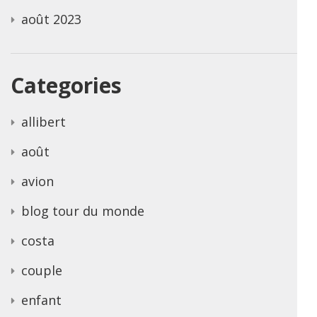
août 2023
Categories
allibert
août
avion
blog tour du monde
costa
couple
enfant