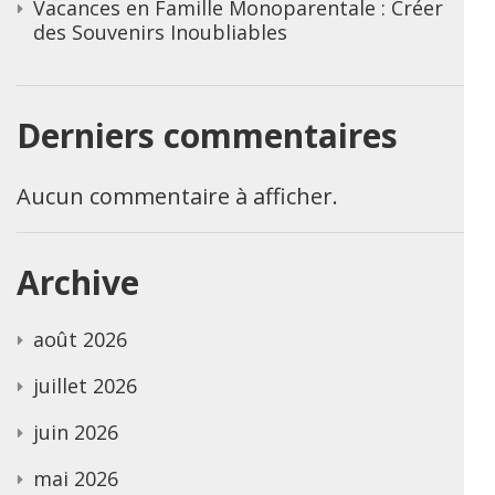
Vacances en Famille Monoparentale : Créer
des Souvenirs Inoubliables
Derniers commentaires
Aucun commentaire à afficher.
Archive
août 2026
juillet 2026
juin 2026
mai 2026