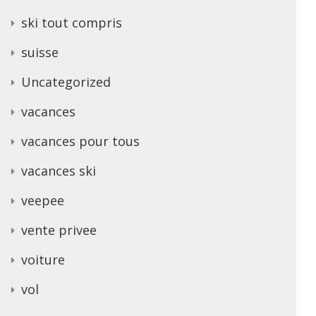
ski tout compris
suisse
Uncategorized
vacances
vacances pour tous
vacances ski
veepee
vente privee
voiture
vol