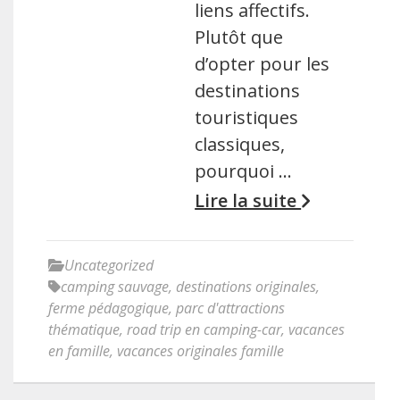
liens affectifs.
Plutôt que
d’opter pour les
destinations
touristiques
classiques,
pourquoi …
Lire la suite
Uncategorized
camping sauvage
,
destinations originales
,
ferme pédagogique
,
parc d'attractions
thématique
,
road trip en camping-car
,
vacances
en famille
,
vacances originales famille