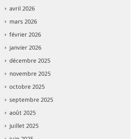
avril 2026
mars 2026
février 2026
janvier 2026
décembre 2025
novembre 2025
octobre 2025
septembre 2025
août 2025
juillet 2025
juin 2025