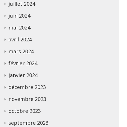
juillet 2024
juin 2024
mai 2024
avril 2024
mars 2024
février 2024
janvier 2024
décembre 2023
novembre 2023
octobre 2023
septembre 2023