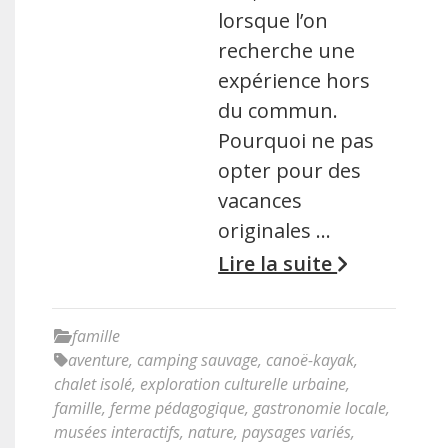
lorsque l’on
recherche une
expérience hors
du commun.
Pourquoi ne pas
opter pour des
vacances
originales …
Lire la suite
famille
aventure
,
camping sauvage
,
canoë-kayak
,
chalet isolé
,
exploration culturelle urbaine
,
famille
,
ferme pédagogique
,
gastronomie locale
,
musées interactifs
,
nature
,
paysages variés
,