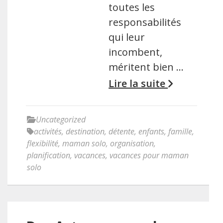
toutes les
responsabilités
qui leur
incombent,
méritent bien …
Lire la suite
Uncategorized
activités
,
destination
,
détente
,
enfants
,
famille
,
flexibilité
,
maman solo
,
organisation
,
planification
,
vacances
,
vacances pour maman
solo