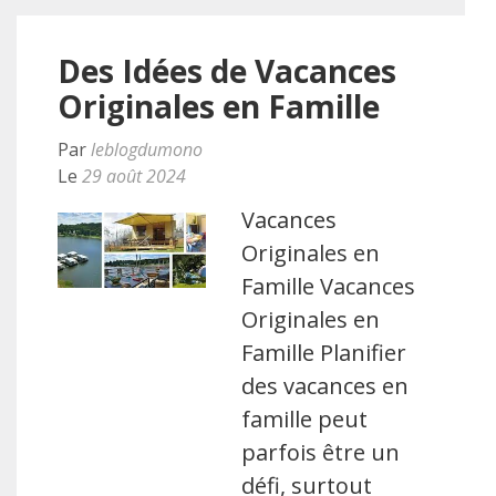
Des Idées de Vacances
Originales en Famille
Par
leblogdumono
Le
29 août 2024
Vacances
Originales en
Famille Vacances
Originales en
Famille Planifier
des vacances en
famille peut
parfois être un
défi, surtout