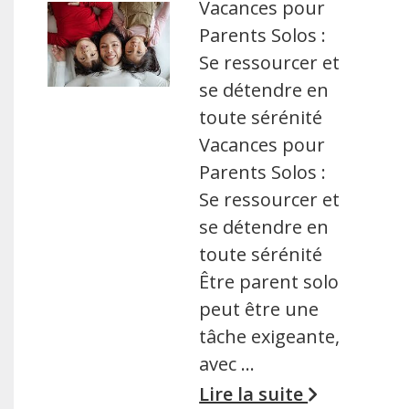
Vacances pour
Parents Solos :
Se ressourcer et
se détendre en
toute sérénité
Vacances pour
Parents Solos :
Se ressourcer et
se détendre en
toute sérénité
Être parent solo
peut être une
tâche exigeante,
avec …
Lire la suite