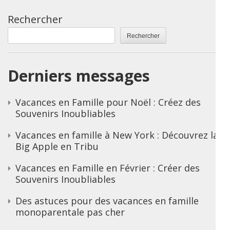
Rechercher
Rechercher
Derniers messages
Vacances en Famille pour Noël : Créez des
Souvenirs Inoubliables
Vacances en famille à New York : Découvrez la
Big Apple en Tribu
Vacances en Famille en Février : Créer des
Souvenirs Inoubliables
Des astuces pour des vacances en famille
monoparentale pas cher