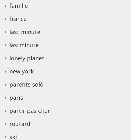
famille
france
last minute
lastminute
lonely planet
new york
parents solo
paris
partir pas cher
routard
ski