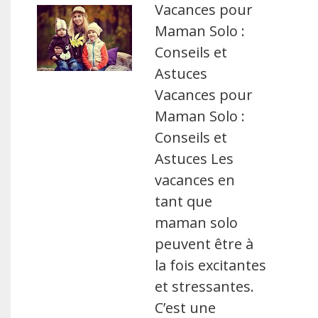
Vacances pour
Maman Solo :
Conseils et
Astuces
Vacances pour
Maman Solo :
Conseils et
Astuces Les
vacances en
tant que
maman solo
peuvent être à
la fois excitantes
et stressantes.
C’est une