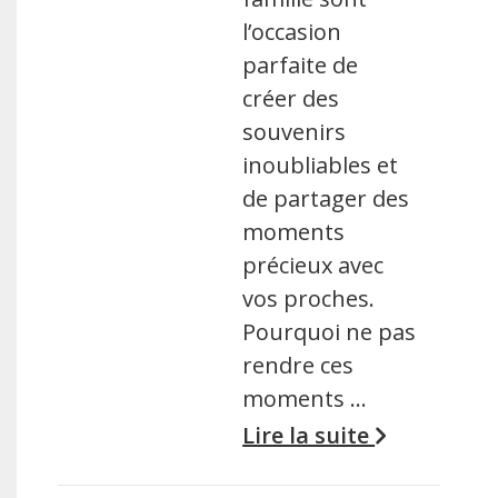
l’occasion
parfaite de
créer des
souvenirs
inoubliables et
de partager des
moments
précieux avec
vos proches.
Pourquoi ne pas
rendre ces
moments …
Lire la suite