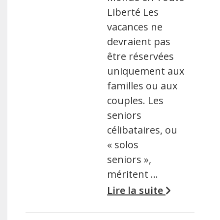
Liberté Les
vacances ne
devraient pas
être réservées
uniquement aux
familles ou aux
couples. Les
seniors
célibataires, ou
« solos
seniors »,
méritent …
Lire la suite