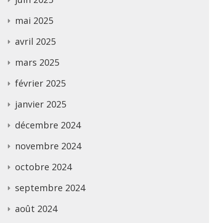
mai 2025
avril 2025
mars 2025
février 2025
janvier 2025
décembre 2024
novembre 2024
octobre 2024
septembre 2024
août 2024