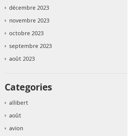
décembre 2023
novembre 2023
octobre 2023
septembre 2023
août 2023
Categories
allibert
août
avion