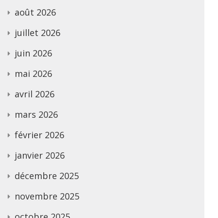
août 2026
juillet 2026
juin 2026
mai 2026
avril 2026
mars 2026
février 2026
janvier 2026
décembre 2025
novembre 2025
octobre 2025