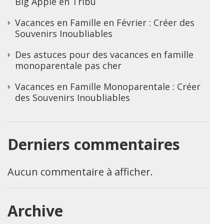
Big Apple en Tribu
Vacances en Famille en Février : Créer des
Souvenirs Inoubliables
Des astuces pour des vacances en famille
monoparentale pas cher
Vacances en Famille Monoparentale : Créer
des Souvenirs Inoubliables
Derniers commentaires
Aucun commentaire à afficher.
Archive