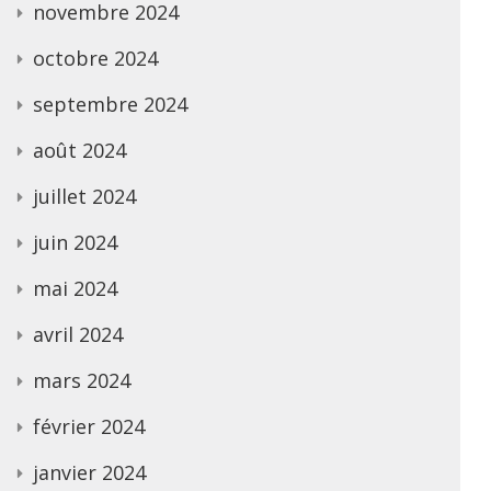
novembre 2024
octobre 2024
septembre 2024
août 2024
juillet 2024
juin 2024
mai 2024
avril 2024
mars 2024
février 2024
janvier 2024