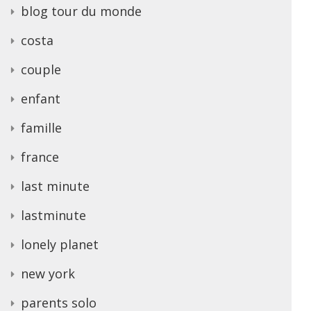
blog tour du monde
costa
couple
enfant
famille
france
last minute
lastminute
lonely planet
new york
parents solo