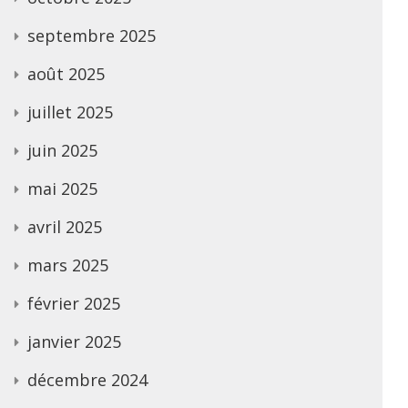
septembre 2025
août 2025
juillet 2025
juin 2025
mai 2025
avril 2025
mars 2025
février 2025
janvier 2025
décembre 2024