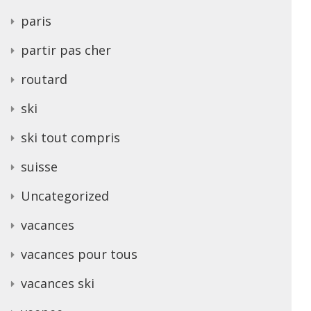
paris
partir pas cher
routard
ski
ski tout compris
suisse
Uncategorized
vacances
vacances pour tous
vacances ski