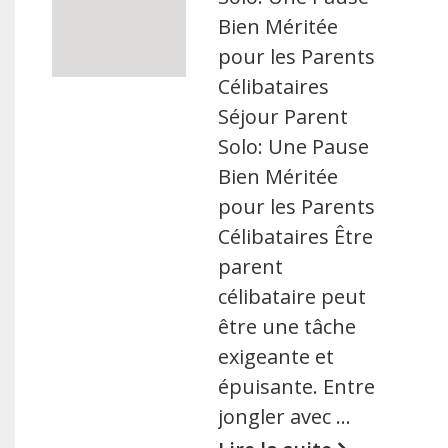
Bien Méritée
pour les Parents
Célibataires
Séjour Parent
Solo: Une Pause
Bien Méritée
pour les Parents
Célibataires Être
parent
célibataire peut
être une tâche
exigeante et
épuisante. Entre
jongler avec …