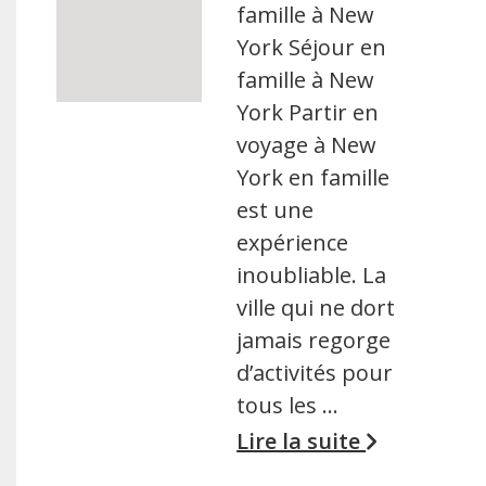
famille à New
York Séjour en
famille à New
York Partir en
voyage à New
York en famille
est une
expérience
inoubliable. La
ville qui ne dort
jamais regorge
d’activités pour
tous les …
Lire la suite