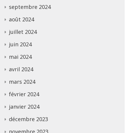
septembre 2024
août 2024
juillet 2024
juin 2024
mai 2024
avril 2024
mars 2024
février 2024
janvier 2024
décembre 2023
novembre 2023