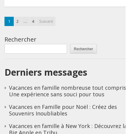
1
2
…
4
Suivant
Rechercher
Rechercher
Derniers messages
Vacances en famille nombreuse tout compris :
Une expérience sans souci pour tous
Vacances en Famille pour Noël : Créez des
Souvenirs Inoubliables
Vacances en famille à New York : Découvrez la
Big Apple en Tribu