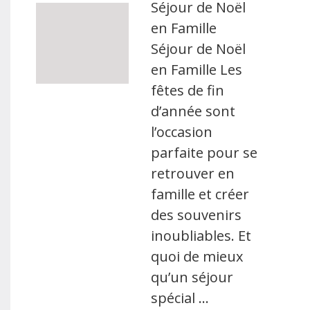
Séjour de Noël
en Famille
Séjour de Noël
en Famille Les
fêtes de fin
d’année sont
l’occasion
parfaite pour se
retrouver en
famille et créer
des souvenirs
inoubliables. Et
quoi de mieux
qu’un séjour
spécial …