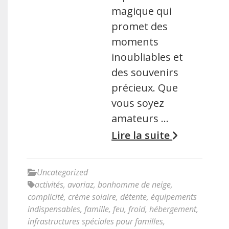
magique qui
promet des
moments
inoubliables et
des souvenirs
précieux. Que
vous soyez
amateurs …
Lire la suite
Uncategorized
activités
,
avoriaz
,
bonhomme de neige
,
complicité
,
crème solaire
,
détente
,
équipements
indispensables
,
famille
,
feu
,
froid
,
hébergement
,
infrastructures spéciales pour familles
,