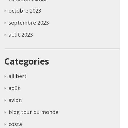
octobre 2023
septembre 2023
août 2023
Categories
allibert
août
avion
blog tour du monde
costa