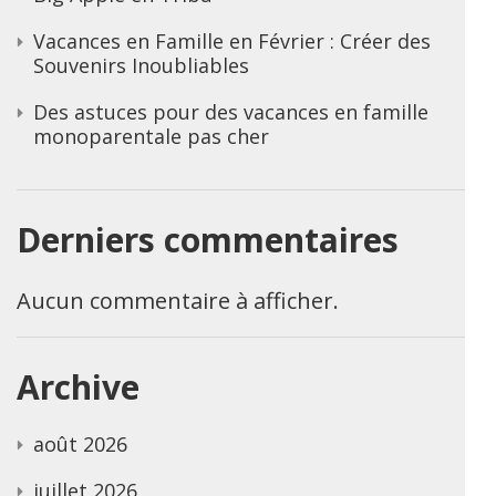
Vacances en Famille en Février : Créer des
Souvenirs Inoubliables
Des astuces pour des vacances en famille
monoparentale pas cher
Derniers commentaires
Aucun commentaire à afficher.
Archive
août 2026
juillet 2026