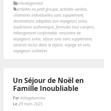
Uncategorized
activités en petit groupe
,
activités variées
,
chambres individuelles sans supplément
,
destinations adaptées aux voyageurs solos
,
expérience authentique
,
formules tout compris
,
hébergement confortable
,
rencontre de
voyageurs solos
,
séjour solo sans supplément
,
services inclus dans le séjour
,
voyage en solo
,
voyageurs solitaires
Un Séjour de Noël en
Famille Inoubliable
Par
leblogdumono
Le
29 mars 2025