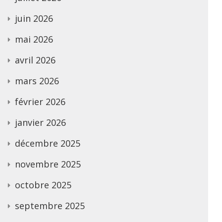
juin 2026
mai 2026
avril 2026
mars 2026
février 2026
janvier 2026
décembre 2025
novembre 2025
octobre 2025
septembre 2025