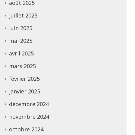
août 2025
juillet 2025
juin 2025
mai 2025
avril 2025
mars 2025
février 2025
janvier 2025
décembre 2024
novembre 2024
octobre 2024