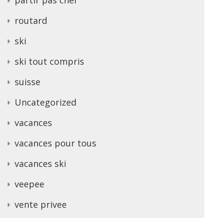
routard
ski
ski tout compris
suisse
Uncategorized
vacances
vacances pour tous
vacances ski
veepee
vente privee