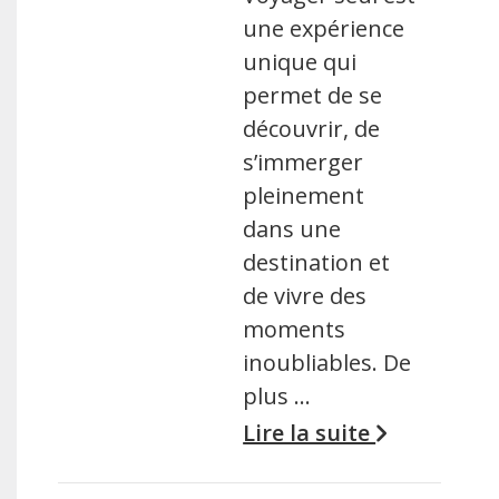
une expérience
unique qui
permet de se
découvrir, de
s’immerger
pleinement
dans une
destination et
de vivre des
moments
inoubliables. De
plus …
Lire la suite