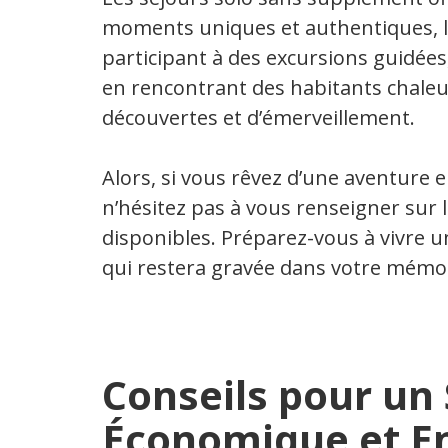
moments uniques et authentiques, lo
participant à des excursions guidées
en rencontrant des habitants chale
découvertes et d’émerveillement.
Alors, si vous rêvez d’une aventure e
n’hésitez pas à vous renseigner sur 
disponibles. Préparez-vous à vivre u
qui restera gravée dans votre mémoi
Conseils pour un 
Économique et En