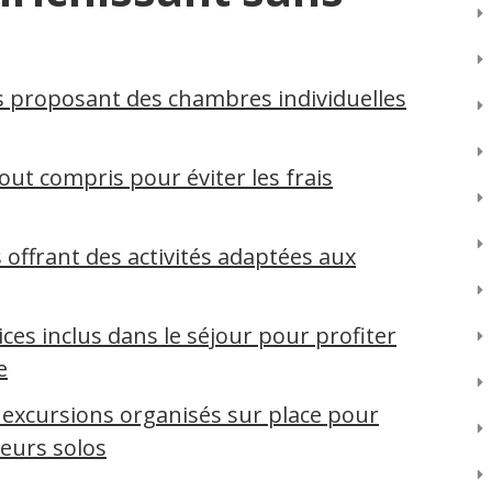
 proposant des chambres individuelles
out compris pour éviter les frais
s offrant des activités adaptées aux
ices inclus dans le séjour pour profiter
e
 excursions organisés sur place pour
eurs solos