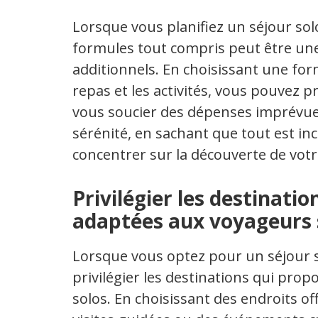
Lorsque vous planifiez un séjour so
formules tout compris peut être une 
additionnels. En choisissant une fo
repas et les activités, vous pouvez 
vous soucier des dépenses imprévue
sérénité, en sachant que tout est i
concentrer sur la découverte de votr
Privilégier les destinatio
adaptées aux voyageurs 
Lorsque vous optez pour un séjour so
privilégier les destinations qui pro
solos. En choisissant des endroits o