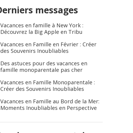
Derniers messages
Vacances en famille à New York :
Découvrez la Big Apple en Tribu
Vacances en Famille en Février : Créer
des Souvenirs Inoubliables
Des astuces pour des vacances en
famille monoparentale pas cher
Vacances en Famille Monoparentale :
Créer des Souvenirs Inoubliables
Vacances en Famille au Bord de la Mer:
Moments Inoubliables en Perspective