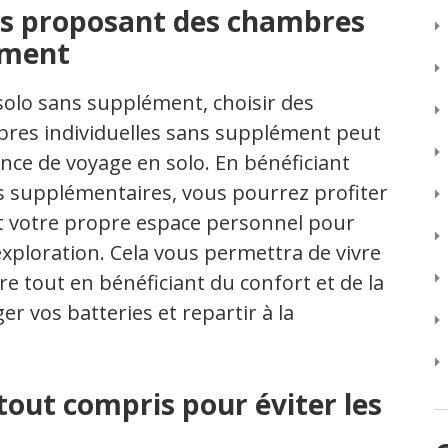
ts proposant des chambres
ément
olo sans supplément, choisir des
es individuelles sans supplément peut
ce de voyage en solo. En bénéficiant
is supplémentaires, vous pourrez profiter
nt votre propre espace personnel pour
xploration. Cela vous permettra de vivre
re tout en bénéficiant du confort et de la
er vos batteries et repartir à la
tout compris pour éviter les