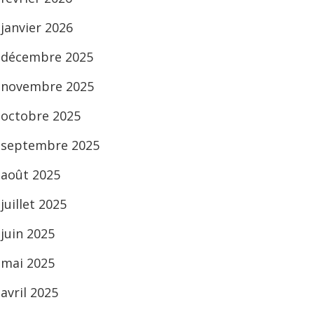
janvier 2026
décembre 2025
novembre 2025
octobre 2025
septembre 2025
août 2025
juillet 2025
juin 2025
mai 2025
avril 2025