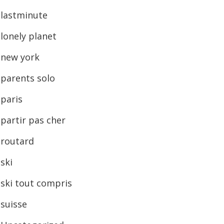
lastminute
lonely planet
new york
parents solo
paris
partir pas cher
routard
ski
ski tout compris
suisse