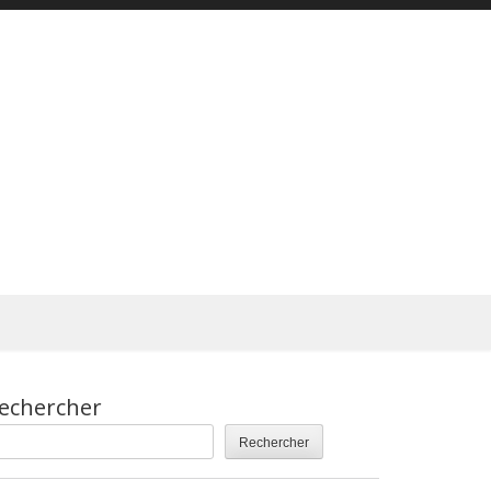
echercher
Rechercher