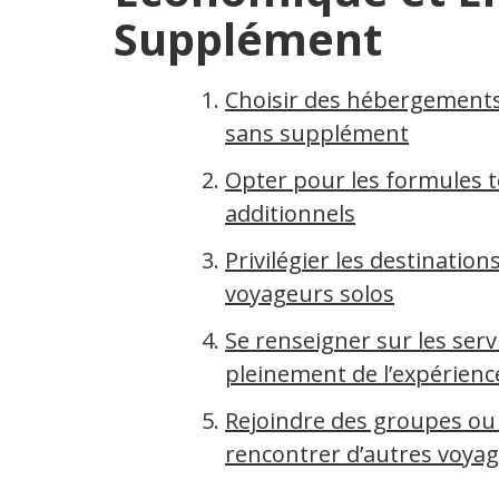
Supplément
Choisir des hébergements
sans supplément
Opter pour les formules t
additionnels
Privilégier les destination
voyageurs solos
Se renseigner sur les serv
pleinement de l’expérienc
Rejoindre des groupes ou
rencontrer d’autres voyag