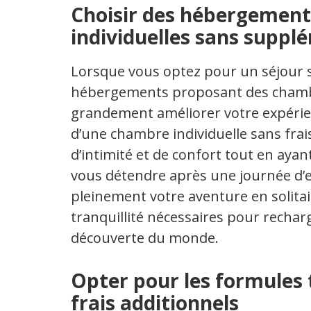
Choisir des hébergemen
individuelles sans suppl
Lorsque vous optez pour un séjour s
hébergements proposant des chambr
grandement améliorer votre expérien
d’une chambre individuelle sans fra
d’intimité et de confort tout en aya
vous détendre après une journée d’e
pleinement votre aventure en solitai
tranquillité nécessaires pour recharg
découverte du monde.
Opter pour les formules 
frais additionnels