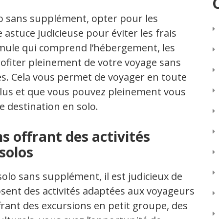
lo sans supplément, opter pour les
astuce judicieuse pour éviter les frais
rmule qui comprend l’hébergement, les
profiter pleinement de votre voyage sans
s. Cela vous permet de voyager en toute
nclus et que vous pouvez pleinement vous
e destination en solo.
ns offrant des activités
solos
lo sans supplément, il est judicieux de
posent des activités adaptées aux voyageurs
ffrant des excursions en petit groupe, des