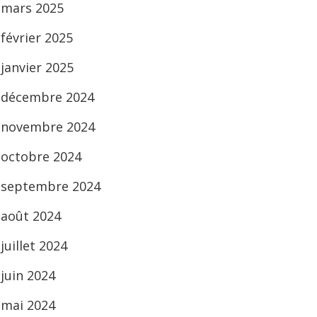
mars 2025
février 2025
janvier 2025
décembre 2024
novembre 2024
octobre 2024
septembre 2024
août 2024
juillet 2024
juin 2024
mai 2024