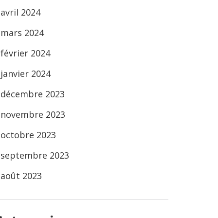
avril 2024
mars 2024
février 2024
janvier 2024
décembre 2023
novembre 2023
octobre 2023
septembre 2023
août 2023