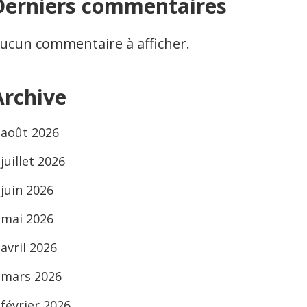
Derniers commentaires
ucun commentaire à afficher.
Archive
août 2026
juillet 2026
juin 2026
mai 2026
avril 2026
mars 2026
février 2026