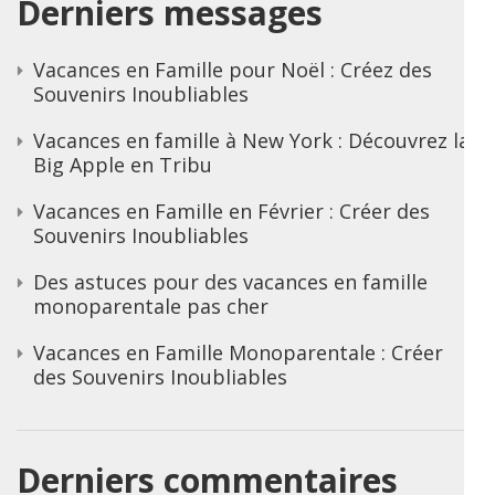
Derniers messages
Vacances en Famille pour Noël : Créez des
Souvenirs Inoubliables
Vacances en famille à New York : Découvrez la
Big Apple en Tribu
Vacances en Famille en Février : Créer des
Souvenirs Inoubliables
Des astuces pour des vacances en famille
monoparentale pas cher
Vacances en Famille Monoparentale : Créer
des Souvenirs Inoubliables
Derniers commentaires