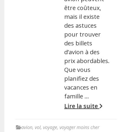
être coûteux,
mais il existe
des astuces
pour trouver
des billets
d’avion à des
prix abordables.
Que vous
planifiez des
vacances en
famille …
Lire la suite
avion
,
vol
,
voyage
,
voyager moins cher