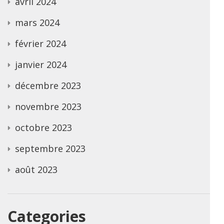
avril 2024
mars 2024
février 2024
janvier 2024
décembre 2023
novembre 2023
octobre 2023
septembre 2023
août 2023
Categories