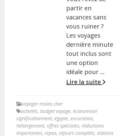
partir en
vacances sans
vous ruiner ?
Les voyages
dernière minute
tout inclus sont
une option
idéale pour …
Lire la suite
voyager moins cher
activités
,
budget voyage
,
économiser
significativement
,
égypte
,
excursions
,
hébergement
,
offres spéciales
,
réductions
importantes
,
repas
,
séjours complets
,
stations