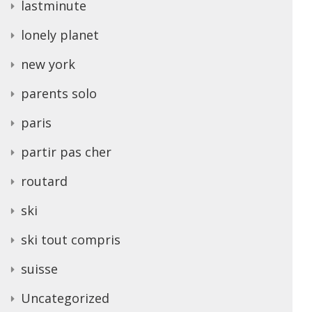
lastminute
lonely planet
new york
parents solo
paris
partir pas cher
routard
ski
ski tout compris
suisse
Uncategorized