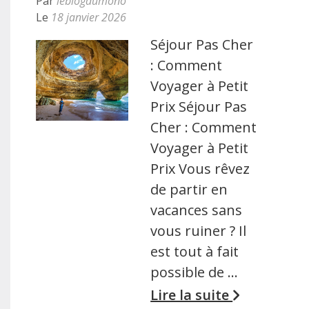
Par
leblogdumono
Le
18 janvier 2026
Séjour Pas Cher
: Comment
Voyager à Petit
Prix Séjour Pas
Cher : Comment
Voyager à Petit
Prix Vous rêvez
de partir en
vacances sans
vous ruiner ? Il
est tout à fait
possible de …
Lire la suite