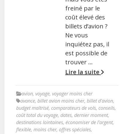
freiné par le
coût élevé des
billets d’avion ?
Ne vous
inquiétez pas, il
est possible de
trouver …
Lire la suite
avion
,
voyage
,
voyager moins cher
avance
,
billet avion moins cher
,
billet d'avion
,
budget maîtrisé
,
comparateurs de vols
,
conseils
,
coût total du voyage
,
dates
,
dernier moment
,
destinations lointaines
,
économiser de l'argent
,
flexible
,
moins cher
,
offres spéciales
,