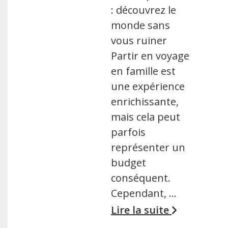
: découvrez le
monde sans
vous ruiner
Partir en voyage
en famille est
une expérience
enrichissante,
mais cela peut
parfois
représenter un
budget
conséquent.
Cependant, …
Lire la suite