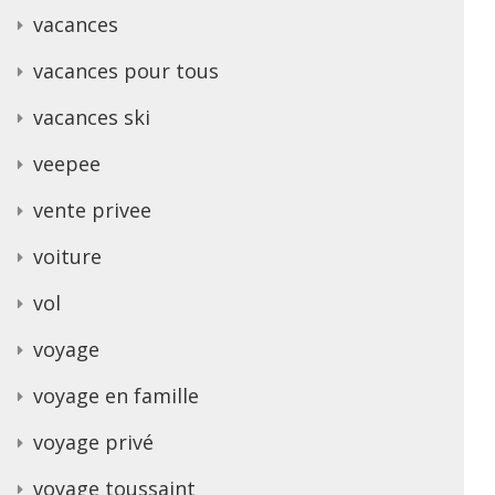
vacances
vacances pour tous
vacances ski
veepee
vente privee
voiture
vol
voyage
voyage en famille
voyage privé
voyage toussaint