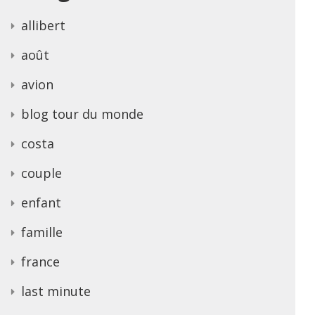
allibert
août
avion
blog tour du monde
costa
couple
enfant
famille
france
last minute