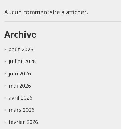
Aucun commentaire à afficher.
Archive
août 2026
juillet 2026
juin 2026
mai 2026
avril 2026
mars 2026
février 2026