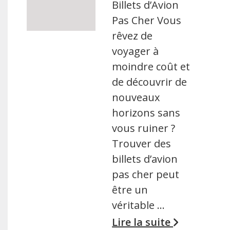
Billets d’Avion
Pas Cher Vous
rêvez de
voyager à
moindre coût et
de découvrir de
nouveaux
horizons sans
vous ruiner ?
Trouver des
billets d’avion
pas cher peut
être un
véritable …
Lire la suite