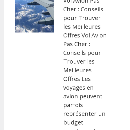
Vol Avion Pas
Cher : Conseils
pour Trouver
les Meilleures
Offres Vol Avion
Pas Cher :
Conseils pour
Trouver les
Meilleures
Offres Les
voyages en
avion peuvent
parfois
représenter un
budget