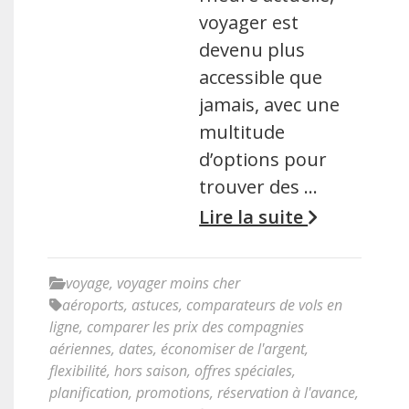
voyager est
devenu plus
accessible que
jamais, avec une
multitude
d’options pour
trouver des …
Lire la suite
voyage
,
voyager moins cher
aéroports
,
astuces
,
comparateurs de vols en
ligne
,
comparer les prix des compagnies
aériennes
,
dates
,
économiser de l'argent
,
flexibilité
,
hors saison
,
offres spéciales
,
planification
,
promotions
,
réservation à l'avance
,