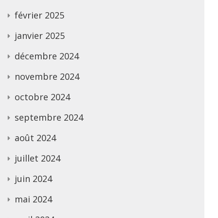
février 2025
janvier 2025
décembre 2024
novembre 2024
octobre 2024
septembre 2024
août 2024
juillet 2024
juin 2024
mai 2024