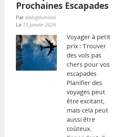
Prochaines Escapades
Par
leblogdumono
Le
13 janvier 2026
Voyager à petit
prix : Trouver
des vols pas
chers pour vos
escapades
Planifier des
voyages peut
être excitant,
mais cela peut
aussi être
coûteux.