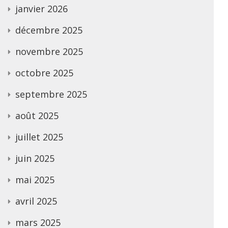
janvier 2026
décembre 2025
novembre 2025
octobre 2025
septembre 2025
août 2025
juillet 2025
juin 2025
mai 2025
avril 2025
mars 2025