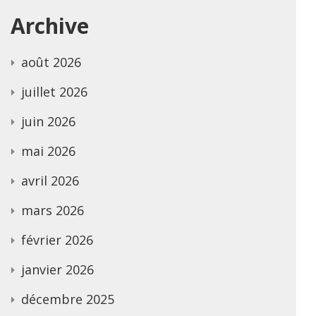
Archive
août 2026
juillet 2026
juin 2026
mai 2026
avril 2026
mars 2026
février 2026
janvier 2026
décembre 2025