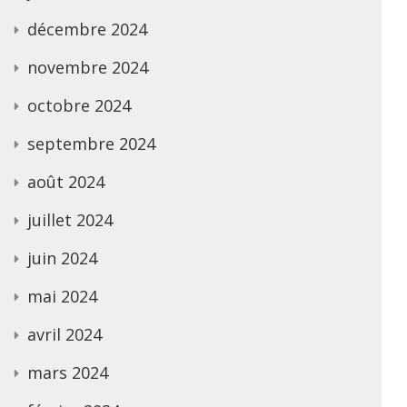
décembre 2024
novembre 2024
octobre 2024
septembre 2024
août 2024
juillet 2024
juin 2024
mai 2024
avril 2024
mars 2024