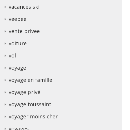
vacances ski
veepee
vente privee
voiture
vol
voyage
voyage en famille
voyage privé
voyage toussaint
voyager moins cher
voyages