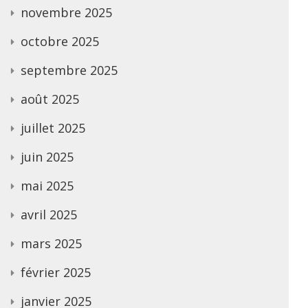
novembre 2025
octobre 2025
septembre 2025
août 2025
juillet 2025
juin 2025
mai 2025
avril 2025
mars 2025
février 2025
janvier 2025