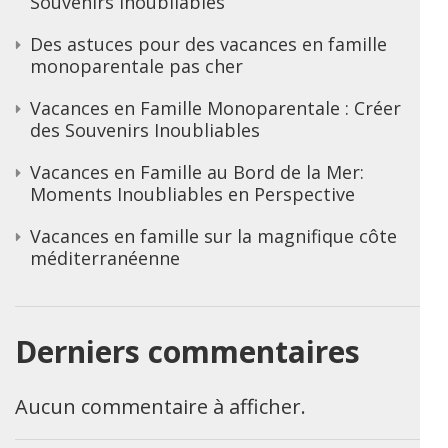
Souvenirs Inoubliables
Des astuces pour des vacances en famille
monoparentale pas cher
Vacances en Famille Monoparentale : Créer
des Souvenirs Inoubliables
Vacances en Famille au Bord de la Mer:
Moments Inoubliables en Perspective
Vacances en famille sur la magnifique côte
méditerranéenne
Derniers commentaires
Aucun commentaire à afficher.