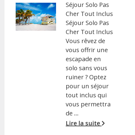
Séjour Solo Pas
Cher Tout Inclus
Séjour Solo Pas
Cher Tout Inclus
Vous rêvez de
vous offrir une
escapade en
solo sans vous
ruiner ? Optez
pour un séjour
tout inclus qui
vous permettra
de …
Lire la suite