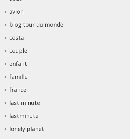
avion
blog tour du monde
costa
couple
enfant
famille
france
last minute
lastminute
lonely planet