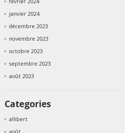
février 2024
janvier 2024
décembre 2023
novembre 2023
octobre 2023
septembre 2023
août 2023
Categories
allibert
août