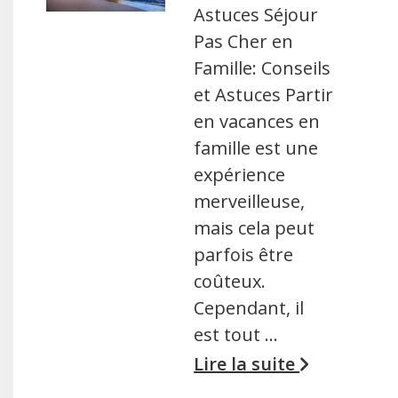
Astuces Séjour
Pas Cher en
Famille: Conseils
et Astuces Partir
en vacances en
famille est une
expérience
merveilleuse,
mais cela peut
parfois être
coûteux.
Cependant, il
est tout …
Lire la suite