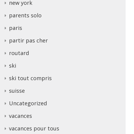
new york
parents solo
paris
partir pas cher
routard
ski
ski tout compris
suisse
Uncategorized
vacances
vacances pour tous