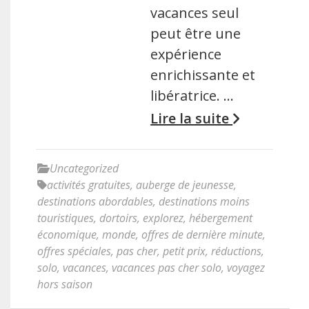
vacances seul
peut être une
expérience
enrichissante et
libératrice. …
Lire la suite
Uncategorized
activités gratuites
,
auberge de jeunesse
,
destinations abordables
,
destinations moins
touristiques
,
dortoirs
,
explorez
,
hébergement
économique
,
monde
,
offres de dernière minute
,
offres spéciales
,
pas cher
,
petit prix
,
réductions
,
solo
,
vacances
,
vacances pas cher solo
,
voyagez
hors saison