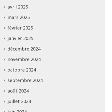
avril 2025
mars 2025
février 2025
janvier 2025
décembre 2024
novembre 2024
octobre 2024
septembre 2024
août 2024
juillet 2024
juin 2024