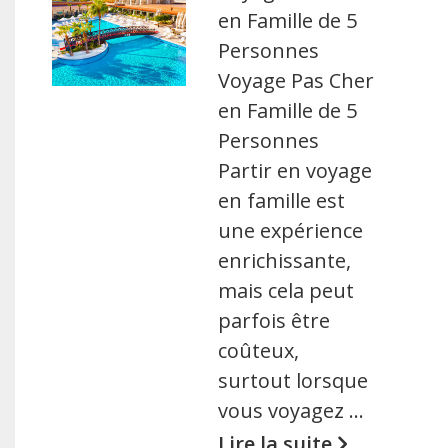
en Famille de 5
Personnes
Voyage Pas Cher
en Famille de 5
Personnes
Partir en voyage
en famille est
une expérience
enrichissante,
mais cela peut
parfois être
coûteux,
surtout lorsque
vous voyagez …
Lire la suite