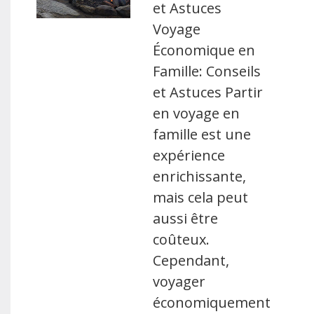
et Astuces
Voyage
Économique en
Famille: Conseils
et Astuces Partir
en voyage en
famille est une
expérience
enrichissante,
mais cela peut
aussi être
coûteux.
Cependant,
voyager
économiquement