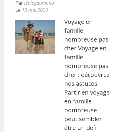
Par
leblogdumono
Le
13 mai 2026
Voyage en
famille
nombreuse pas
cher Voyage en
famille
nombreuse pas
cher : découvrez
nos astuces
Partir en voyage
en famille
nombreuse
peut sembler
être un défi