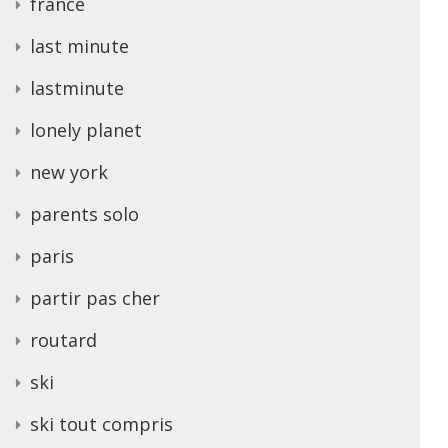
france
last minute
lastminute
lonely planet
new york
parents solo
paris
partir pas cher
routard
ski
ski tout compris