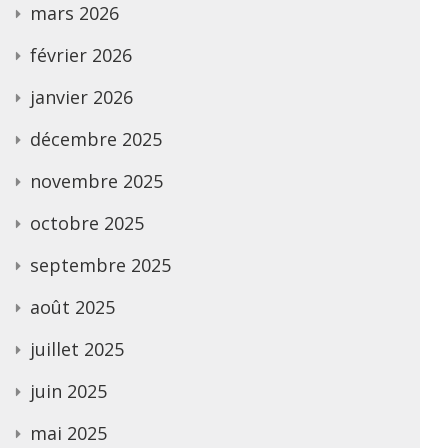
mars 2026
février 2026
janvier 2026
décembre 2025
novembre 2025
octobre 2025
septembre 2025
août 2025
juillet 2025
juin 2025
mai 2025