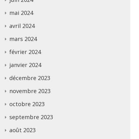
mai 2024
avril 2024
mars 2024
février 2024
janvier 2024
décembre 2023
novembre 2023
octobre 2023
septembre 2023
août 2023