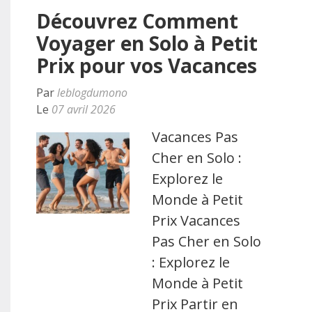
Découvrez Comment
Voyager en Solo à Petit
Prix pour vos Vacances
Par
leblogdumono
Le
07 avril 2026
Vacances Pas
Cher en Solo :
Explorez le
Monde à Petit
Prix Vacances
Pas Cher en Solo
: Explorez le
Monde à Petit
Prix Partir en