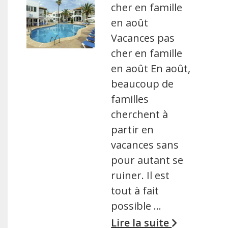
cher en famille
en août
Vacances pas
cher en famille
en août En août,
beaucoup de
familles
cherchent à
partir en
vacances sans
pour autant se
ruiner. Il est
tout à fait
possible …
Lire la suite