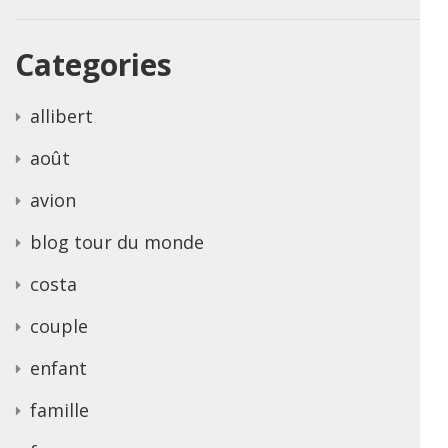
Categories
allibert
août
avion
blog tour du monde
costa
couple
enfant
famille