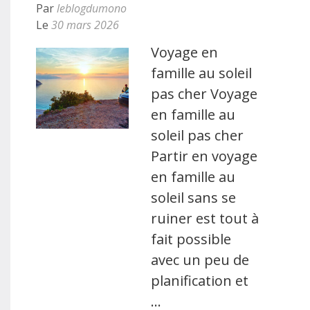
Par
leblogdumono
Le
30 mars 2026
Voyage en
famille au soleil
pas cher Voyage
en famille au
soleil pas cher
Partir en voyage
en famille au
soleil sans se
ruiner est tout à
fait possible
avec un peu de
planification et
…