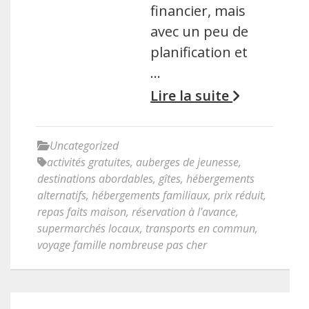
financier, mais
avec un peu de
planification et
…
Lire la suite
Uncategorized
activités gratuites
,
auberges de jeunesse
,
destinations abordables
,
gîtes
,
hébergements
alternatifs
,
hébergements familiaux
,
prix réduit
,
repas faits maison
,
réservation à l'avance
,
supermarchés locaux
,
transports en commun
,
voyage famille nombreuse pas cher