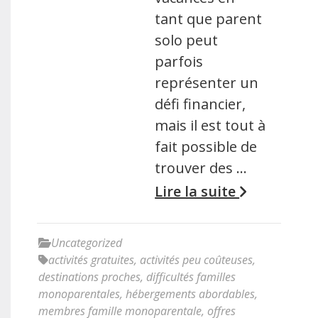
tant que parent
solo peut
parfois
représenter un
défi financier,
mais il est tout à
fait possible de
trouver des …
Lire la suite
Uncategorized
activités gratuites
,
activités peu coûteuses
,
destinations proches
,
difficultés familles
monoparentales
,
hébergements abordables
,
membres famille monoparentale
,
offres