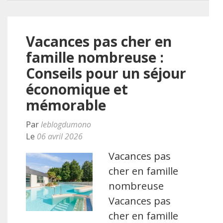
Vacances pas cher en
famille nombreuse :
Conseils pour un séjour
économique et
mémorable
Par
leblogdumono
Le
06 avril 2026
Vacances pas
cher en famille
nombreuse
Vacances pas
cher en famille