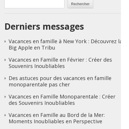
Rechercher
Derniers messages
Vacances en famille à New York : Découvrez la
Big Apple en Tribu
Vacances en Famille en Février : Créer des
Souvenirs Inoubliables
Des astuces pour des vacances en famille
monoparentale pas cher
Vacances en Famille Monoparentale : Créer
des Souvenirs Inoubliables
Vacances en Famille au Bord de la Mer:
Moments Inoubliables en Perspective