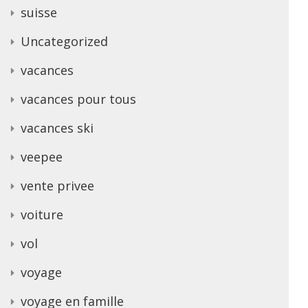
suisse
Uncategorized
vacances
vacances pour tous
vacances ski
veepee
vente privee
voiture
vol
voyage
voyage en famille