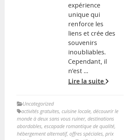
expérience
unique qui
renforce les
liens et crée des
souvenirs
inoubliables.
Cependant, il
n’est …
Lire la suite
Uncategorized
activités gratuites
,
cuisine locale
,
découvrir le
monde à deux sans vous ruiner
,
destinations
abordables
,
escapade romantique de qualité
,
hébergement alternatif
,
offres spéciales
,
prix