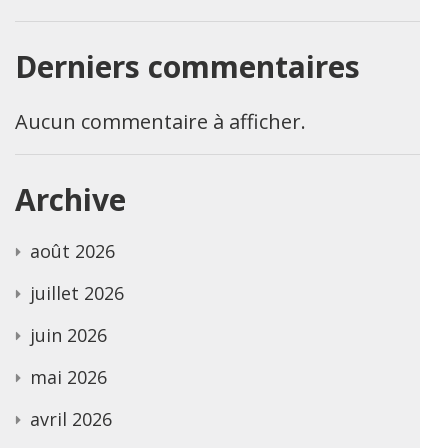
Derniers commentaires
Aucun commentaire à afficher.
Archive
août 2026
juillet 2026
juin 2026
mai 2026
avril 2026