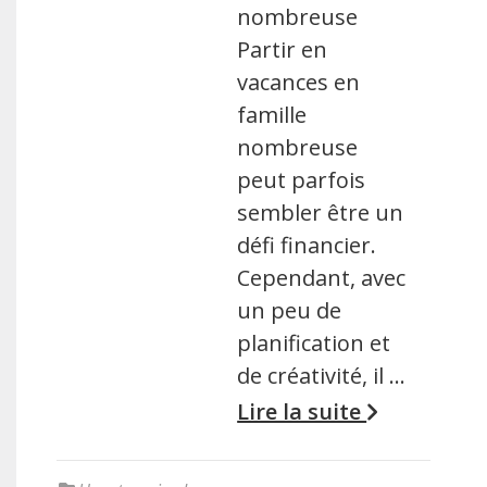
nombreuse
Partir en
vacances en
famille
nombreuse
peut parfois
sembler être un
défi financier.
Cependant, avec
un peu de
planification et
de créativité, il …
Lire la suite