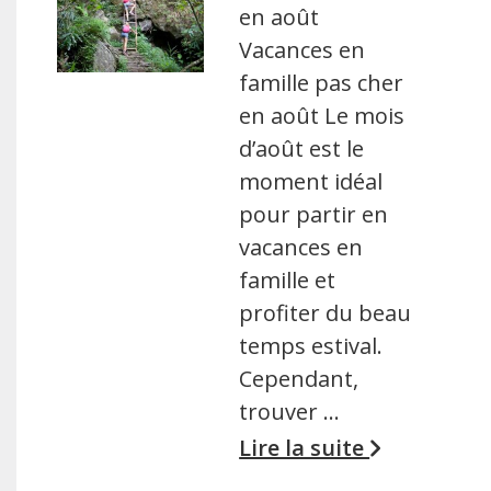
en août
Vacances en
famille pas cher
en août Le mois
d’août est le
moment idéal
pour partir en
vacances en
famille et
profiter du beau
temps estival.
Cependant,
trouver …
Lire la suite