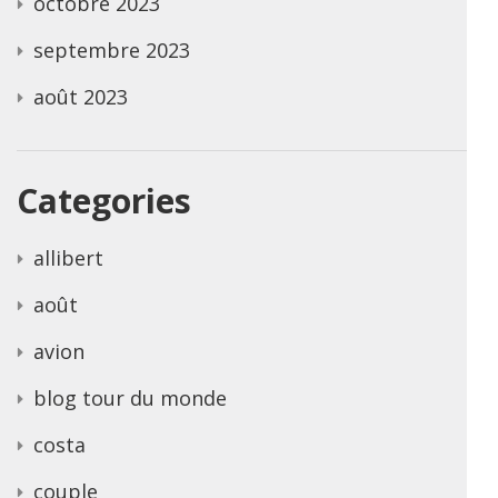
octobre 2023
septembre 2023
août 2023
Categories
allibert
août
avion
blog tour du monde
costa
couple