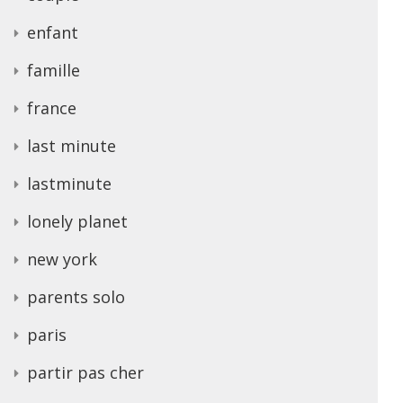
enfant
famille
france
last minute
lastminute
lonely planet
new york
parents solo
paris
partir pas cher