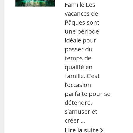
Famille Les
vacances de
Pâques sont
une période
idéale pour
passer du
temps de
qualité en
famille. C’est
l’occasion
parfaite pour se
détendre,
s’amuser et
créer …
Lire la suite