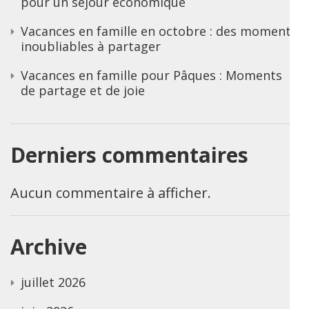
pour un séjour économique
Vacances en famille en octobre : des moments
inoubliables à partager
Vacances en famille pour Pâques : Moments
de partage et de joie
Derniers commentaires
Aucun commentaire à afficher.
Archive
juillet 2026