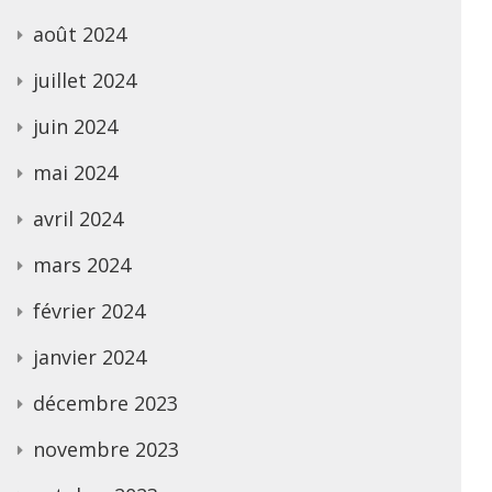
août 2024
juillet 2024
juin 2024
mai 2024
avril 2024
mars 2024
février 2024
janvier 2024
décembre 2023
novembre 2023