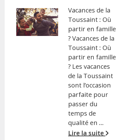
Vacances de la
Toussaint : Où
partir en famille
? Vacances de la
Toussaint : Où
partir en famille
? Les vacances
de la Toussaint
sont l’occasion
parfaite pour
passer du
temps de
qualité en …
Lire la suite