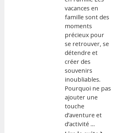
vacances en
famille sont des
moments
précieux pour
se retrouver, se
détendre et
créer des
souvenirs
inoubliables.
Pourquoi ne pas
ajouter une
touche
d’aventure et
d’activité …