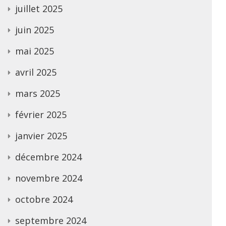
juillet 2025
juin 2025
mai 2025
avril 2025
mars 2025
février 2025
janvier 2025
décembre 2024
novembre 2024
octobre 2024
septembre 2024