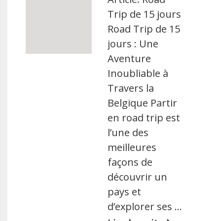
Trip de 15 jours
Road Trip de 15
jours : Une
Aventure
Inoubliable à
Travers la
Belgique Partir
en road trip est
l’une des
meilleures
façons de
découvrir un
pays et
d’explorer ses …