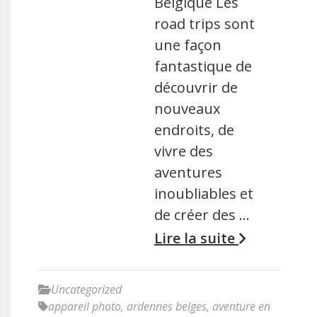
Belgique Les
road trips sont
une façon
fantastique de
découvrir de
nouveaux
endroits, de
vivre des
aventures
inoubliables et
de créer des …
Lire la suite
Uncategorized
appareil photo
,
ardennes belges
,
aventure en