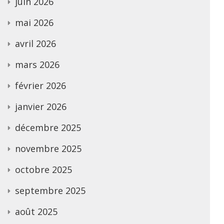
juin 2026
mai 2026
avril 2026
mars 2026
février 2026
janvier 2026
décembre 2025
novembre 2025
octobre 2025
septembre 2025
août 2025