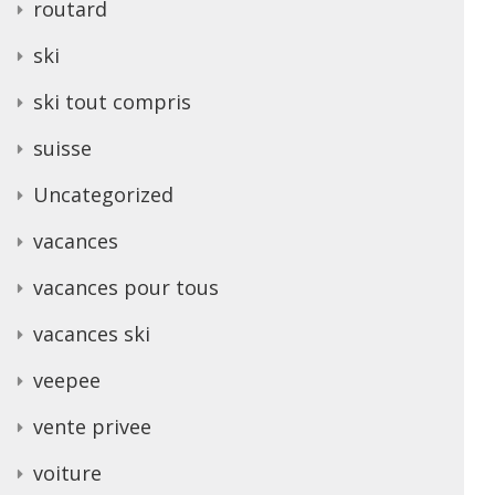
routard
ski
ski tout compris
suisse
Uncategorized
vacances
vacances pour tous
vacances ski
veepee
vente privee
voiture