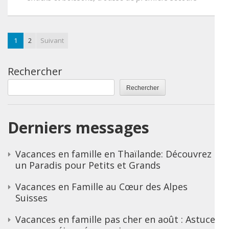
1
2
Suivant
Rechercher
Rechercher
Derniers messages
Vacances en famille en Thaïlande: Découvrez
un Paradis pour Petits et Grands
Vacances en Famille au Cœur des Alpes
Suisses
Vacances en famille pas cher en août : Astuces