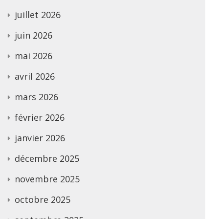
juillet 2026
juin 2026
mai 2026
avril 2026
mars 2026
février 2026
janvier 2026
décembre 2025
novembre 2025
octobre 2025