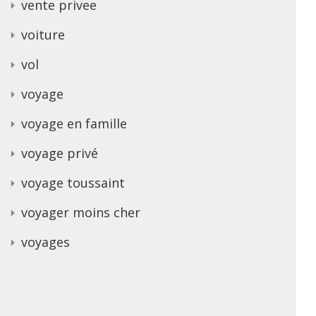
vente privee
voiture
vol
voyage
voyage en famille
voyage privé
voyage toussaint
voyager moins cher
voyages