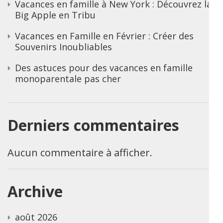
Vacances en famille à New York : Découvrez la
Big Apple en Tribu
Vacances en Famille en Février : Créer des
Souvenirs Inoubliables
Des astuces pour des vacances en famille
monoparentale pas cher
Derniers commentaires
Aucun commentaire à afficher.
Archive
août 2026