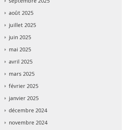
septembre 2025
août 2025
juillet 2025
juin 2025
mai 2025
avril 2025
mars 2025
février 2025
janvier 2025
décembre 2024
novembre 2024