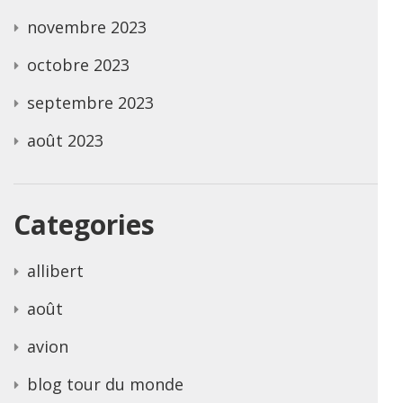
novembre 2023
octobre 2023
septembre 2023
août 2023
Categories
allibert
août
avion
blog tour du monde