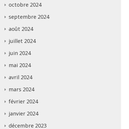
octobre 2024
septembre 2024
août 2024
juillet 2024
juin 2024
mai 2024
avril 2024
mars 2024
février 2024
janvier 2024
décembre 2023