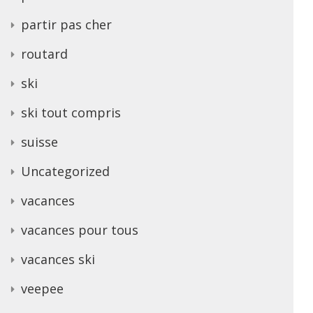
partir pas cher
routard
ski
ski tout compris
suisse
Uncategorized
vacances
vacances pour tous
vacances ski
veepee