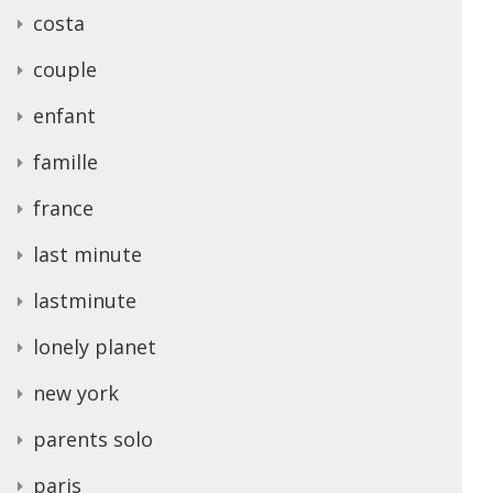
costa
couple
enfant
famille
france
last minute
lastminute
lonely planet
new york
parents solo
paris