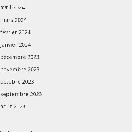
avril 2024
mars 2024
février 2024
janvier 2024
décembre 2023
novembre 2023
octobre 2023
septembre 2023
août 2023