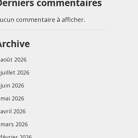
Derniers commentaires
ucun commentaire à afficher.
Archive
août 2026
juillet 2026
juin 2026
mai 2026
avril 2026
mars 2026
février 2026