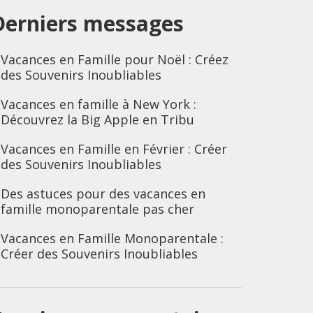
Derniers messages
Vacances en Famille pour Noël : Créez
des Souvenirs Inoubliables
Vacances en famille à New York :
Découvrez la Big Apple en Tribu
Vacances en Famille en Février : Créer
des Souvenirs Inoubliables
Des astuces pour des vacances en
famille monoparentale pas cher
Vacances en Famille Monoparentale :
Créer des Souvenirs Inoubliables