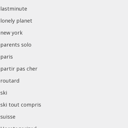
lastminute
lonely planet
new york
parents solo
paris
partir pas cher
routard
ski
ski tout compris
suisse