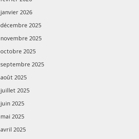
janvier 2026
décembre 2025
novembre 2025
octobre 2025
septembre 2025
août 2025
juillet 2025
juin 2025
mai 2025
avril 2025