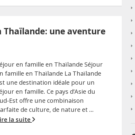
n Thaïlande: une aventure
éjour en famille en Thaïlande Séjour
n famille en Thaïlande La Thaïlande
st une destination idéale pour un
éjour en famille. Ce pays d’Asie du
ud-Est offre une combinaison
arfaite de culture, de nature et …
ire la suite