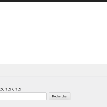
echercher
Rechercher