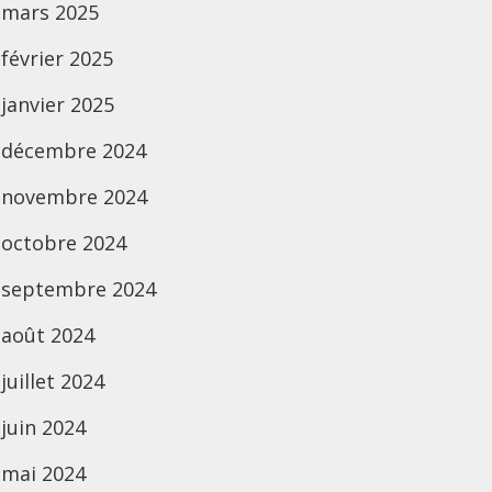
mars 2025
février 2025
janvier 2025
décembre 2024
novembre 2024
octobre 2024
septembre 2024
août 2024
juillet 2024
juin 2024
mai 2024