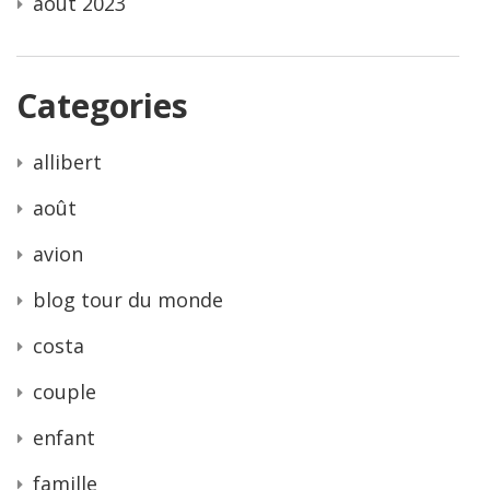
août 2023
Categories
allibert
août
avion
blog tour du monde
costa
couple
enfant
famille