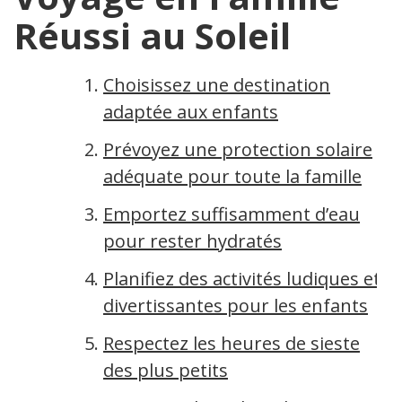
Réussi au Soleil
Choisissez une destination
adaptée aux enfants
Prévoyez une protection solaire
adéquate pour toute la famille
Emportez suffisamment d’eau
pour rester hydratés
Planifiez des activités ludiques et
divertissantes pour les enfants
Respectez les heures de sieste
des plus petits