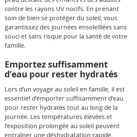
contre les rayons UV nocifs. En prenant
soin de bien se protéger du soleil, vous
garantissez des journées ensoleillées sans
souci et sans risque pour la santé de votre
famille.
Emportez suffisamment
d’eau pour rester hydratés
Lors d’un voyage au soleil en famille, il est
essentiel d’emporter suffisamment d’eau
pour rester hydratés tout au long de la
journée. Les températures élevées et
l’exposition prolongée au soleil peuvent
entraîner une déshydratation rapide,