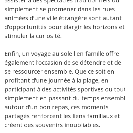
assister à des spectacles traditionnels ou
simplement se promener dans les rues
animées d’une ville étrangère sont autant
d’opportunités pour élargir les horizons et
stimuler la curiosité.
Enfin, un voyage au soleil en famille offre
également l’occasion de se détendre et de
se ressourcer ensemble. Que ce soit en
profitant d’une journée à la plage, en
participant à des activités sportives ou tout
simplement en passant du temps ensemble
autour d’un bon repas, ces moments
partagés renforcent les liens familiaux et
créent des souvenirs inoubliables.