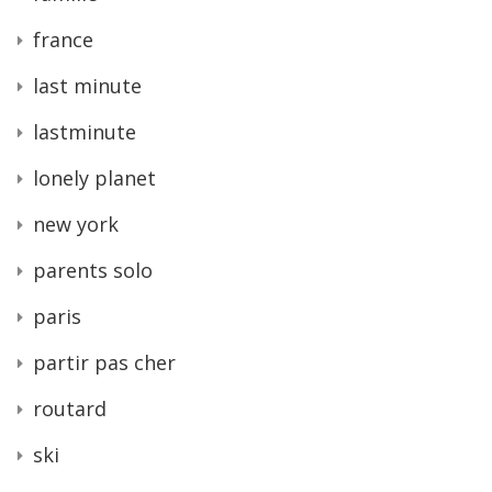
france
last minute
lastminute
lonely planet
new york
parents solo
paris
partir pas cher
routard
ski