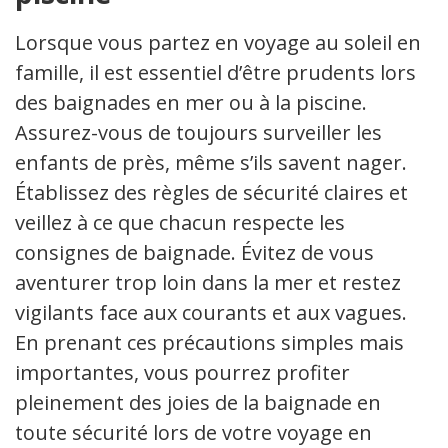
Lorsque vous partez en voyage au soleil en
famille, il est essentiel d’être prudents lors
des baignades en mer ou à la piscine.
Assurez-vous de toujours surveiller les
enfants de près, même s’ils savent nager.
Établissez des règles de sécurité claires et
veillez à ce que chacun respecte les
consignes de baignade. Évitez de vous
aventurer trop loin dans la mer et restez
vigilants face aux courants et aux vagues.
En prenant ces précautions simples mais
importantes, vous pourrez profiter
pleinement des joies de la baignade en
toute sécurité lors de votre voyage en