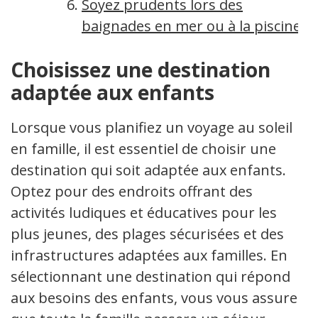
Soyez prudents lors des
baignades en mer ou à la piscine
Choisissez une destination
adaptée aux enfants
Lorsque vous planifiez un voyage au soleil
en famille, il est essentiel de choisir une
destination qui soit adaptée aux enfants.
Optez pour des endroits offrant des
activités ludiques et éducatives pour les
plus jeunes, des plages sécurisées et des
infrastructures adaptées aux familles. En
sélectionnant une destination qui répond
aux besoins des enfants, vous vous assurez