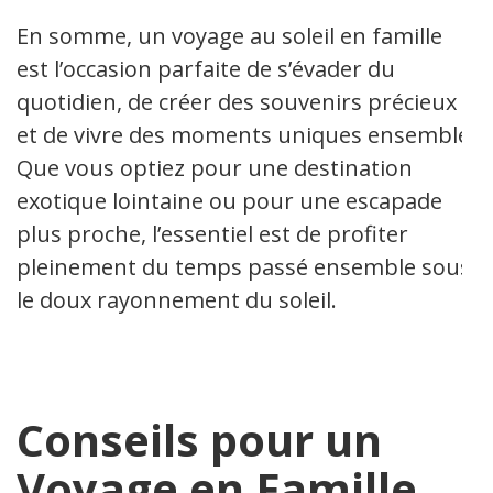
En somme, un voyage au soleil en famille
est l’occasion parfaite de s’évader du
quotidien, de créer des souvenirs précieux
et de vivre des moments uniques ensemble.
Que vous optiez pour une destination
exotique lointaine ou pour une escapade
plus proche, l’essentiel est de profiter
pleinement du temps passé ensemble sous
le doux rayonnement du soleil.
Conseils pour un
Voyage en Famille