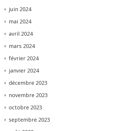
juin 2024
mai 2024
avril 2024
mars 2024
février 2024
janvier 2024
décembre 2023
novembre 2023
octobre 2023
septembre 2023