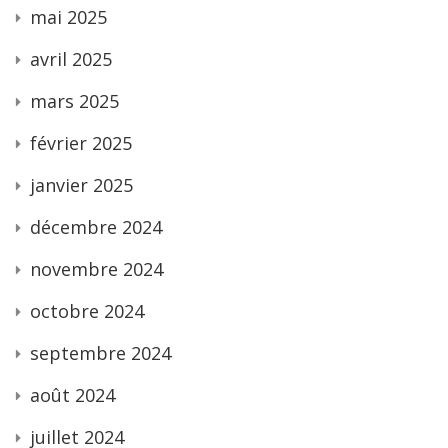
mai 2025
avril 2025
mars 2025
février 2025
janvier 2025
décembre 2024
novembre 2024
octobre 2024
septembre 2024
août 2024
juillet 2024