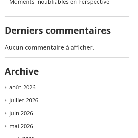
Moments Inoubliables en Perspective
Derniers commentaires
Aucun commentaire à afficher.
Archive
août 2026
juillet 2026
juin 2026
mai 2026