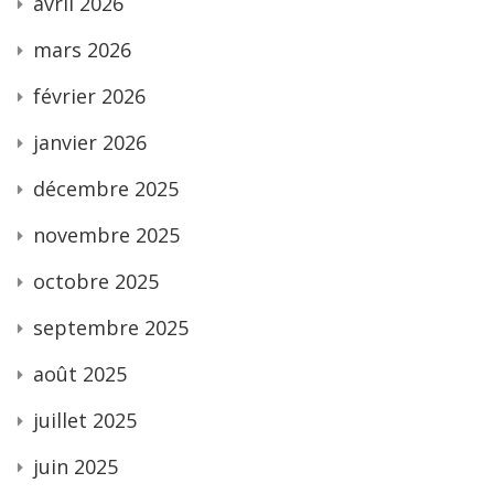
avril 2026
mars 2026
février 2026
janvier 2026
décembre 2025
novembre 2025
octobre 2025
septembre 2025
août 2025
juillet 2025
juin 2025