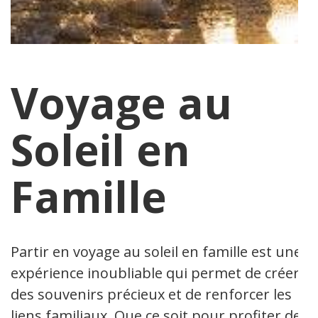
Voyage au
Soleil en
Famille
Partir en voyage au soleil en famille est une
expérience inoubliable qui permet de créer
des souvenirs précieux et de renforcer les
liens familiaux. Que ce soit pour profiter de