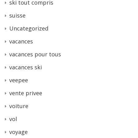
ski tout compris
suisse
Uncategorized
vacances
vacances pour tous
vacances ski
veepee
vente privee
voiture
vol
voyage