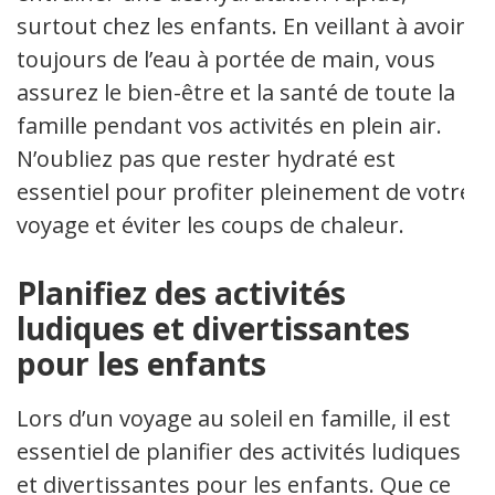
surtout chez les enfants. En veillant à avoir
toujours de l’eau à portée de main, vous
assurez le bien-être et la santé de toute la
famille pendant vos activités en plein air.
N’oubliez pas que rester hydraté est
essentiel pour profiter pleinement de votre
voyage et éviter les coups de chaleur.
Planifiez des activités
ludiques et divertissantes
pour les enfants
Lors d’un voyage au soleil en famille, il est
essentiel de planifier des activités ludiques
et divertissantes pour les enfants. Que ce