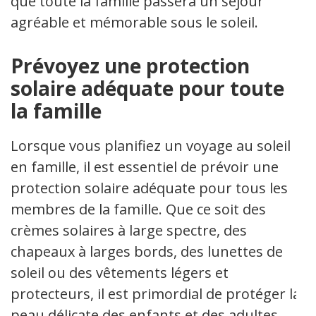
que toute la famille passera un séjour
agréable et mémorable sous le soleil.
Prévoyez une protection
solaire adéquate pour toute
la famille
Lorsque vous planifiez un voyage au soleil
en famille, il est essentiel de prévoir une
protection solaire adéquate pour tous les
membres de la famille. Que ce soit des
crèmes solaires à large spectre, des
chapeaux à larges bords, des lunettes de
soleil ou des vêtements légers et
protecteurs, il est primordial de protéger la
peau délicate des enfants et des adultes