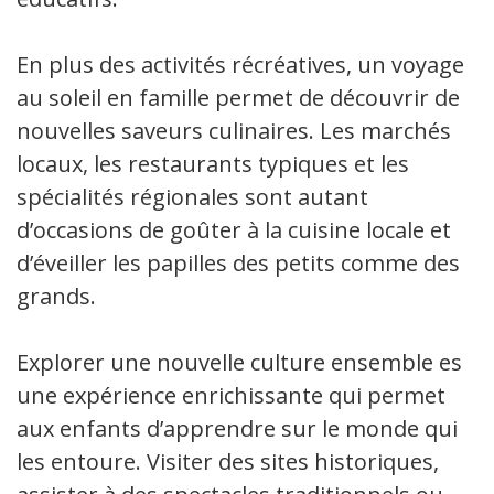
En plus des activités récréatives, un voyage
au soleil en famille permet de découvrir de
nouvelles saveurs culinaires. Les marchés
locaux, les restaurants typiques et les
spécialités régionales sont autant
d’occasions de goûter à la cuisine locale et
d’éveiller les papilles des petits comme des
grands.
Explorer une nouvelle culture ensemble est
une expérience enrichissante qui permet
aux enfants d’apprendre sur le monde qui
les entoure. Visiter des sites historiques,