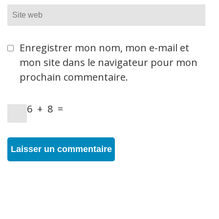
Site
web
Enregistrer mon nom, mon e-mail et
mon site dans le navigateur pour mon
prochain commentaire.
6
+
8
=