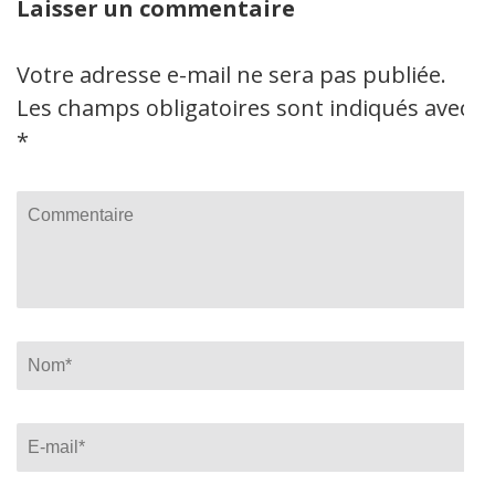
Laisser un commentaire
Votre adresse e-mail ne sera pas publiée.
Les champs obligatoires sont indiqués avec
*
Commentaire
Name
*
Email
*