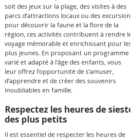
soit des jeux sur la plage, des visites à des
parcs d’attractions locaux ou des excursions
pour découvrir la faune et la flore de la
région, ces activités contribuent à rendre le
voyage mémorable et enrichissant pour les
plus jeunes. En proposant un programme
varié et adapté à l’âge des enfants, vous
leur offrez l’opportunité de s’amuser,
d’apprendre et de créer des souvenirs
inoubliables en famille.
Respectez les heures de sieste
des plus petits
Il est essentiel de respecter les heures de