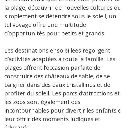
la plage, découvrir de nouvelles cultures ou
simplement se détendre sous le soleil, un
tel voyage offre une multitude
d’opportunités pour petits et grands.
Les destinations ensoleillées regorgent
d’activités adaptées à toute la famille. Les
plages offrent l’occasion parfaite de
construire des châteaux de sable, de se
baigner dans des eaux cristallines et de
profiter du soleil. Les parcs d’attractions et
les zoos sont également des
incontournables pour divertir les enfants et
leur offrir des moments ludiques et
éducatifs.