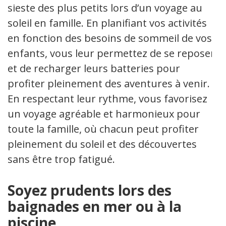
sieste des plus petits lors d’un voyage au
soleil en famille. En planifiant vos activités
en fonction des besoins de sommeil de vos
enfants, vous leur permettez de se reposer
et de recharger leurs batteries pour
profiter pleinement des aventures à venir.
En respectant leur rythme, vous favorisez
un voyage agréable et harmonieux pour
toute la famille, où chacun peut profiter
pleinement du soleil et des découvertes
sans être trop fatigué.
Soyez prudents lors des
baignades en mer ou à la
piscine