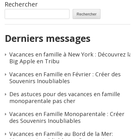
Rechercher
Rechercher
Derniers messages
Vacances en famille à New York : Découvrez la
Big Apple en Tribu
Vacances en Famille en Février : Créer des
Souvenirs Inoubliables
Des astuces pour des vacances en famille
monoparentale pas cher
Vacances en Famille Monoparentale : Créer
des Souvenirs Inoubliables
Vacances en Famille au Bord de la Mer: