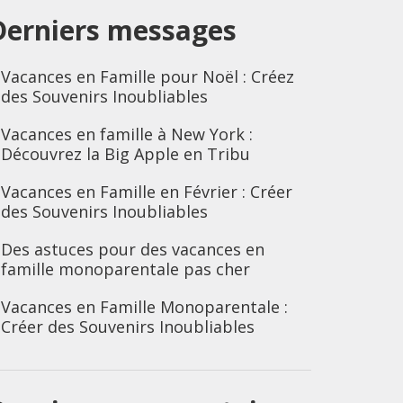
Derniers messages
Vacances en Famille pour Noël : Créez
des Souvenirs Inoubliables
Vacances en famille à New York :
Découvrez la Big Apple en Tribu
Vacances en Famille en Février : Créer
des Souvenirs Inoubliables
Des astuces pour des vacances en
famille monoparentale pas cher
Vacances en Famille Monoparentale :
Créer des Souvenirs Inoubliables