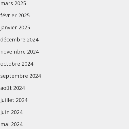
mars 2025
février 2025
janvier 2025
décembre 2024
novembre 2024
octobre 2024
septembre 2024
août 2024
juillet 2024
juin 2024
mai 2024