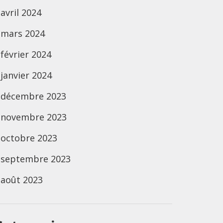
avril 2024
mars 2024
février 2024
janvier 2024
décembre 2023
novembre 2023
octobre 2023
septembre 2023
août 2023