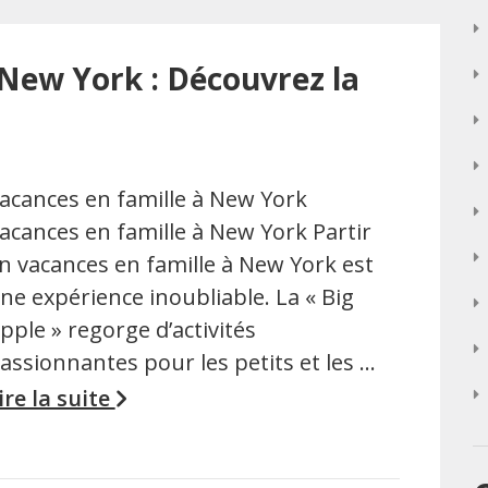
 New York : Découvrez la
acances en famille à New York
acances en famille à New York Partir
n vacances en famille à New York est
ne expérience inoubliable. La « Big
pple » regorge d’activités
assionnantes pour les petits et les …
ire la suite