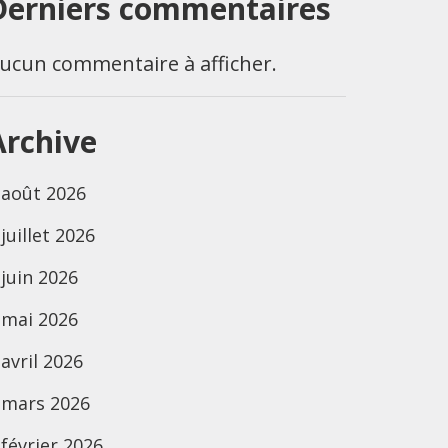
Derniers commentaires
ucun commentaire à afficher.
Archive
août 2026
juillet 2026
juin 2026
mai 2026
avril 2026
mars 2026
février 2026