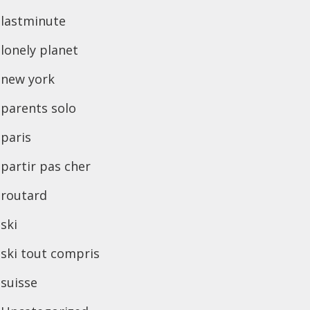
lastminute
lonely planet
new york
parents solo
paris
partir pas cher
routard
ski
ski tout compris
suisse