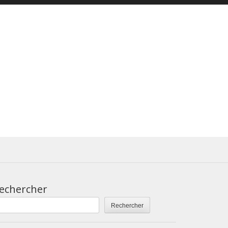
echercher
Rechercher