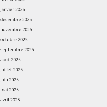
janvier 2026
décembre 2025
novembre 2025
octobre 2025
septembre 2025
août 2025
juillet 2025
juin 2025
mai 2025
avril 2025