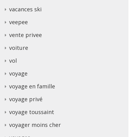
vacances ski
veepee
vente privee
voiture
vol
voyage
voyage en famille
voyage privé
voyage toussaint
voyager moins cher