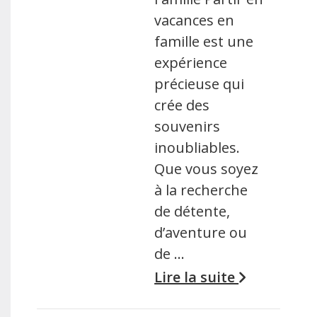
vacances en
famille est une
expérience
précieuse qui
crée des
souvenirs
inoubliables.
Que vous soyez
à la recherche
de détente,
d’aventure ou
de …
Lire la suite