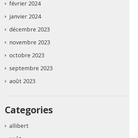
février 2024
janvier 2024
décembre 2023
novembre 2023
octobre 2023
septembre 2023
août 2023
Categories
allibert