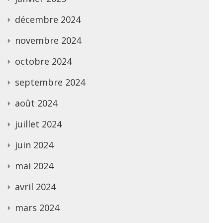
décembre 2024
novembre 2024
octobre 2024
septembre 2024
août 2024
juillet 2024
juin 2024
mai 2024
avril 2024
mars 2024