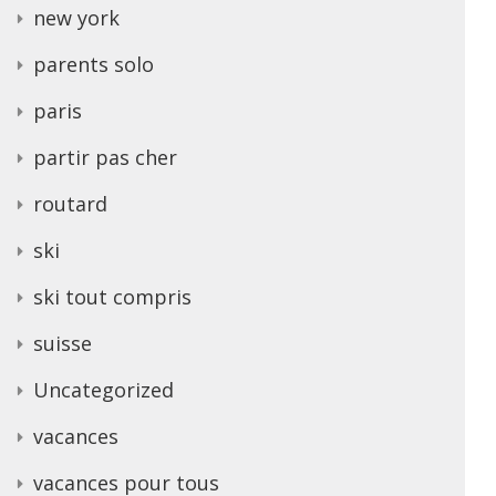
new york
parents solo
paris
partir pas cher
routard
ski
ski tout compris
suisse
Uncategorized
vacances
vacances pour tous