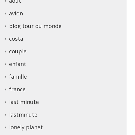
août
avion
blog tour du monde
costa
couple
enfant
famille
france
last minute
lastminute
lonely planet