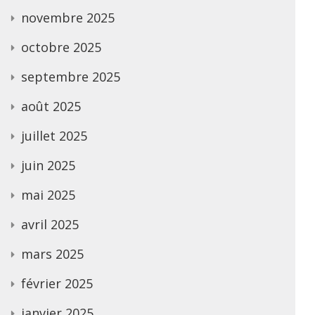
novembre 2025
octobre 2025
septembre 2025
août 2025
juillet 2025
juin 2025
mai 2025
avril 2025
mars 2025
février 2025
janvier 2025