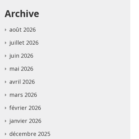
Archive
août 2026
juillet 2026
juin 2026
mai 2026
avril 2026
mars 2026
février 2026
janvier 2026
décembre 2025