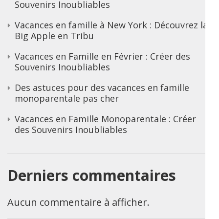
Souvenirs Inoubliables
Vacances en famille à New York : Découvrez la
Big Apple en Tribu
Vacances en Famille en Février : Créer des
Souvenirs Inoubliables
Des astuces pour des vacances en famille
monoparentale pas cher
Vacances en Famille Monoparentale : Créer
des Souvenirs Inoubliables
Derniers commentaires
Aucun commentaire à afficher.