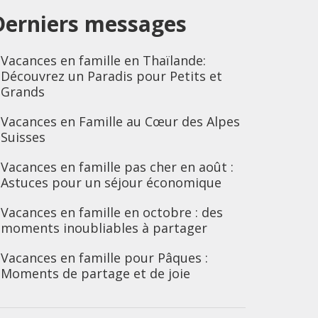
Derniers messages
Vacances en famille en Thaïlande:
Découvrez un Paradis pour Petits et
Grands
Vacances en Famille au Cœur des Alpes
Suisses
Vacances en famille pas cher en août :
Astuces pour un séjour économique
Vacances en famille en octobre : des
moments inoubliables à partager
Vacances en famille pour Pâques :
Moments de partage et de joie