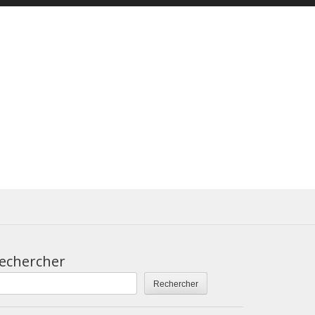
echercher
Rechercher