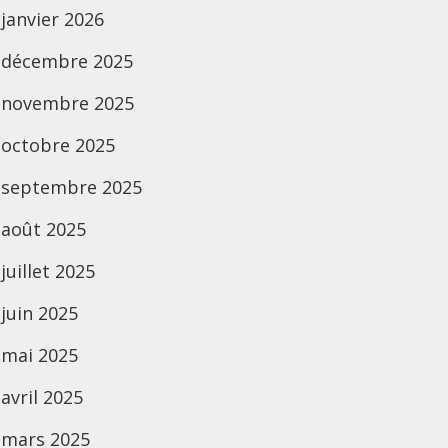
janvier 2026
décembre 2025
novembre 2025
octobre 2025
septembre 2025
août 2025
juillet 2025
juin 2025
mai 2025
avril 2025
mars 2025