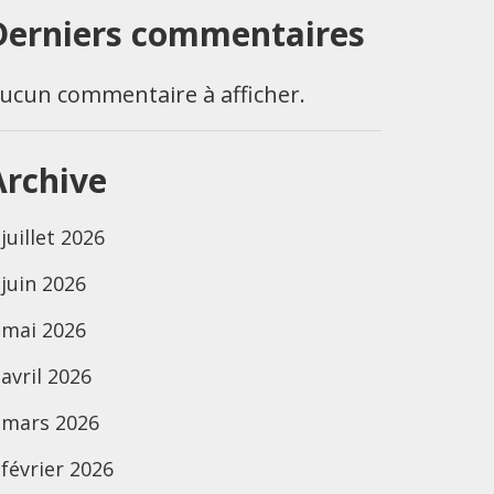
Derniers commentaires
ucun commentaire à afficher.
Archive
juillet 2026
juin 2026
mai 2026
avril 2026
mars 2026
février 2026