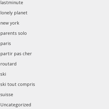
lastminute
lonely planet
new york
parents solo
paris
partir pas cher
routard
ski
ski tout compris
suisse
Uncategorized