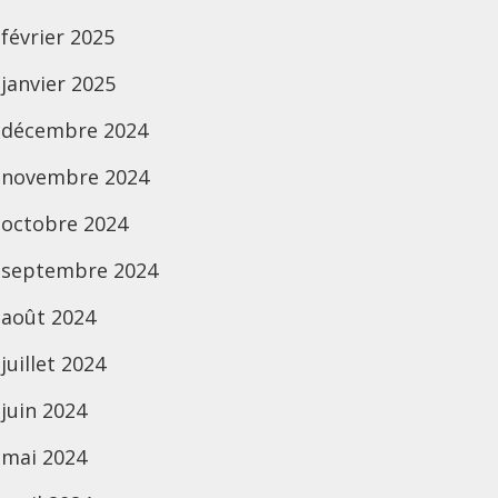
février 2025
janvier 2025
décembre 2024
novembre 2024
octobre 2024
septembre 2024
août 2024
juillet 2024
juin 2024
mai 2024