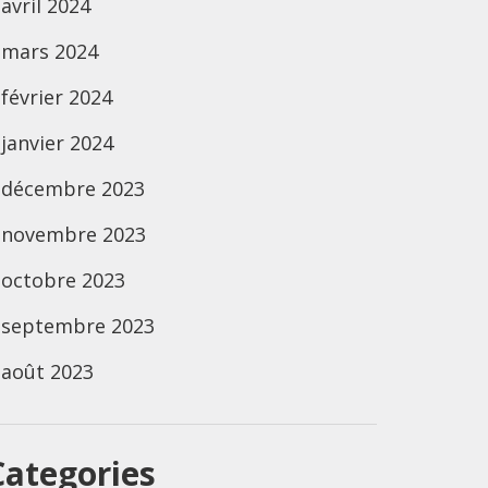
avril 2024
mars 2024
février 2024
janvier 2024
décembre 2023
novembre 2023
octobre 2023
septembre 2023
août 2023
Categories