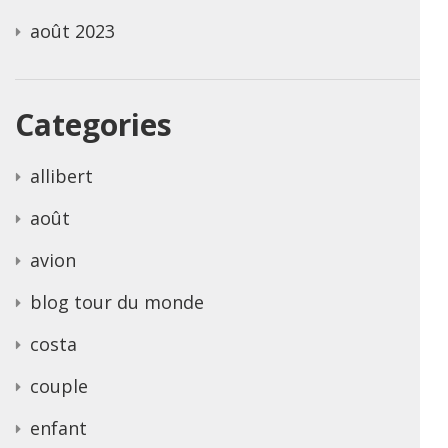
août 2023
Categories
allibert
août
avion
blog tour du monde
costa
couple
enfant