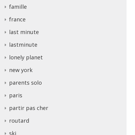
famille
france
last minute
lastminute
lonely planet
new york
parents solo
paris
partir pas cher
routard
ski