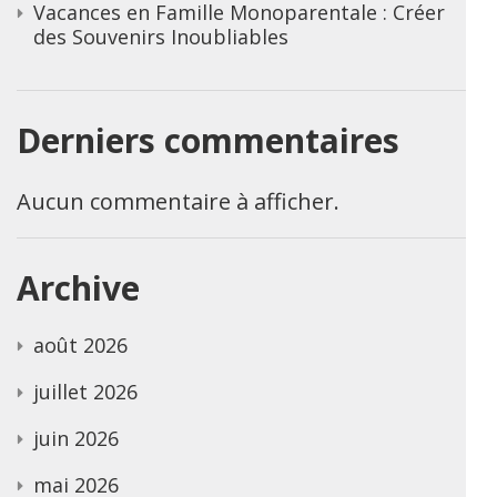
Vacances en Famille Monoparentale : Créer
des Souvenirs Inoubliables
Derniers commentaires
Aucun commentaire à afficher.
Archive
août 2026
juillet 2026
juin 2026
mai 2026