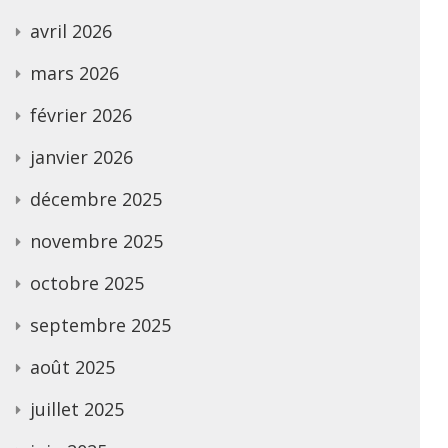
avril 2026
mars 2026
février 2026
janvier 2026
décembre 2025
novembre 2025
octobre 2025
septembre 2025
août 2025
juillet 2025