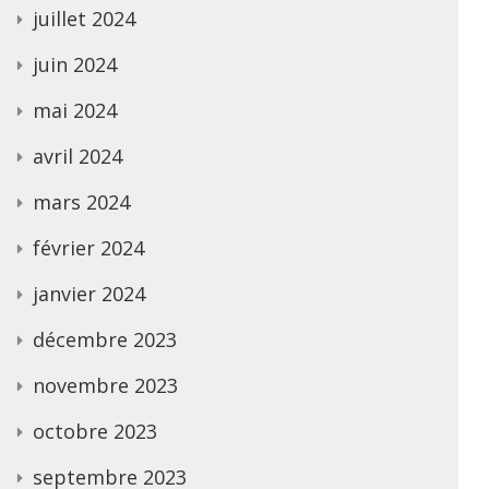
juillet 2024
juin 2024
mai 2024
avril 2024
mars 2024
février 2024
janvier 2024
décembre 2023
novembre 2023
octobre 2023
septembre 2023