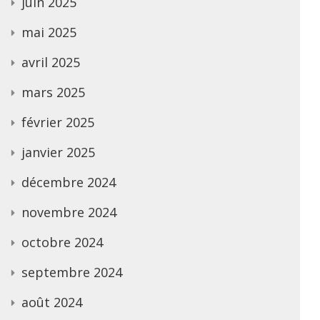
juin 2025
mai 2025
avril 2025
mars 2025
février 2025
janvier 2025
décembre 2024
novembre 2024
octobre 2024
septembre 2024
août 2024