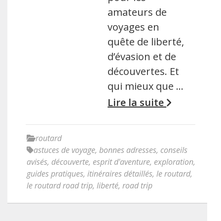
amateurs de
voyages en
quête de liberté,
d’évasion et de
découvertes. Et
qui mieux que …
Lire la suite
routard
astuces de voyage
,
bonnes adresses
,
conseils
avisés
,
découverte
,
esprit d'aventure
,
exploration
,
guides pratiques
,
itinéraires détaillés
,
le routard
,
le routard road trip
,
liberté
,
road trip