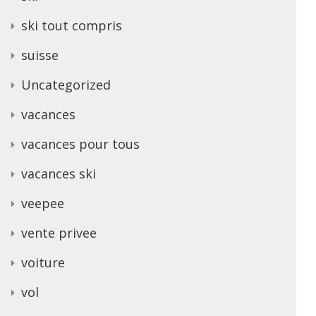
ski tout compris
suisse
Uncategorized
vacances
vacances pour tous
vacances ski
veepee
vente privee
voiture
vol