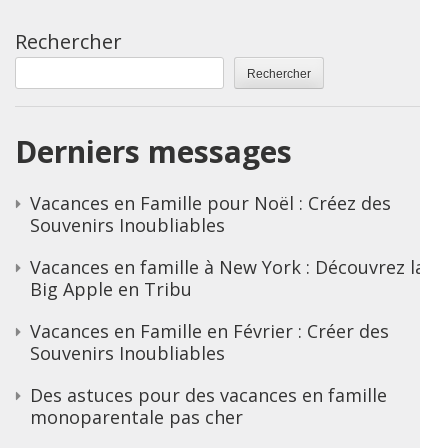
Rechercher
Rechercher
Derniers messages
Vacances en Famille pour Noël : Créez des
Souvenirs Inoubliables
Vacances en famille à New York : Découvrez la
Big Apple en Tribu
Vacances en Famille en Février : Créer des
Souvenirs Inoubliables
Des astuces pour des vacances en famille
monoparentale pas cher