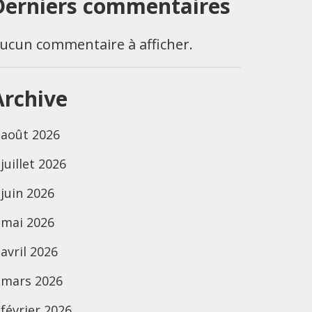
Derniers commentaires
ucun commentaire à afficher.
Archive
août 2026
juillet 2026
juin 2026
mai 2026
avril 2026
mars 2026
février 2026