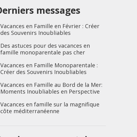
Derniers messages
Vacances en Famille en Février : Créer
des Souvenirs Inoubliables
Des astuces pour des vacances en
famille monoparentale pas cher
Vacances en Famille Monoparentale :
Créer des Souvenirs Inoubliables
Vacances en Famille au Bord de la Mer:
Moments Inoubliables en Perspective
Vacances en famille sur la magnifique
côte méditerranéenne