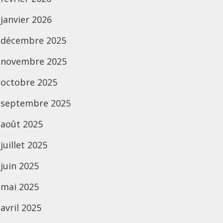
janvier 2026
décembre 2025
novembre 2025
octobre 2025
septembre 2025
août 2025
juillet 2025
juin 2025
mai 2025
avril 2025