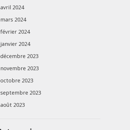
avril 2024
mars 2024
février 2024
janvier 2024
décembre 2023
novembre 2023
octobre 2023
septembre 2023
août 2023