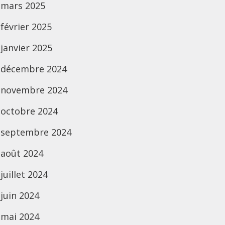
mars 2025
février 2025
janvier 2025
décembre 2024
novembre 2024
octobre 2024
septembre 2024
août 2024
juillet 2024
juin 2024
mai 2024