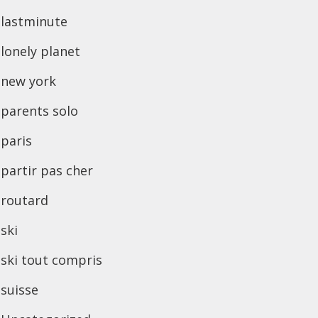
lastminute
lonely planet
new york
parents solo
paris
partir pas cher
routard
ski
ski tout compris
suisse