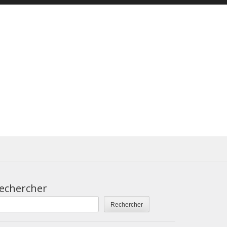
echercher
Rechercher