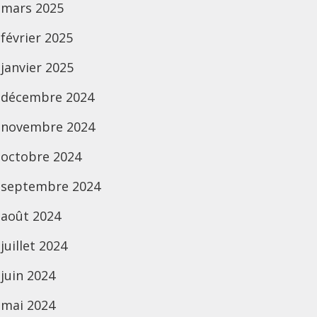
mars 2025
février 2025
janvier 2025
décembre 2024
novembre 2024
octobre 2024
septembre 2024
août 2024
juillet 2024
juin 2024
mai 2024