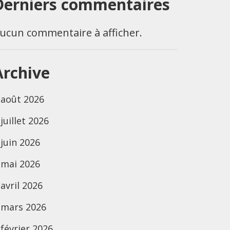
Derniers commentaires
ucun commentaire à afficher.
Archive
août 2026
juillet 2026
juin 2026
mai 2026
avril 2026
mars 2026
février 2026