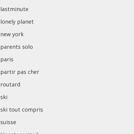
lastminute
lonely planet
new york
parents solo
paris
partir pas cher
routard
ski
ski tout compris
suisse