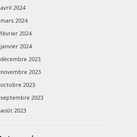
avril 2024
mars 2024
février 2024
janvier 2024
décembre 2023
novembre 2023
octobre 2023
septembre 2023
août 2023