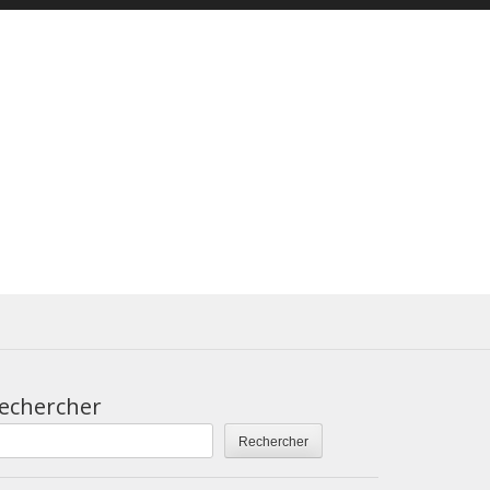
echercher
Rechercher