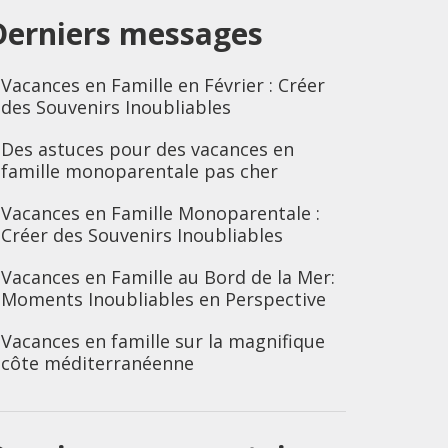
Derniers messages
Vacances en Famille en Février : Créer
des Souvenirs Inoubliables
Des astuces pour des vacances en
famille monoparentale pas cher
Vacances en Famille Monoparentale :
Créer des Souvenirs Inoubliables
Vacances en Famille au Bord de la Mer:
Moments Inoubliables en Perspective
Vacances en famille sur la magnifique
côte méditerranéenne