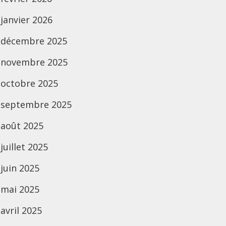
janvier 2026
décembre 2025
novembre 2025
octobre 2025
septembre 2025
août 2025
juillet 2025
juin 2025
mai 2025
avril 2025