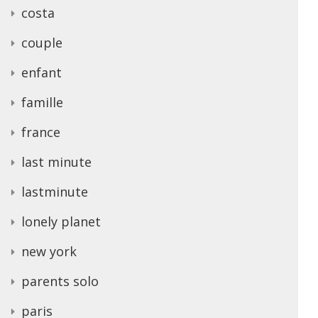
costa
couple
enfant
famille
france
last minute
lastminute
lonely planet
new york
parents solo
paris