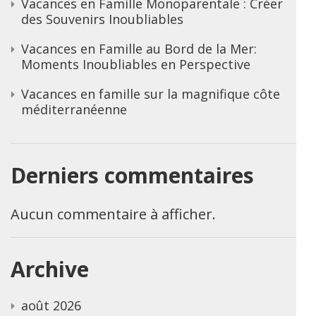
Vacances en Famille Monoparentale : Créer
des Souvenirs Inoubliables
Vacances en Famille au Bord de la Mer:
Moments Inoubliables en Perspective
Vacances en famille sur la magnifique côte
méditerranéenne
Derniers commentaires
Aucun commentaire à afficher.
Archive
août 2026