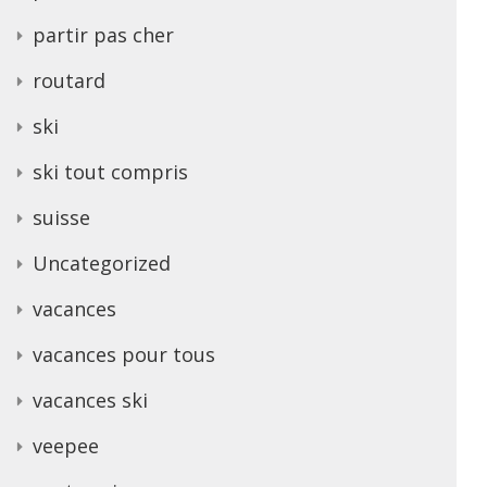
partir pas cher
routard
ski
ski tout compris
suisse
Uncategorized
vacances
vacances pour tous
vacances ski
veepee