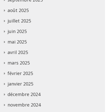
août 2025
juillet 2025
juin 2025
mai 2025
avril 2025
mars 2025
février 2025
janvier 2025
décembre 2024
novembre 2024