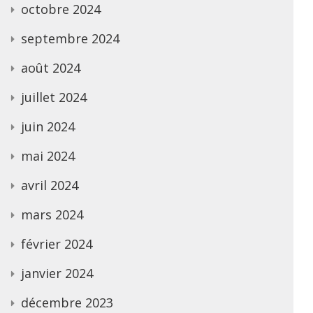
octobre 2024
septembre 2024
août 2024
juillet 2024
juin 2024
mai 2024
avril 2024
mars 2024
février 2024
janvier 2024
décembre 2023