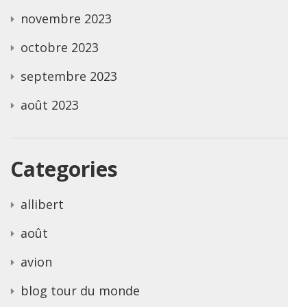
novembre 2023
octobre 2023
septembre 2023
août 2023
Categories
allibert
août
avion
blog tour du monde