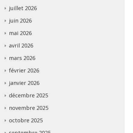
juillet 2026
juin 2026
mai 2026
avril 2026
mars 2026
février 2026
janvier 2026
décembre 2025
novembre 2025
octobre 2025
septembre 2025