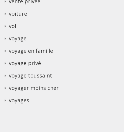
vente privee
voiture
vol
voyage
voyage en famille
voyage privé
voyage toussaint
voyager moins cher
voyages