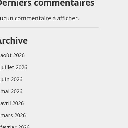
Derniers commentaires
ucun commentaire à afficher.
Archive
août 2026
juillet 2026
juin 2026
mai 2026
avril 2026
mars 2026
février 2026