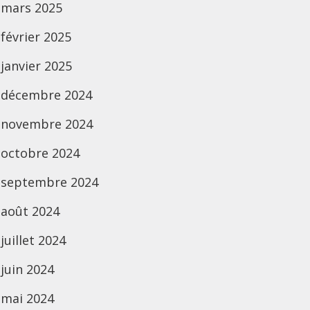
mars 2025
février 2025
janvier 2025
décembre 2024
novembre 2024
octobre 2024
septembre 2024
août 2024
juillet 2024
juin 2024
mai 2024