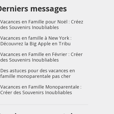
Derniers messages
Vacances en Famille pour Noël : Créez
des Souvenirs Inoubliables
Vacances en famille à New York :
Découvrez la Big Apple en Tribu
Vacances en Famille en Février : Créer
des Souvenirs Inoubliables
Des astuces pour des vacances en
famille monoparentale pas cher
Vacances en Famille Monoparentale :
Créer des Souvenirs Inoubliables