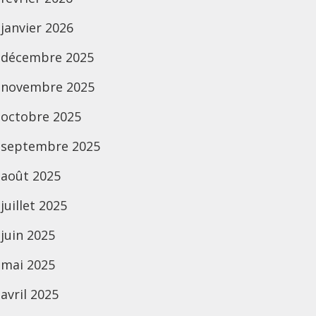
janvier 2026
décembre 2025
novembre 2025
octobre 2025
septembre 2025
août 2025
juillet 2025
juin 2025
mai 2025
avril 2025