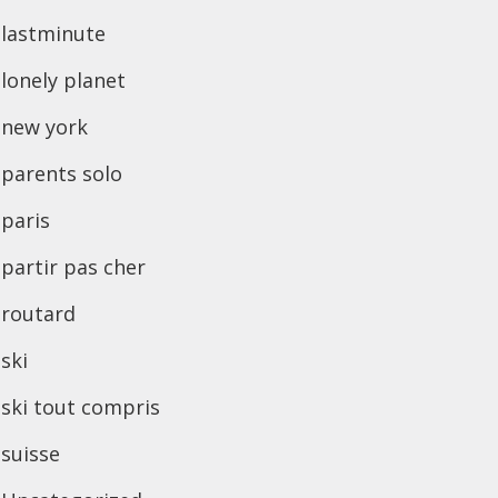
lastminute
lonely planet
new york
parents solo
paris
partir pas cher
routard
ski
ski tout compris
suisse