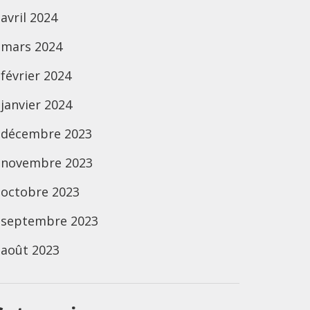
avril 2024
mars 2024
février 2024
janvier 2024
décembre 2023
novembre 2023
octobre 2023
septembre 2023
août 2023