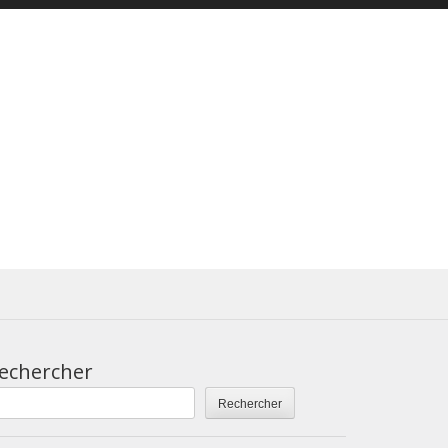
echercher
Rechercher