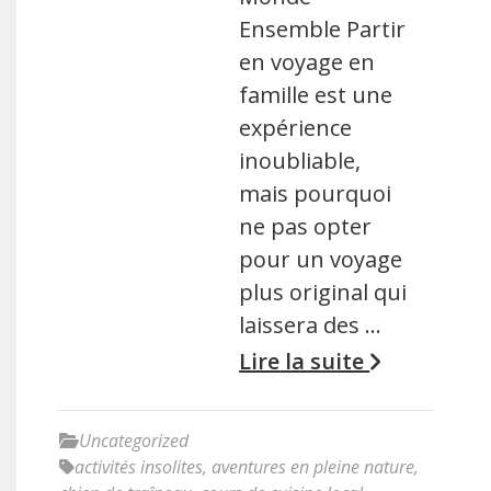
Ensemble Partir
en voyage en
famille est une
expérience
inoubliable,
mais pourquoi
ne pas opter
pour un voyage
plus original qui
laissera des …
Lire la suite
Uncategorized
activités insolites
,
aventures en pleine nature
,