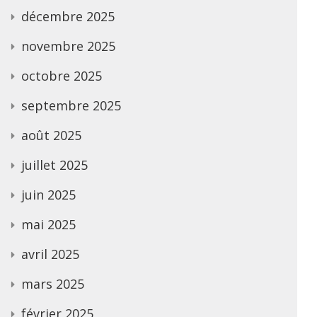
décembre 2025
novembre 2025
octobre 2025
septembre 2025
août 2025
juillet 2025
juin 2025
mai 2025
avril 2025
mars 2025
février 2025