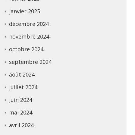
janvier 2025
décembre 2024
novembre 2024
octobre 2024
septembre 2024
août 2024
juillet 2024
juin 2024
mai 2024
avril 2024