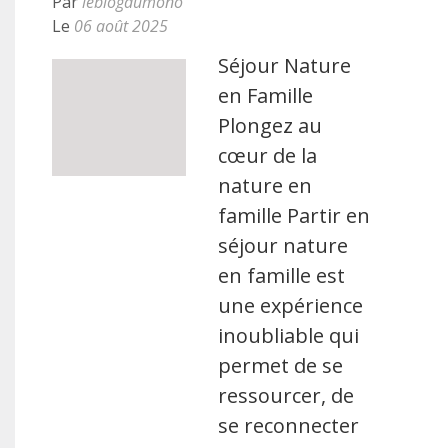
Par
leblogdumono
Le
06 août 2025
Séjour Nature
en Famille
Plongez au
cœur de la
nature en
famille Partir en
séjour nature
en famille est
une expérience
inoubliable qui
permet de se
ressourcer, de
se reconnecter