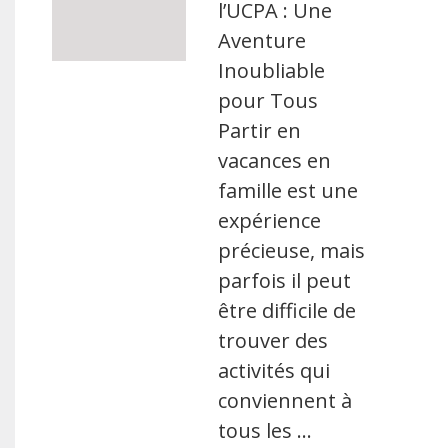
l’UCPA : Une
Aventure
Inoubliable
pour Tous
Partir en
vacances en
famille est une
expérience
précieuse, mais
parfois il peut
être difficile de
trouver des
activités qui
conviennent à
tous les …