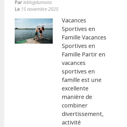
Par
leblogdumono
Le
15 novembre 2025
Vacances
Sportives en
Famille Vacances
Sportives en
Famille Partir en
vacances
sportives en
famille est une
excellente
manière de
combiner
divertissement,
activité