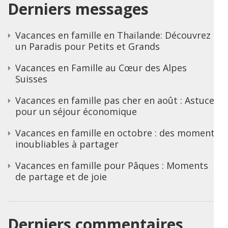
Derniers messages
Vacances en famille en Thaïlande: Découvrez
un Paradis pour Petits et Grands
Vacances en Famille au Cœur des Alpes
Suisses
Vacances en famille pas cher en août : Astuces
pour un séjour économique
Vacances en famille en octobre : des moments
inoubliables à partager
Vacances en famille pour Pâques : Moments
de partage et de joie
Derniers commentaires