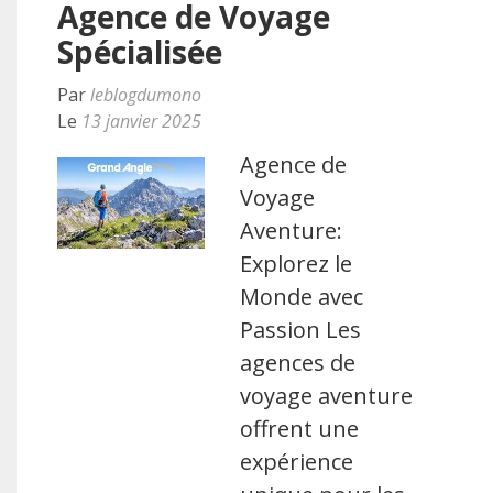
Agence de Voyage
Spécialisée
Par
leblogdumono
Le
13 janvier 2025
Agence de
Voyage
Aventure:
Explorez le
Monde avec
Passion Les
agences de
voyage aventure
offrent une
expérience