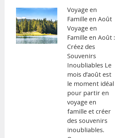
Voyage en
Famille en Août
Voyage en
Famille en Août :
Créez des
Souvenirs
Inoubliables Le
mois d’août est
le moment idéal
pour partir en
voyage en
famille et créer
des souvenirs
inoubliables.