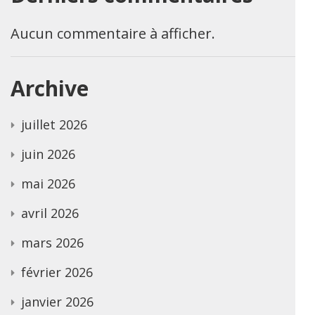
Aucun commentaire à afficher.
Archive
juillet 2026
juin 2026
mai 2026
avril 2026
mars 2026
février 2026
janvier 2026