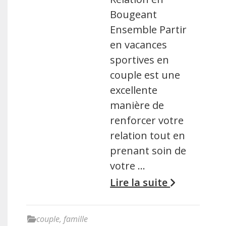
Bougeant
Ensemble Partir
en vacances
sportives en
couple est une
excellente
manière de
renforcer votre
relation tout en
prenant soin de
votre …
Lire la suite
couple
,
famille