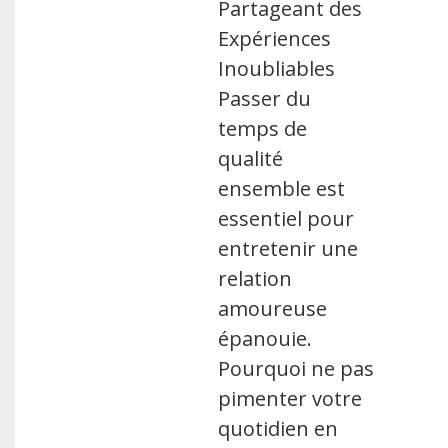
Partageant des
Expériences
Inoubliables
Passer du
temps de
qualité
ensemble est
essentiel pour
entretenir une
relation
amoureuse
épanouie.
Pourquoi ne pas
pimenter votre
quotidien en