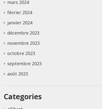
mars 2024
février 2024
janvier 2024
décembre 2023
novembre 2023
octobre 2023
septembre 2023
août 2023
Categories
allibert