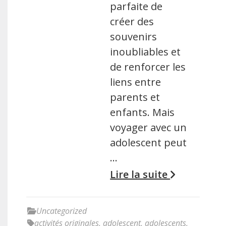
parfaite de
créer des
souvenirs
inoubliables et
de renforcer les
liens entre
parents et
enfants. Mais
voyager avec un
adolescent peut
…
Lire la suite
Uncategorized
activités originales
,
adolescent
,
adolescents
,