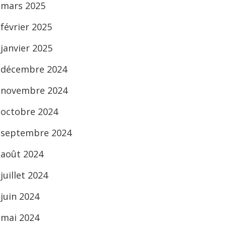
mars 2025
février 2025
janvier 2025
décembre 2024
novembre 2024
octobre 2024
septembre 2024
août 2024
juillet 2024
juin 2024
mai 2024