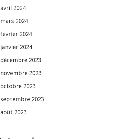
avril 2024
mars 2024
février 2024
janvier 2024
décembre 2023
novembre 2023
octobre 2023
septembre 2023
août 2023