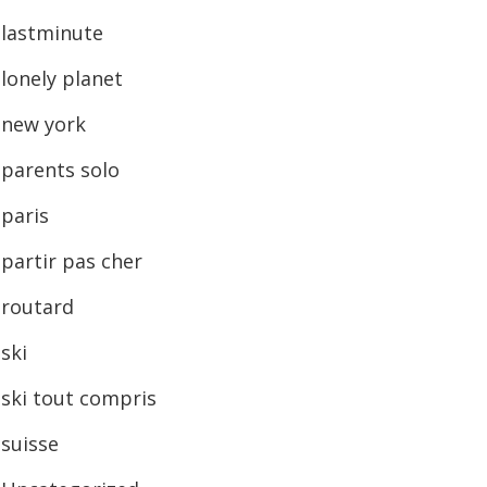
lastminute
lonely planet
new york
parents solo
paris
partir pas cher
routard
ski
ski tout compris
suisse