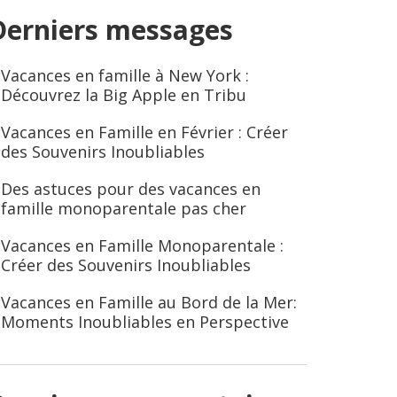
Derniers messages
Vacances en famille à New York :
Découvrez la Big Apple en Tribu
Vacances en Famille en Février : Créer
des Souvenirs Inoubliables
Des astuces pour des vacances en
famille monoparentale pas cher
Vacances en Famille Monoparentale :
Créer des Souvenirs Inoubliables
Vacances en Famille au Bord de la Mer:
Moments Inoubliables en Perspective