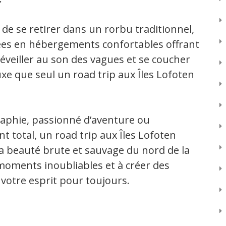
 de se retirer dans un rorbu traditionnel,
es en hébergements confortables offrant
éveiller au son des vagues et se coucher
luxe que seul un road trip aux Îles Lofoten
aphie, passionné d’aventure ou
total, un road trip aux Îles Lofoten
a beauté brute et sauvage du nord de la
moments inoubliables et à créer des
votre esprit pour toujours.