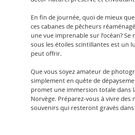
En fin de journée, quoi de mieux que
ces cabanes de pêcheurs réaménagé
une vue imprenable sur l’océan? Se r
sous les étoiles scintillantes est un 
peut offrir.
Que vous soyez amateur de photogr
simplement en quête de dépaysement 
promet une immersion totale dans l
Norvège. Préparez-vous à vivre des 
souvenirs qui resteront gravés dans 