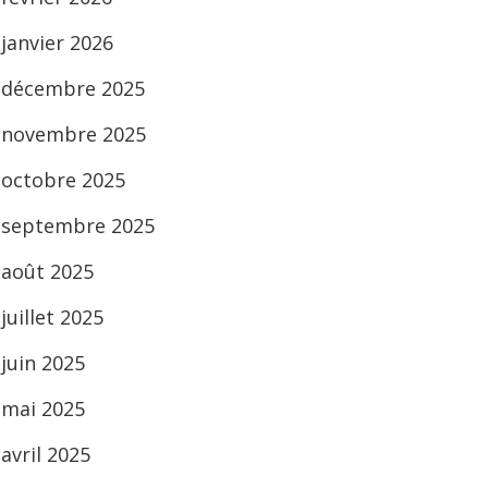
janvier 2026
décembre 2025
novembre 2025
octobre 2025
septembre 2025
août 2025
juillet 2025
juin 2025
mai 2025
avril 2025