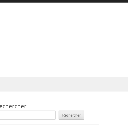
echercher
Rechercher