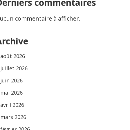
Derniers commentaires
ucun commentaire à afficher.
Archive
août 2026
juillet 2026
juin 2026
mai 2026
avril 2026
mars 2026
février 2026