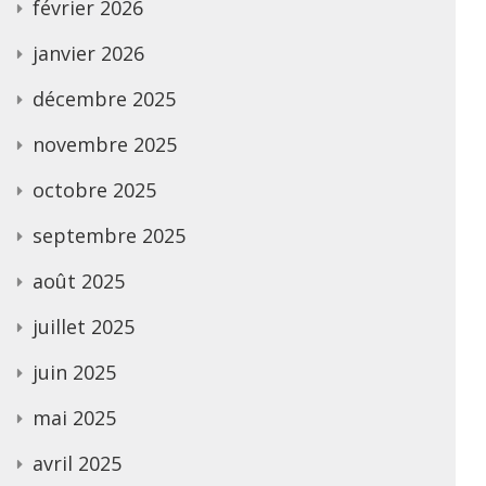
février 2026
janvier 2026
décembre 2025
novembre 2025
octobre 2025
septembre 2025
août 2025
juillet 2025
juin 2025
mai 2025
avril 2025