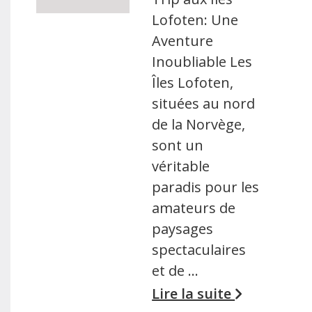
Lofoten: Une
Aventure
Inoubliable Les
Îles Lofoten,
situées au nord
de la Norvège,
sont un
véritable
paradis pour les
amateurs de
paysages
spectaculaires
et de …
Lire la suite