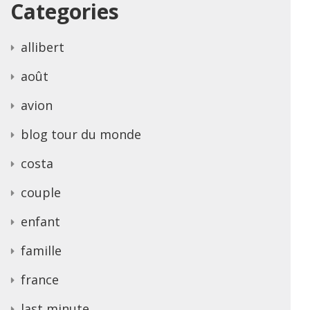
Categories
allibert
août
avion
blog tour du monde
costa
couple
enfant
famille
france
last minute