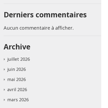
Derniers commentaires
Aucun commentaire à afficher.
Archive
juillet 2026
juin 2026
mai 2026
avril 2026
mars 2026