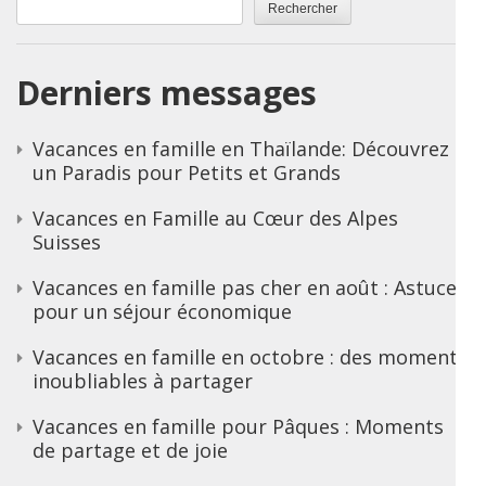
Rechercher
Derniers messages
Vacances en famille en Thaïlande: Découvrez
un Paradis pour Petits et Grands
Vacances en Famille au Cœur des Alpes
Suisses
Vacances en famille pas cher en août : Astuces
pour un séjour économique
Vacances en famille en octobre : des moments
inoubliables à partager
Vacances en famille pour Pâques : Moments
de partage et de joie