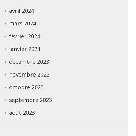
avril 2024
mars 2024
février 2024
janvier 2024
décembre 2023
novembre 2023
octobre 2023
septembre 2023
août 2023