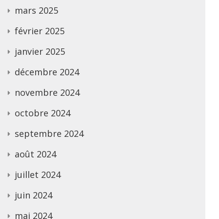
mars 2025
février 2025
janvier 2025
décembre 2024
novembre 2024
octobre 2024
septembre 2024
août 2024
juillet 2024
juin 2024
mai 2024