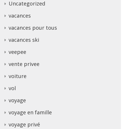
Uncategorized
vacances
vacances pour tous
vacances ski
veepee
vente privee
voiture
vol
voyage
voyage en famille
voyage privé