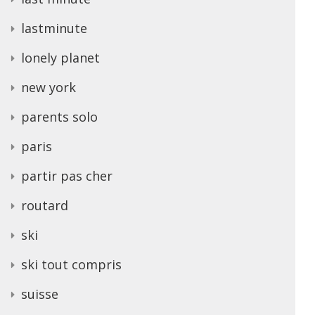
lastminute
lonely planet
new york
parents solo
paris
partir pas cher
routard
ski
ski tout compris
suisse