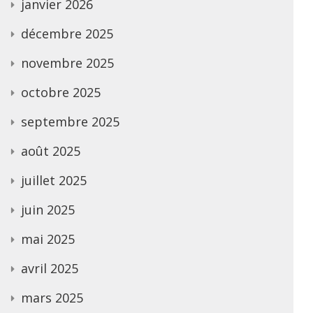
janvier 2026
décembre 2025
novembre 2025
octobre 2025
septembre 2025
août 2025
juillet 2025
juin 2025
mai 2025
avril 2025
mars 2025