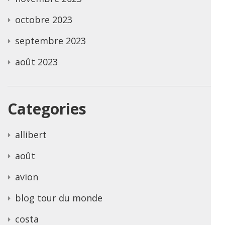
octobre 2023
septembre 2023
août 2023
Categories
allibert
août
avion
blog tour du monde
costa