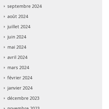
septembre 2024
août 2024
juillet 2024
juin 2024
mai 2024
avril 2024
mars 2024
février 2024
janvier 2024
décembre 2023
novembre 2023