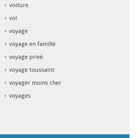
voiture
vol
voyage
voyage en famille
voyage privé
voyage toussaint
voyager moins cher
voyages