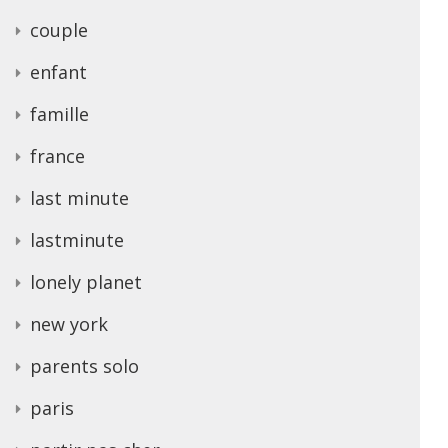
couple
enfant
famille
france
last minute
lastminute
lonely planet
new york
parents solo
paris