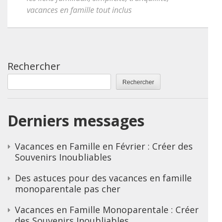
vacances en famille tout inclus
Rechercher
Rechercher
Derniers messages
Vacances en Famille en Février : Créer des
Souvenirs Inoubliables
Des astuces pour des vacances en famille
monoparentale pas cher
Vacances en Famille Monoparentale : Créer
des Souvenirs Inoubliables