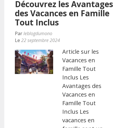
Découvrez les Avantages
des Vacances en Famille
Tout Inclus
Par
leblogdumono
Le
22 septembre 2024
Article sur les
Vacances en
Famille Tout
Inclus Les
Avantages des
Vacances en
Famille Tout
Inclus Les
vacances en