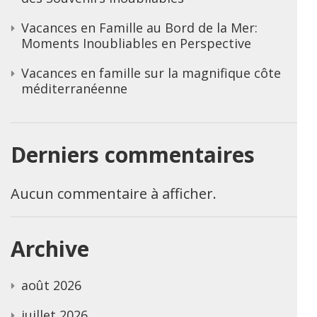
Vacances en Famille au Bord de la Mer:
Moments Inoubliables en Perspective
Vacances en famille sur la magnifique côte
méditerranéenne
Derniers commentaires
Aucun commentaire à afficher.
Archive
août 2026
juillet 2026