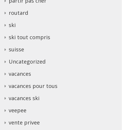
partir pas cher
routard
ski
ski tout compris
suisse
Uncategorized
vacances
vacances pour tous
vacances ski
veepee
vente privee