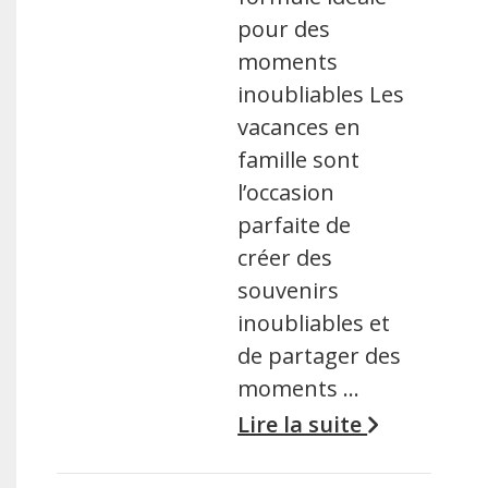
pour des
moments
inoubliables Les
vacances en
famille sont
l’occasion
parfaite de
créer des
souvenirs
inoubliables et
de partager des
moments …
Lire la suite