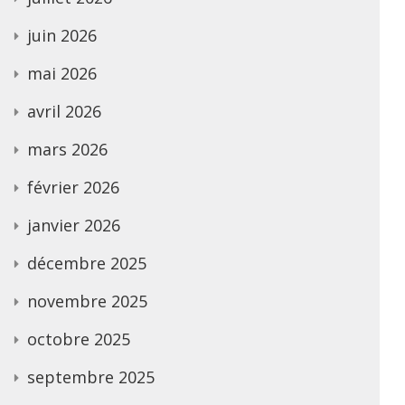
juin 2026
mai 2026
avril 2026
mars 2026
février 2026
janvier 2026
décembre 2025
novembre 2025
octobre 2025
septembre 2025