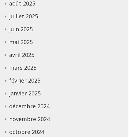
août 2025
juillet 2025
juin 2025
mai 2025
avril 2025
mars 2025
février 2025
janvier 2025
décembre 2024
novembre 2024
octobre 2024