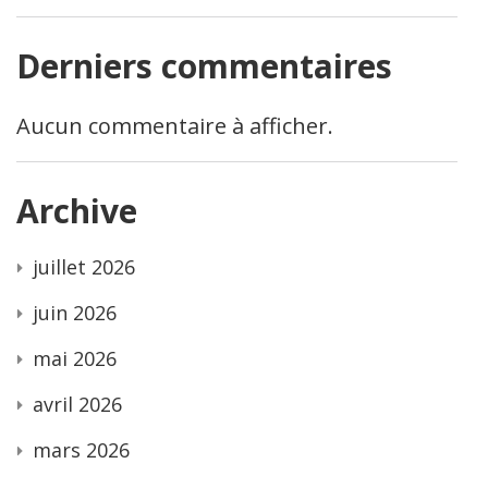
Derniers commentaires
Aucun commentaire à afficher.
Archive
juillet 2026
juin 2026
mai 2026
avril 2026
mars 2026