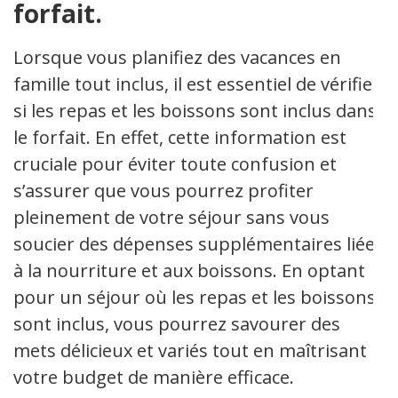
forfait.
Lorsque vous planifiez des vacances en
famille tout inclus, il est essentiel de vérifier
si les repas et les boissons sont inclus dans
le forfait. En effet, cette information est
cruciale pour éviter toute confusion et
s’assurer que vous pourrez profiter
pleinement de votre séjour sans vous
soucier des dépenses supplémentaires liées
à la nourriture et aux boissons. En optant
pour un séjour où les repas et les boissons
sont inclus, vous pourrez savourer des
mets délicieux et variés tout en maîtrisant
votre budget de manière efficace.