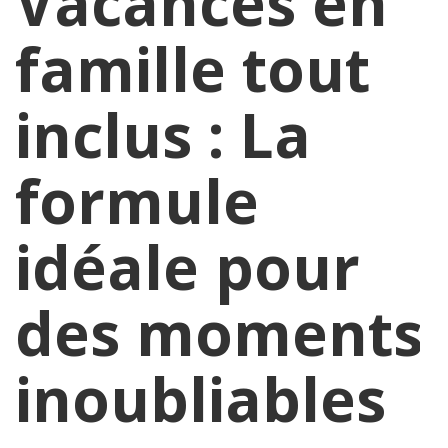
Vacances en
famille tout
inclus : La
formule
idéale pour
des moments
inoubliables