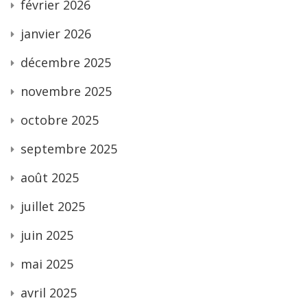
février 2026
janvier 2026
décembre 2025
novembre 2025
octobre 2025
septembre 2025
août 2025
juillet 2025
juin 2025
mai 2025
avril 2025