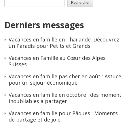
Rechercher
Derniers messages
Vacances en famille en Thaïlande: Découvrez
un Paradis pour Petits et Grands
Vacances en Famille au Cœur des Alpes
Suisses
Vacances en famille pas cher en août : Astuces
pour un séjour économique
Vacances en famille en octobre : des moments
inoubliables à partager
Vacances en famille pour Pâques : Moments
de partage et de joie