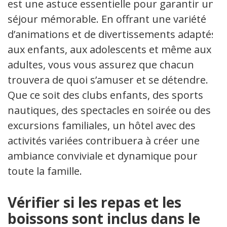
est une astuce essentielle pour garantir un
séjour mémorable. En offrant une variété
d’animations et de divertissements adaptés
aux enfants, aux adolescents et même aux
adultes, vous vous assurez que chacun
trouvera de quoi s’amuser et se détendre.
Que ce soit des clubs enfants, des sports
nautiques, des spectacles en soirée ou des
excursions familiales, un hôtel avec des
activités variées contribuera à créer une
ambiance conviviale et dynamique pour
toute la famille.
Vérifier si les repas et les
boissons sont inclus dans le