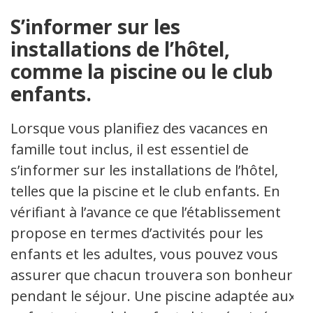
S’informer sur les
installations de l’hôtel,
comme la piscine ou le club
enfants.
Lorsque vous planifiez des vacances en
famille tout inclus, il est essentiel de
s’informer sur les installations de l’hôtel,
telles que la piscine et le club enfants. En
vérifiant à l’avance ce que l’établissement
propose en termes d’activités pour les
enfants et les adultes, vous pouvez vous
assurer que chacun trouvera son bonheur
pendant le séjour. Une piscine adaptée aux