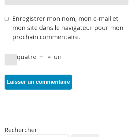
web
Enregistrer mon nom, mon e-mail et
mon site dans le navigateur pour mon
prochain commentaire.
quatre
−
=
un
Rechercher