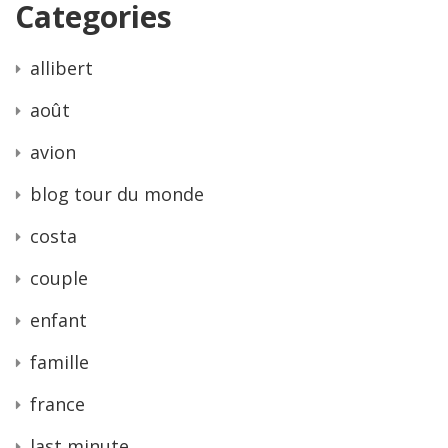
Categories
allibert
août
avion
blog tour du monde
costa
couple
enfant
famille
france
last minute