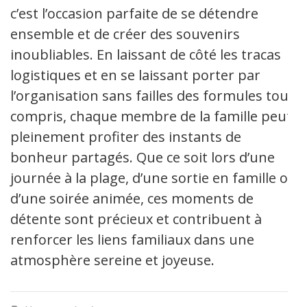
c’est l’occasion parfaite de se détendre
ensemble et de créer des souvenirs
inoubliables. En laissant de côté les tracas
logistiques et en se laissant porter par
l’organisation sans failles des formules tout
compris, chaque membre de la famille peut
pleinement profiter des instants de
bonheur partagés. Que ce soit lors d’une
journée à la plage, d’une sortie en famille ou
d’une soirée animée, ces moments de
détente sont précieux et contribuent à
renforcer les liens familiaux dans une
atmosphère sereine et joyeuse.