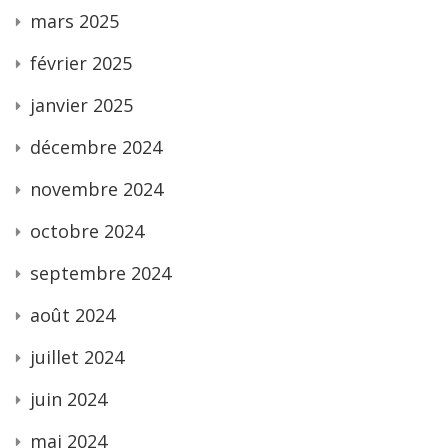
mars 2025
février 2025
janvier 2025
décembre 2024
novembre 2024
octobre 2024
septembre 2024
août 2024
juillet 2024
juin 2024
mai 2024