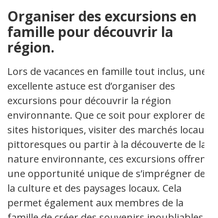
Organiser des excursions en
famille pour découvrir la
région.
Lors de vacances en famille tout inclus, une
excellente astuce est d’organiser des
excursions pour découvrir la région
environnante. Que ce soit pour explorer des
sites historiques, visiter des marchés locaux
pittoresques ou partir à la découverte de la
nature environnante, ces excursions offrent
une opportunité unique de s’imprégner de
la culture et des paysages locaux. Cela
permet également aux membres de la
famille de créer des souvenirs inoubliables