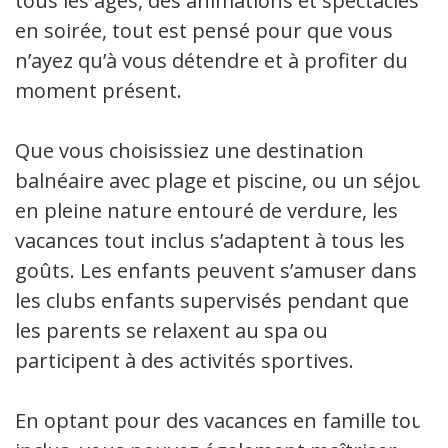
tous les âges, des animations et spectacles
en soirée, tout est pensé pour que vous
n’ayez qu’à vous détendre et à profiter du
moment présent.
Que vous choisissiez une destination
balnéaire avec plage et piscine, ou un séjour
en pleine nature entouré de verdure, les
vacances tout inclus s’adaptent à tous les
goûts. Les enfants peuvent s’amuser dans
les clubs enfants supervisés pendant que
les parents se relaxent au spa ou
participent à des activités sportives.
En optant pour des vacances en famille tout