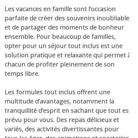
Les vacances en famille sont l’occasion
parfaite de créer des souvenirs inoubliables
et de partager des moments de bonheur
ensemble. Pour beaucoup de familles,
opter pour un séjour tout inclus est une
solution pratique et relaxante qui permet à
chacun de profiter pleinement de son
temps libre.
Les formules tout inclus offrent une
multitude d’avantages, notamment la
tranquillité d’esprit en sachant que tout est
prévu pour vous. Des repas délicieux et
variés, des activités divertissantes pour