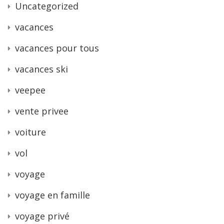
Uncategorized
vacances
vacances pour tous
vacances ski
veepee
vente privee
voiture
vol
voyage
voyage en famille
voyage privé