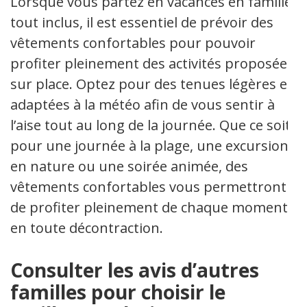
Lorsque vous partez en vacances en famille
tout inclus, il est essentiel de prévoir des
vêtements confortables pour pouvoir
profiter pleinement des activités proposées
sur place. Optez pour des tenues légères et
adaptées à la météo afin de vous sentir à
l’aise tout au long de la journée. Que ce soit
pour une journée à la plage, une excursion
en nature ou une soirée animée, des
vêtements confortables vous permettront
de profiter pleinement de chaque moment
en toute décontraction.
Consulter les avis d’autres
familles pour choisir le