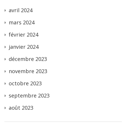
avril 2024
mars 2024
février 2024
janvier 2024
décembre 2023
novembre 2023
octobre 2023
septembre 2023
août 2023