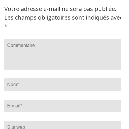
Votre adresse e-mail ne sera pas publiée.
Les champs obligatoires sont indiqués avec
*
Commentaire
Name
*
Email
*
Site