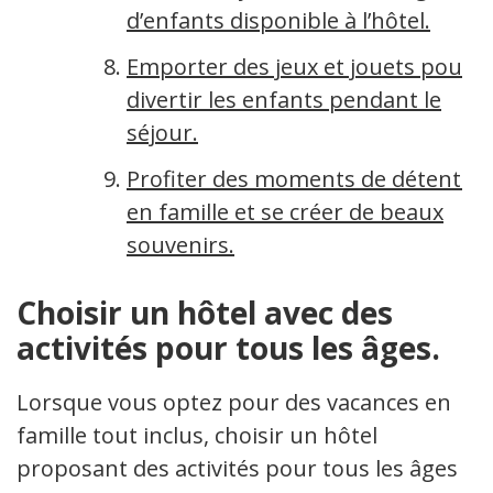
d’enfants disponible à l’hôtel.
Emporter des jeux et jouets pour
divertir les enfants pendant le
séjour.
Profiter des moments de détente
en famille et se créer de beaux
souvenirs.
Choisir un hôtel avec des
activités pour tous les âges.
Lorsque vous optez pour des vacances en
famille tout inclus, choisir un hôtel
proposant des activités pour tous les âges