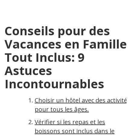
Conseils pour des
Vacances en Famille
Tout Inclus: 9
Astuces
Incontournables
Choisir un hôtel avec des activités
pour tous les âges.
Vérifier si les repas et les
boissons sont inclus dans le