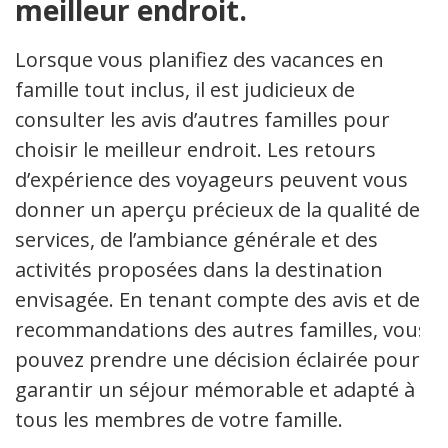
meilleur endroit.
Lorsque vous planifiez des vacances en
famille tout inclus, il est judicieux de
consulter les avis d’autres familles pour
choisir le meilleur endroit. Les retours
d’expérience des voyageurs peuvent vous
donner un aperçu précieux de la qualité des
services, de l’ambiance générale et des
activités proposées dans la destination
envisagée. En tenant compte des avis et des
recommandations des autres familles, vous
pouvez prendre une décision éclairée pour
garantir un séjour mémorable et adapté à
tous les membres de votre famille.