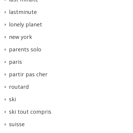
lastminute
lonely planet
new york
parents solo
paris
partir pas cher
routard
ski
ski tout compris
suisse