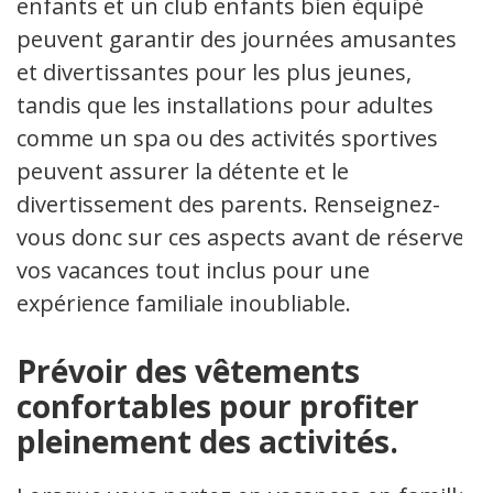
enfants et un club enfants bien équipé
peuvent garantir des journées amusantes
et divertissantes pour les plus jeunes,
tandis que les installations pour adultes
comme un spa ou des activités sportives
peuvent assurer la détente et le
divertissement des parents. Renseignez-
vous donc sur ces aspects avant de réserver
vos vacances tout inclus pour une
expérience familiale inoubliable.
Prévoir des vêtements
confortables pour profiter
pleinement des activités.