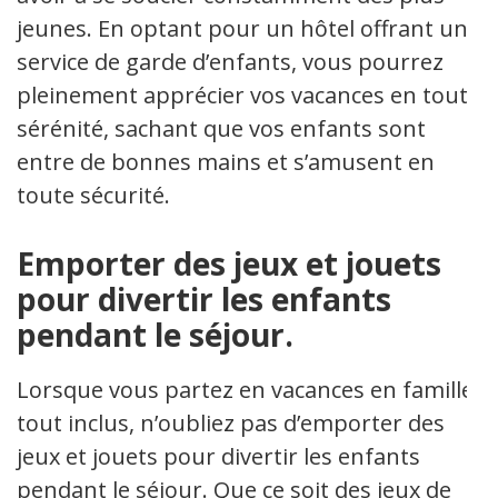
jeunes. En optant pour un hôtel offrant un
service de garde d’enfants, vous pourrez
pleinement apprécier vos vacances en toute
sérénité, sachant que vos enfants sont
entre de bonnes mains et s’amusent en
toute sécurité.
Emporter des jeux et jouets
pour divertir les enfants
pendant le séjour.
Lorsque vous partez en vacances en famille
tout inclus, n’oubliez pas d’emporter des
jeux et jouets pour divertir les enfants
pendant le séjour. Que ce soit des jeux de