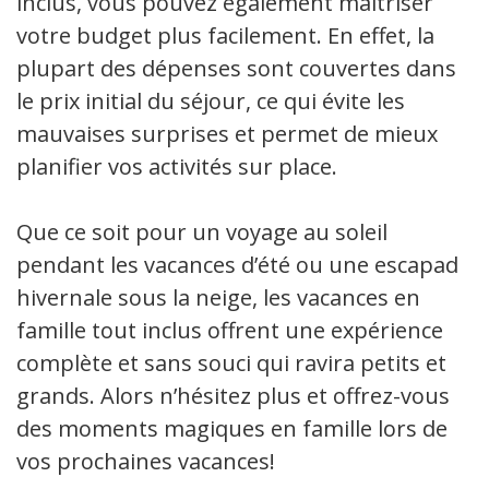
inclus, vous pouvez également maîtriser
votre budget plus facilement. En effet, la
plupart des dépenses sont couvertes dans
le prix initial du séjour, ce qui évite les
mauvaises surprises et permet de mieux
planifier vos activités sur place.
Que ce soit pour un voyage au soleil
pendant les vacances d’été ou une escapade
hivernale sous la neige, les vacances en
famille tout inclus offrent une expérience
complète et sans souci qui ravira petits et
grands. Alors n’hésitez plus et offrez-vous
des moments magiques en famille lors de
vos prochaines vacances!