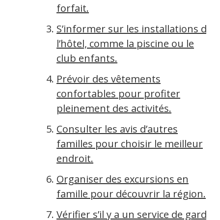
forfait.
S’informer sur les installations de
l’hôtel, comme la piscine ou le
club enfants.
Prévoir des vêtements
confortables pour profiter
pleinement des activités.
Consulter les avis d’autres
familles pour choisir le meilleur
endroit.
Organiser des excursions en
famille pour découvrir la région.
Vérifier s’il y a un service de garde