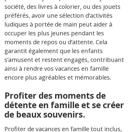
société, des livres à colorier, ou des jouets
préférés, avoir une sélection d’activités
ludiques à portée de main peut aider à
occuper les plus jeunes pendant les
moments de repos ou d’attente. Cela
garantit également que les enfants
s’amusent et restent engagés, contribuant
ainsi à rendre vos vacances en famille
encore plus agréables et mémorables.
Profiter des moments de
détente en famille et se créer
de beaux souvenirs.
Profiter de vacances en famille tout inclus,