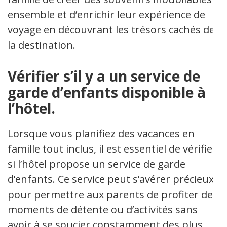
ensemble et d’enrichir leur expérience de
voyage en découvrant les trésors cachés de
la destination.
Vérifier s’il y a un service de
garde d’enfants disponible à
l’hôtel.
Lorsque vous planifiez des vacances en
famille tout inclus, il est essentiel de vérifier
si l’hôtel propose un service de garde
d’enfants. Ce service peut s’avérer précieux
pour permettre aux parents de profiter de
moments de détente ou d’activités sans
avoir à se soucier constamment des plus