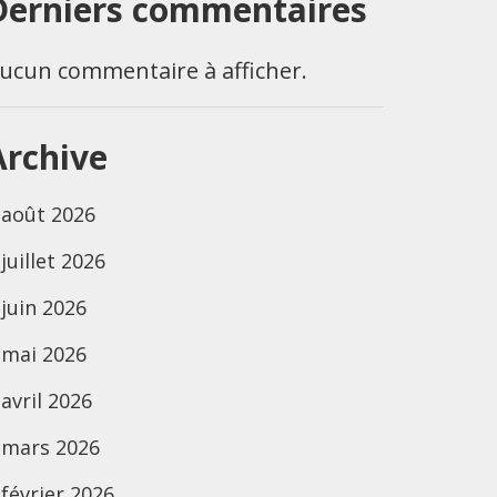
Derniers commentaires
ucun commentaire à afficher.
Archive
août 2026
juillet 2026
juin 2026
mai 2026
avril 2026
mars 2026
février 2026