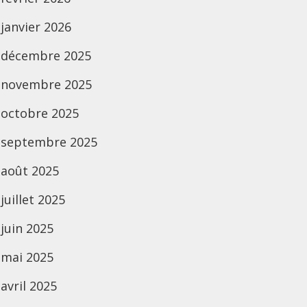
janvier 2026
décembre 2025
novembre 2025
octobre 2025
septembre 2025
août 2025
juillet 2025
juin 2025
mai 2025
avril 2025