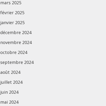
mars 2025
février 2025
janvier 2025
décembre 2024
novembre 2024
octobre 2024
septembre 2024
août 2024
juillet 2024
juin 2024
mai 2024