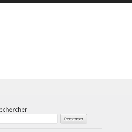
echercher
Rechercher