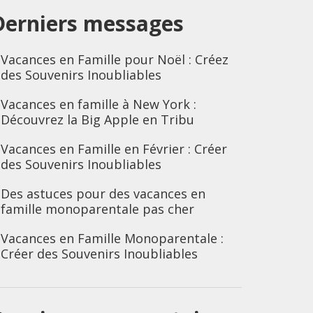
Derniers messages
Vacances en Famille pour Noël : Créez
des Souvenirs Inoubliables
Vacances en famille à New York :
Découvrez la Big Apple en Tribu
Vacances en Famille en Février : Créer
des Souvenirs Inoubliables
Des astuces pour des vacances en
famille monoparentale pas cher
Vacances en Famille Monoparentale :
Créer des Souvenirs Inoubliables