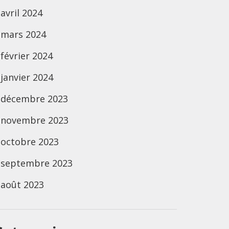
avril 2024
mars 2024
février 2024
janvier 2024
décembre 2023
novembre 2023
octobre 2023
septembre 2023
août 2023