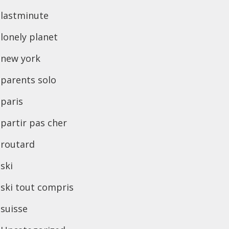
lastminute
lonely planet
new york
parents solo
paris
partir pas cher
routard
ski
ski tout compris
suisse