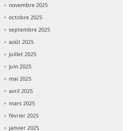
novembre 2025
octobre 2025
septembre 2025
août 2025
juillet 2025
juin 2025
mai 2025
avril 2025
mars 2025
février 2025
janvier 2025