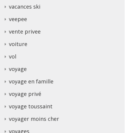
vacances ski
veepee
vente privee
voiture
vol
voyage
voyage en famille
voyage privé
voyage toussaint
voyager moins cher
voyages