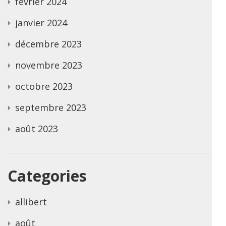
février 2024
janvier 2024
décembre 2023
novembre 2023
octobre 2023
septembre 2023
août 2023
Categories
allibert
août