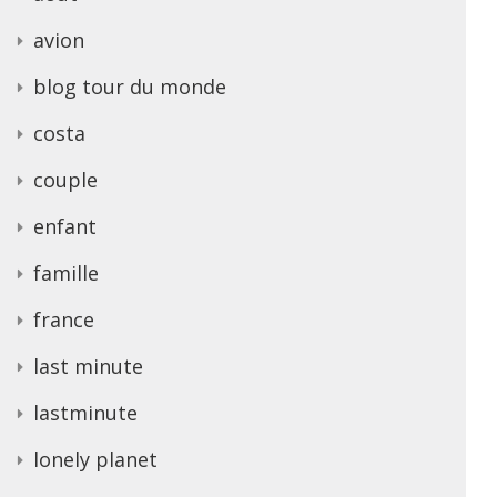
avion
blog tour du monde
costa
couple
enfant
famille
france
last minute
lastminute
lonely planet