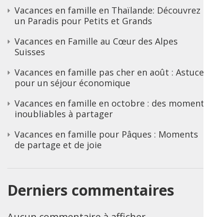
Vacances en famille en Thaïlande: Découvrez
un Paradis pour Petits et Grands
Vacances en Famille au Cœur des Alpes
Suisses
Vacances en famille pas cher en août : Astuces
pour un séjour économique
Vacances en famille en octobre : des moments
inoubliables à partager
Vacances en famille pour Pâques : Moments
de partage et de joie
Derniers commentaires
Aucun commentaire à afficher.