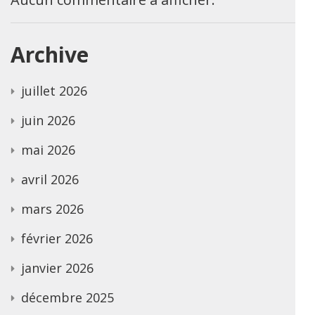
Archive
juillet 2026
juin 2026
mai 2026
avril 2026
mars 2026
février 2026
janvier 2026
décembre 2025