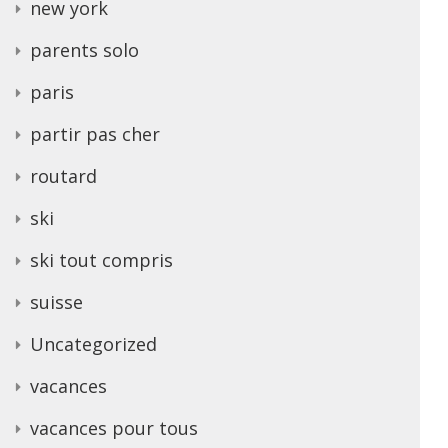
new york
parents solo
paris
partir pas cher
routard
ski
ski tout compris
suisse
Uncategorized
vacances
vacances pour tous