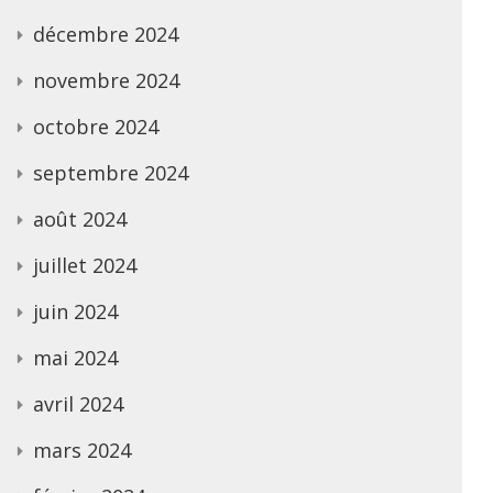
décembre 2024
novembre 2024
octobre 2024
septembre 2024
août 2024
juillet 2024
juin 2024
mai 2024
avril 2024
mars 2024