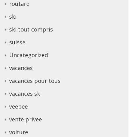
routard
ski
ski tout compris
suisse
Uncategorized
vacances
vacances pour tous
vacances ski
veepee
vente privee
voiture