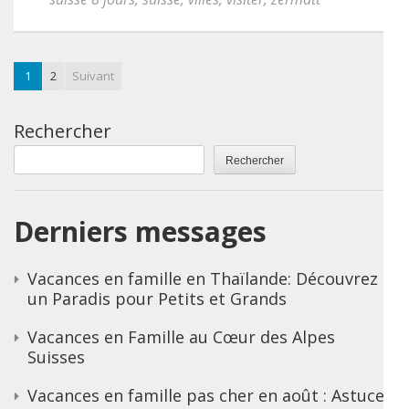
1
2
Suivant
Rechercher
Rechercher
Derniers messages
Vacances en famille en Thaïlande: Découvrez
un Paradis pour Petits et Grands
Vacances en Famille au Cœur des Alpes
Suisses
Vacances en famille pas cher en août : Astuces