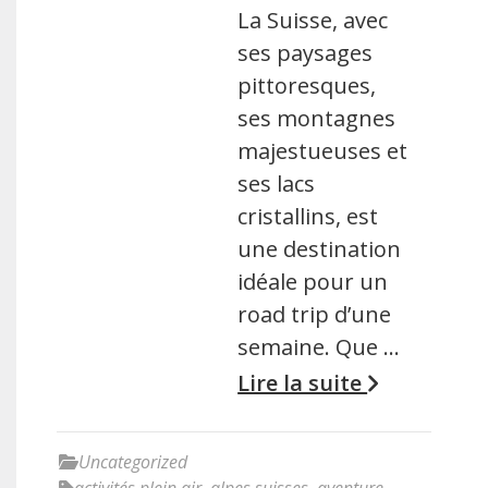
La Suisse, avec
ses paysages
pittoresques,
ses montagnes
majestueuses et
ses lacs
cristallins, est
une destination
idéale pour un
road trip d’une
semaine. Que …
Lire la suite
Uncategorized