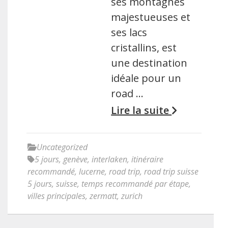
ses montagnes
majestueuses et
ses lacs
cristallins, est
une destination
idéale pour un
road …
Lire la suite
Uncategorized
5 jours
,
genève
,
interlaken
,
itinéraire
recommandé
,
lucerne
,
road trip
,
road trip suisse
5 jours
,
suisse
,
temps recommandé par étape
,
villes principales
,
zermatt
,
zurich