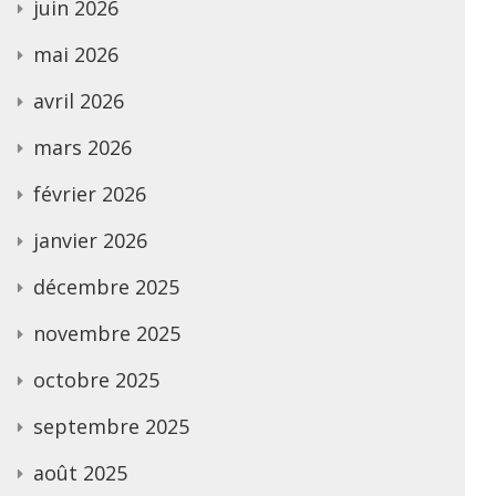
juin 2026
mai 2026
avril 2026
mars 2026
février 2026
janvier 2026
décembre 2025
novembre 2025
octobre 2025
septembre 2025
août 2025