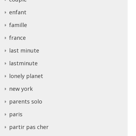
enfant
famille
france
last minute
lastminute
lonely planet
new york
parents solo
paris
partir pas cher