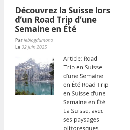
Découvrez la Suisse lors
d’un Road Trip d’une
Semaine en Été
Par
leblogdumono
Le
02 juin 2025
Article: Road
Trip en Suisse
d’une Semaine
en Été Road Trip
en Suisse d’une
Semaine en Été
La Suisse, avec
ses paysages
pittoresques,