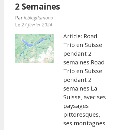
2 Semaines
Par
leblogdumono
Le
27 février 2024
Article: Road
Trip en Suisse
pendant 2
semaines Road
Trip en Suisse
pendant 2
semaines La
Suisse, avec ses
paysages
pittoresques,
ses montagnes