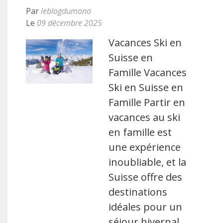
Par
leblogdumono
Le
09 décembre 2025
Vacances Ski en
Suisse en
Famille Vacances
Ski en Suisse en
Famille Partir en
vacances au ski
en famille est
une expérience
inoubliable, et la
Suisse offre des
destinations
idéales pour un
séjour hivernal