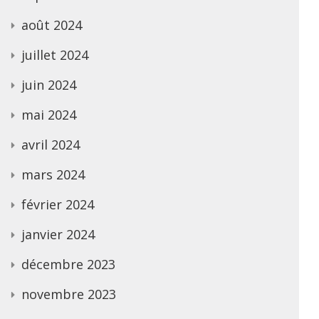
août 2024
juillet 2024
juin 2024
mai 2024
avril 2024
mars 2024
février 2024
janvier 2024
décembre 2023
novembre 2023