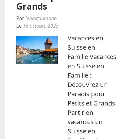
Grands
Par
leblogdumono
Le
16 octobre 2025
Vacances en
Suisse en
Famille Vacances
en Suisse en
Famille :
Découvrez un
Paradis pour
Petits et Grands
Partir en
vacances en
Suisse en