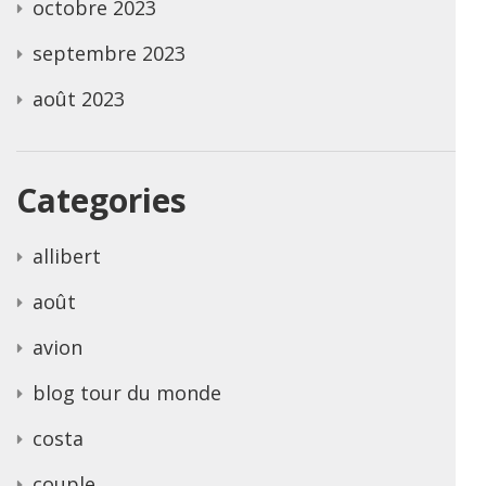
octobre 2023
septembre 2023
août 2023
Categories
allibert
août
avion
blog tour du monde
costa
couple