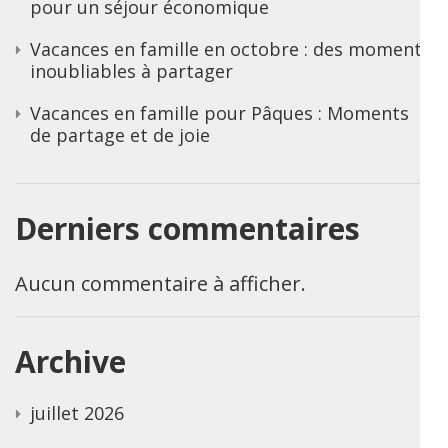
pour un séjour économique
Vacances en famille en octobre : des moments
inoubliables à partager
Vacances en famille pour Pâques : Moments
de partage et de joie
Derniers commentaires
Aucun commentaire à afficher.
Archive
juillet 2026