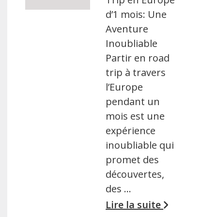
d’1 mois: Une
Aventure
Inoubliable
Partir en road
trip à travers
l’Europe
pendant un
mois est une
expérience
inoubliable qui
promet des
découvertes,
des …
Lire la suite