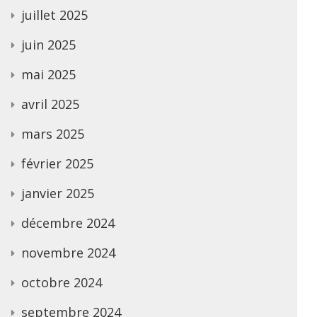
juillet 2025
juin 2025
mai 2025
avril 2025
mars 2025
février 2025
janvier 2025
décembre 2024
novembre 2024
octobre 2024
septembre 2024