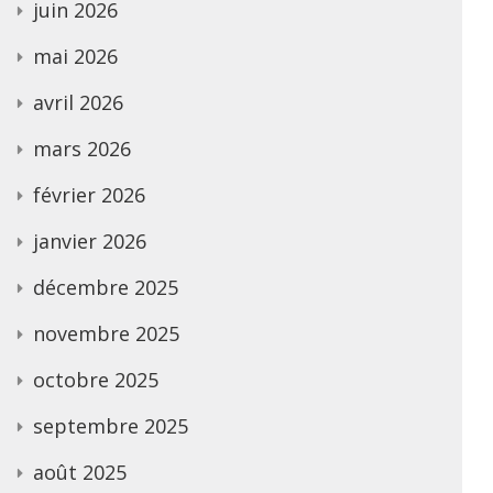
juin 2026
mai 2026
avril 2026
mars 2026
février 2026
janvier 2026
décembre 2025
novembre 2025
octobre 2025
septembre 2025
août 2025