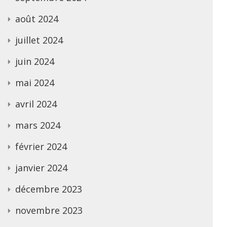
août 2024
juillet 2024
juin 2024
mai 2024
avril 2024
mars 2024
février 2024
janvier 2024
décembre 2023
novembre 2023