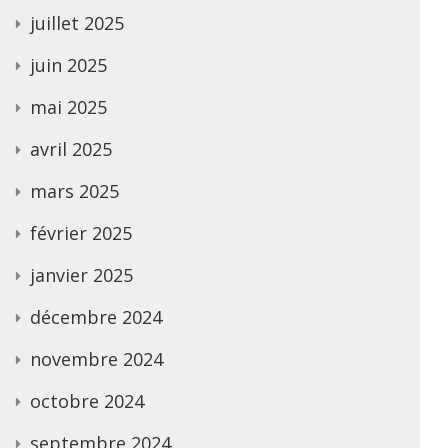
juillet 2025
juin 2025
mai 2025
avril 2025
mars 2025
février 2025
janvier 2025
décembre 2024
novembre 2024
octobre 2024
septembre 2024