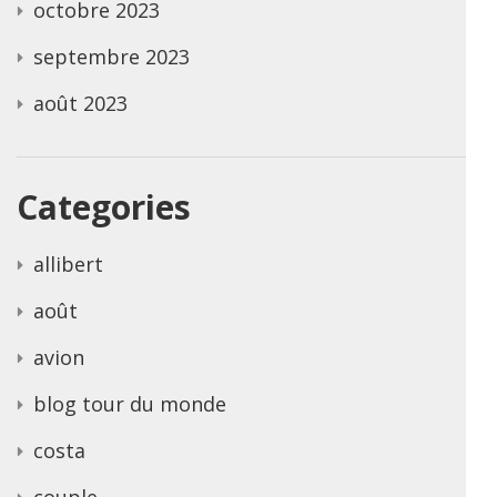
octobre 2023
septembre 2023
août 2023
Categories
allibert
août
avion
blog tour du monde
costa
couple