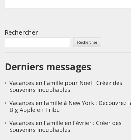
Rechercher
Rechercher
Derniers messages
Vacances en Famille pour Noël : Créez des
Souvenirs Inoubliables
Vacances en famille à New York : Découvrez la
Big Apple en Tribu
Vacances en Famille en Février : Créer des
Souvenirs Inoubliables