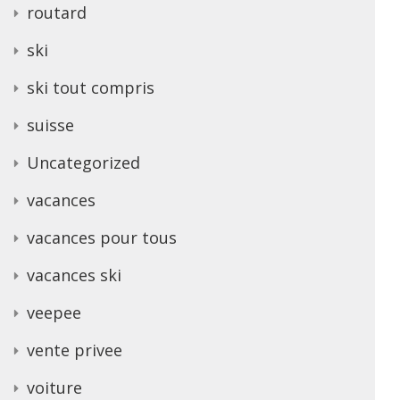
routard
ski
ski tout compris
suisse
Uncategorized
vacances
vacances pour tous
vacances ski
veepee
vente privee
voiture