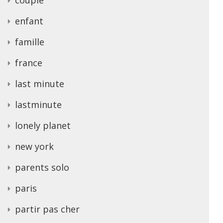
enfant
famille
france
last minute
lastminute
lonely planet
new york
parents solo
paris
partir pas cher