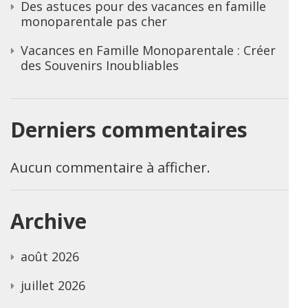
Des astuces pour des vacances en famille
monoparentale pas cher
Vacances en Famille Monoparentale : Créer
des Souvenirs Inoubliables
Derniers commentaires
Aucun commentaire à afficher.
Archive
août 2026
juillet 2026