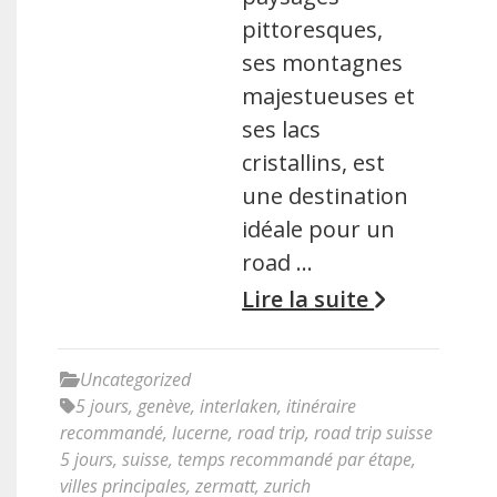
pittoresques,
ses montagnes
majestueuses et
ses lacs
cristallins, est
une destination
idéale pour un
road …
Lire la suite
Uncategorized
5 jours
,
genève
,
interlaken
,
itinéraire
recommandé
,
lucerne
,
road trip
,
road trip suisse
5 jours
,
suisse
,
temps recommandé par étape
,
villes principales
,
zermatt
,
zurich