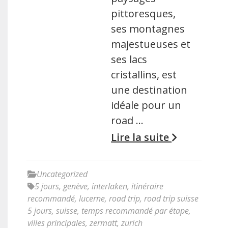
pittoresques,
ses montagnes
majestueuses et
ses lacs
cristallins, est
une destination
idéale pour un
road …
Lire la suite
Uncategorized
5 jours
,
genève
,
interlaken
,
itinéraire
recommandé
,
lucerne
,
road trip
,
road trip suisse
5 jours
,
suisse
,
temps recommandé par étape
,
villes principales
,
zermatt
,
zurich