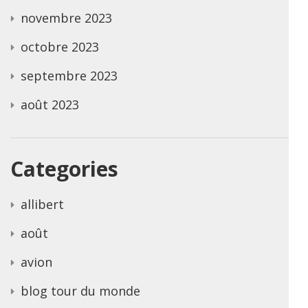
novembre 2023
octobre 2023
septembre 2023
août 2023
Categories
allibert
août
avion
blog tour du monde