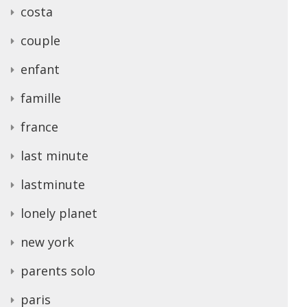
costa
couple
enfant
famille
france
last minute
lastminute
lonely planet
new york
parents solo
paris