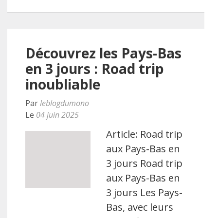
Découvrez les Pays-Bas
en 3 jours : Road trip
inoubliable
Par
leblogdumono
Le
04 juin 2025
Article: Road trip
aux Pays-Bas en
3 jours Road trip
aux Pays-Bas en
3 jours Les Pays-
Bas, avec leurs