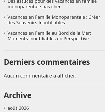
Des astuces pour des vacances en famille
monoparentale pas cher
Vacances en Famille Monoparentale : Créer
des Souvenirs Inoubliables
Vacances en Famille au Bord de la Mer:
Moments Inoubliables en Perspective
Derniers commentaires
Aucun commentaire à afficher.
Archive
août 2026