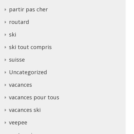
partir pas cher
routard
ski
ski tout compris
suisse
Uncategorized
vacances
vacances pour tous
vacances ski
veepee