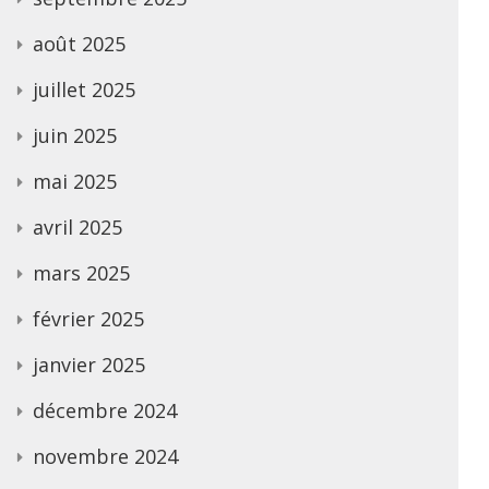
août 2025
juillet 2025
juin 2025
mai 2025
avril 2025
mars 2025
février 2025
janvier 2025
décembre 2024
novembre 2024