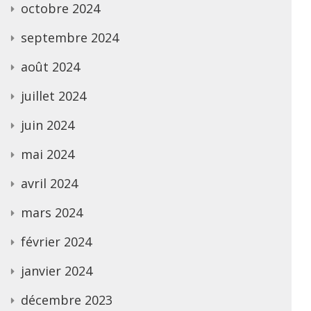
octobre 2024
septembre 2024
août 2024
juillet 2024
juin 2024
mai 2024
avril 2024
mars 2024
février 2024
janvier 2024
décembre 2023