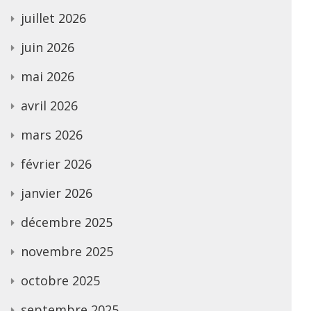
juillet 2026
juin 2026
mai 2026
avril 2026
mars 2026
février 2026
janvier 2026
décembre 2025
novembre 2025
octobre 2025
septembre 2025