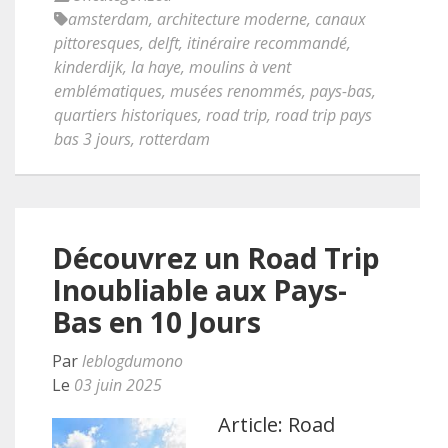
amsterdam
,
architecture moderne
,
canaux
pittoresques
,
delft
,
itinéraire recommandé
,
kinderdijk
,
la haye
,
moulins à vent
emblématiques
,
musées renommés
,
pays-bas
,
quartiers historiques
,
road trip
,
road trip pays
bas 3 jours
,
rotterdam
Découvrez un Road Trip
Inoubliable aux Pays-
Bas en 10 Jours
Par
leblogdumono
Le
03 juin 2025
Article: Road