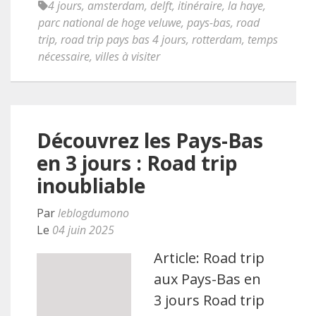
4 jours
,
amsterdam
,
delft
,
itinéraire
,
la haye
,
parc national de hoge veluwe
,
pays-bas
,
road
trip
,
road trip pays bas 4 jours
,
rotterdam
,
temps
nécessaire
,
villes à visiter
Découvrez les Pays-Bas
en 3 jours : Road trip
inoubliable
Par
leblogdumono
Le
04 juin 2025
Article: Road trip
aux Pays-Bas en
3 jours Road trip