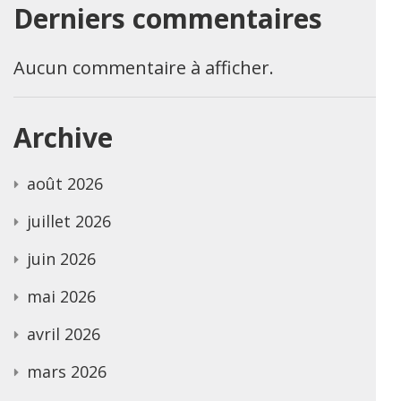
Derniers commentaires
Aucun commentaire à afficher.
Archive
août 2026
juillet 2026
juin 2026
mai 2026
avril 2026
mars 2026