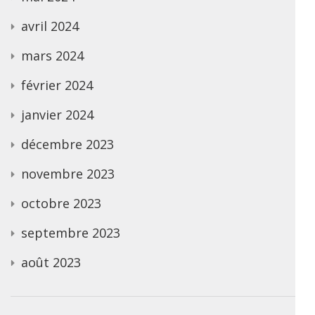
avril 2024
mars 2024
février 2024
janvier 2024
décembre 2023
novembre 2023
octobre 2023
septembre 2023
août 2023