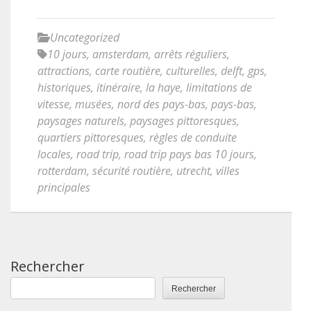
Uncategorized
10 jours
,
amsterdam
,
arrêts réguliers
,
attractions
,
carte routière
,
culturelles
,
delft
,
gps
,
historiques
,
itinéraire
,
la haye
,
limitations de
vitesse
,
musées
,
nord des pays-bas
,
pays-bas
,
paysages naturels
,
paysages pittoresques
,
quartiers pittoresques
,
règles de conduite
locales
,
road trip
,
road trip pays bas 10 jours
,
rotterdam
,
sécurité routière
,
utrecht
,
villes
principales
Rechercher
Rechercher