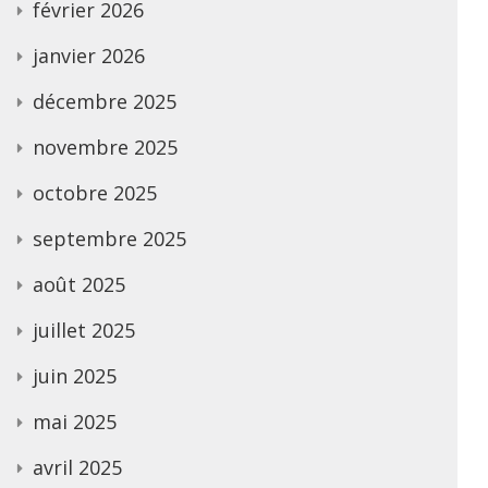
février 2026
janvier 2026
décembre 2025
novembre 2025
octobre 2025
septembre 2025
août 2025
juillet 2025
juin 2025
mai 2025
avril 2025