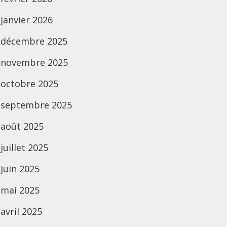
janvier 2026
décembre 2025
novembre 2025
octobre 2025
septembre 2025
août 2025
juillet 2025
juin 2025
mai 2025
avril 2025