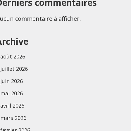
Derniers commentaires
ucun commentaire à afficher.
Archive
août 2026
juillet 2026
juin 2026
mai 2026
avril 2026
mars 2026
février 2026