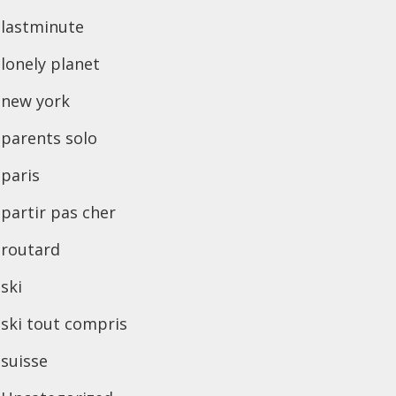
lastminute
lonely planet
new york
parents solo
paris
partir pas cher
routard
ski
ski tout compris
suisse