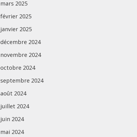
mars 2025
février 2025
janvier 2025
décembre 2024
novembre 2024
octobre 2024
septembre 2024
août 2024
juillet 2024
juin 2024
mai 2024