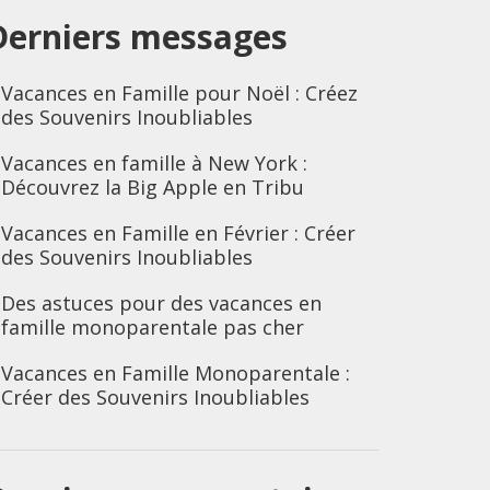
Derniers messages
Vacances en Famille pour Noël : Créez
des Souvenirs Inoubliables
Vacances en famille à New York :
Découvrez la Big Apple en Tribu
Vacances en Famille en Février : Créer
des Souvenirs Inoubliables
Des astuces pour des vacances en
famille monoparentale pas cher
Vacances en Famille Monoparentale :
Créer des Souvenirs Inoubliables