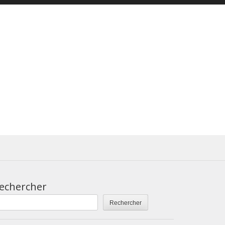
echercher
Rechercher