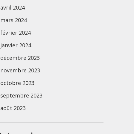
avril 2024
mars 2024
février 2024
janvier 2024
décembre 2023
novembre 2023
octobre 2023
septembre 2023
août 2023