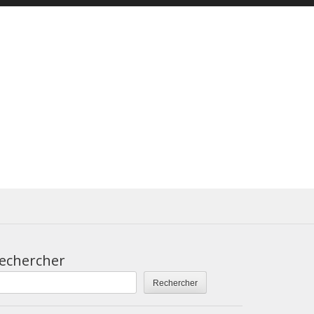
echercher
Rechercher