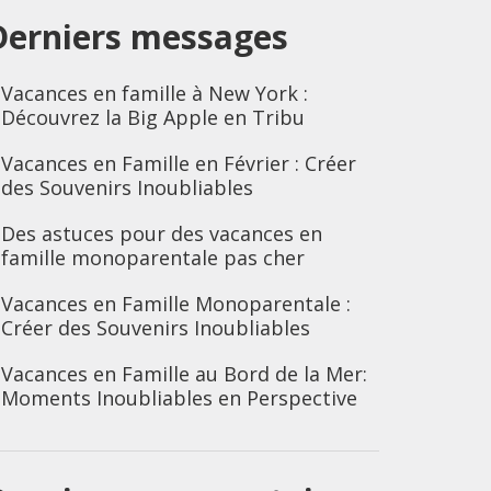
Derniers messages
Vacances en famille à New York :
Découvrez la Big Apple en Tribu
Vacances en Famille en Février : Créer
des Souvenirs Inoubliables
Des astuces pour des vacances en
famille monoparentale pas cher
Vacances en Famille Monoparentale :
Créer des Souvenirs Inoubliables
Vacances en Famille au Bord de la Mer:
Moments Inoubliables en Perspective