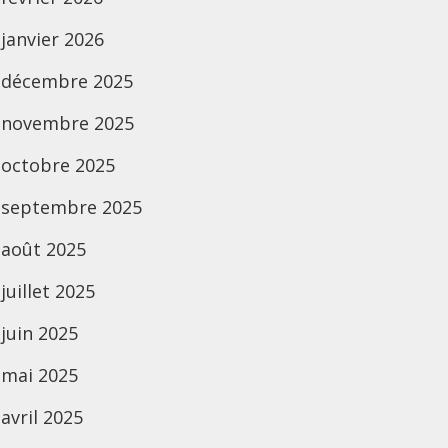
janvier 2026
décembre 2025
novembre 2025
octobre 2025
septembre 2025
août 2025
juillet 2025
juin 2025
mai 2025
avril 2025