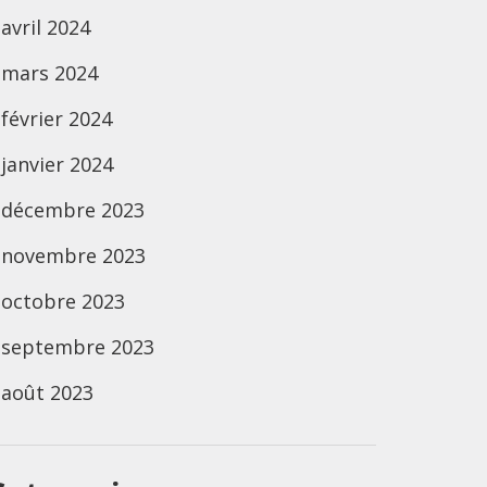
avril 2024
mars 2024
février 2024
janvier 2024
décembre 2023
novembre 2023
octobre 2023
septembre 2023
août 2023