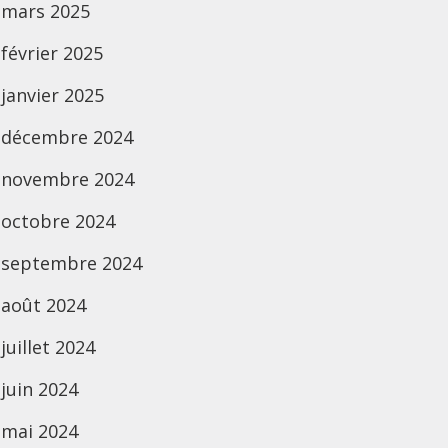
mars 2025
février 2025
janvier 2025
décembre 2024
novembre 2024
octobre 2024
septembre 2024
août 2024
juillet 2024
juin 2024
mai 2024