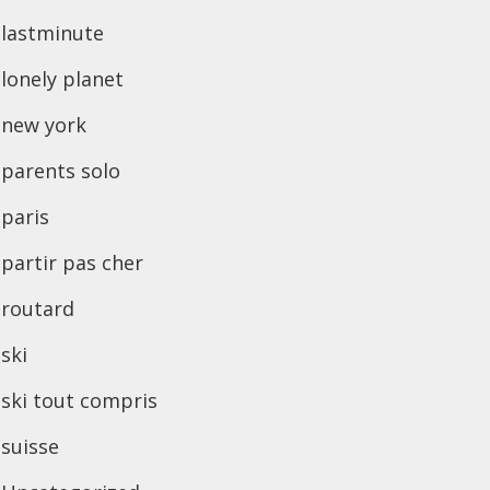
lastminute
lonely planet
new york
parents solo
paris
partir pas cher
routard
ski
ski tout compris
suisse