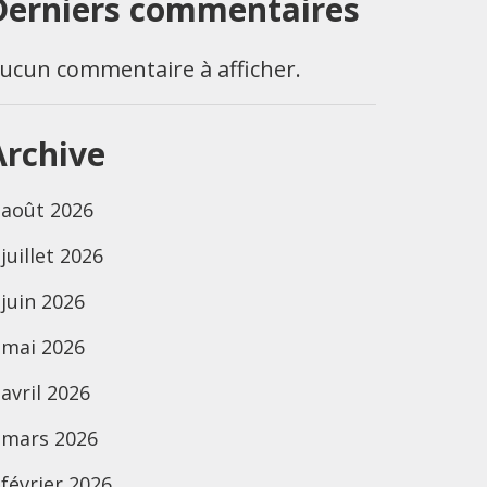
Derniers commentaires
ucun commentaire à afficher.
Archive
août 2026
juillet 2026
juin 2026
mai 2026
avril 2026
mars 2026
février 2026