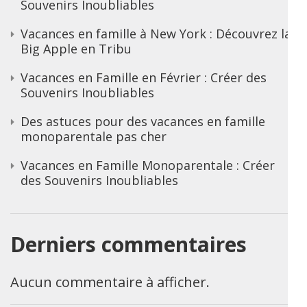
Souvenirs Inoubliables
Vacances en famille à New York : Découvrez la
Big Apple en Tribu
Vacances en Famille en Février : Créer des
Souvenirs Inoubliables
Des astuces pour des vacances en famille
monoparentale pas cher
Vacances en Famille Monoparentale : Créer
des Souvenirs Inoubliables
Derniers commentaires
Aucun commentaire à afficher.