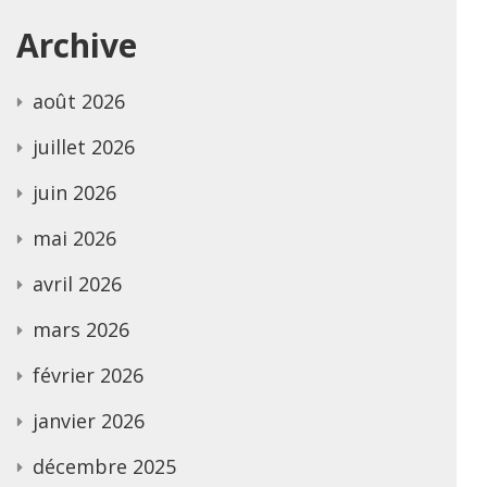
Archive
août 2026
juillet 2026
juin 2026
mai 2026
avril 2026
mars 2026
février 2026
janvier 2026
décembre 2025