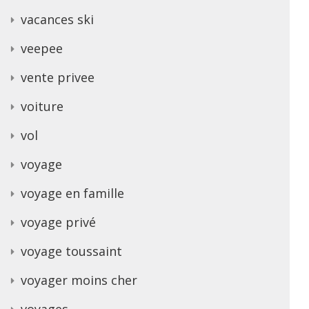
vacances ski
veepee
vente privee
voiture
vol
voyage
voyage en famille
voyage privé
voyage toussaint
voyager moins cher
voyages