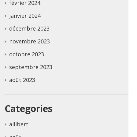
février 2024
janvier 2024
décembre 2023
novembre 2023
octobre 2023
septembre 2023
août 2023
Categories
allibert
août