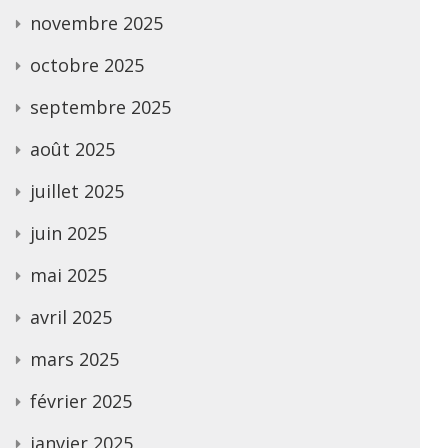
novembre 2025
octobre 2025
septembre 2025
août 2025
juillet 2025
juin 2025
mai 2025
avril 2025
mars 2025
février 2025
janvier 2025