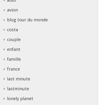
avion
blog tour du monde
costa
couple
enfant
famille
france
last minute
lastminute
lonely planet