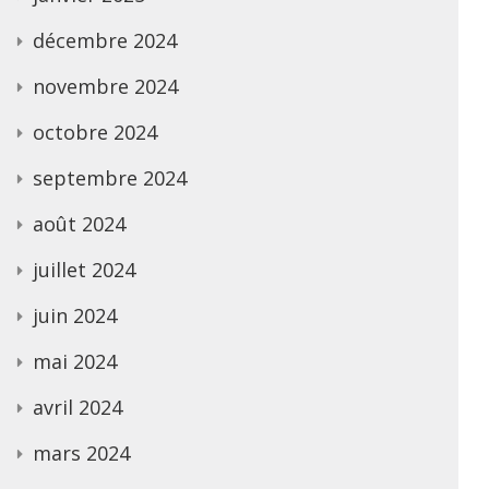
décembre 2024
novembre 2024
octobre 2024
septembre 2024
août 2024
juillet 2024
juin 2024
mai 2024
avril 2024
mars 2024