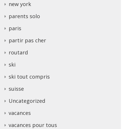
new york
parents solo
paris
partir pas cher
routard
ski
ski tout compris
suisse
Uncategorized
vacances
vacances pour tous