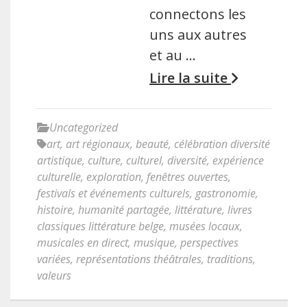
connectons les
uns aux autres
et au …
Lire la suite
Uncategorized
art
,
art régionaux
,
beauté
,
célébration diversité
artistique
,
culture
,
culturel
,
diversité
,
expérience
culturelle
,
exploration
,
fenêtres ouvertes
,
festivals et événements culturels
,
gastronomie
,
histoire
,
humanité partagée
,
littérature
,
livres
classiques littérature belge
,
musées locaux
,
musicales en direct
,
musique
,
perspectives
variées
,
représentations théâtrales
,
traditions
,
valeurs