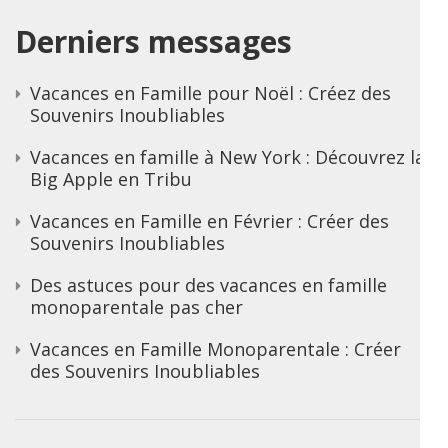
Derniers messages
Vacances en Famille pour Noël : Créez des
Souvenirs Inoubliables
Vacances en famille à New York : Découvrez la
Big Apple en Tribu
Vacances en Famille en Février : Créer des
Souvenirs Inoubliables
Des astuces pour des vacances en famille
monoparentale pas cher
Vacances en Famille Monoparentale : Créer
des Souvenirs Inoubliables