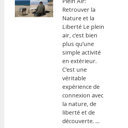
Plein Air:
Retrouver la
Nature et la
Liberté Le plein
air, c’est bien
plus qu’une
simple activité
en extérieur.
C’est une
véritable
expérience de
connexion avec
la nature, de
liberté et de
découverte. …