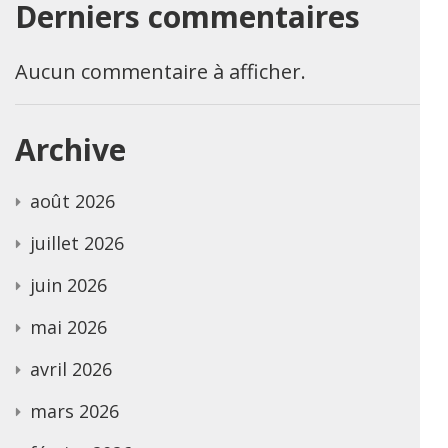
Derniers commentaires
Aucun commentaire à afficher.
Archive
août 2026
juillet 2026
juin 2026
mai 2026
avril 2026
mars 2026