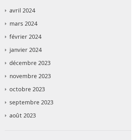
avril 2024
mars 2024
février 2024
janvier 2024
décembre 2023
novembre 2023
octobre 2023
septembre 2023
août 2023