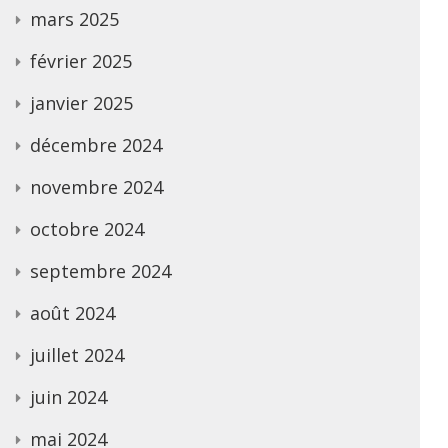
mars 2025
février 2025
janvier 2025
décembre 2024
novembre 2024
octobre 2024
septembre 2024
août 2024
juillet 2024
juin 2024
mai 2024