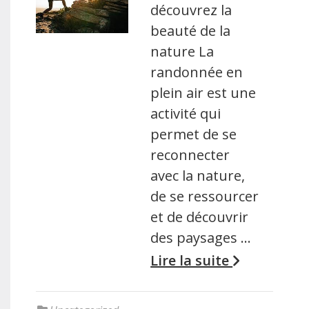
découvrez la
beauté de la
nature La
randonnée en
plein air est une
activité qui
permet de se
reconnecter
avec la nature,
de se ressourcer
et de découvrir
des paysages …
Lire la suite