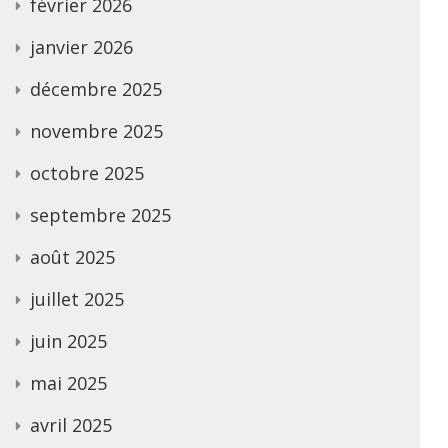
février 2026
janvier 2026
décembre 2025
novembre 2025
octobre 2025
septembre 2025
août 2025
juillet 2025
juin 2025
mai 2025
avril 2025