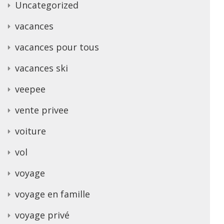
Uncategorized
vacances
vacances pour tous
vacances ski
veepee
vente privee
voiture
vol
voyage
voyage en famille
voyage privé