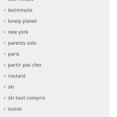
lastminute
lonely planet
new york
parents solo
paris
partir pas cher
routard
ski
ski tout compris
suisse