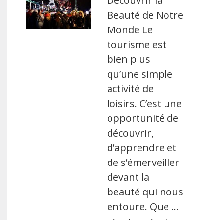
Découvrir la
Beauté de Notre
Monde Le
tourisme est
bien plus
qu’une simple
activité de
loisirs. C’est une
opportunité de
découvrir,
d’apprendre et
de s’émerveiller
devant la
beauté qui nous
entoure. Que …