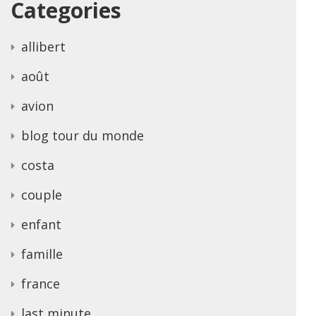
Categories
allibert
août
avion
blog tour du monde
costa
couple
enfant
famille
france
last minute