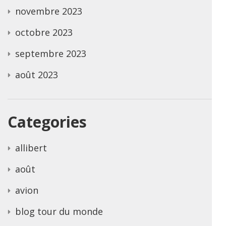
novembre 2023
octobre 2023
septembre 2023
août 2023
Categories
allibert
août
avion
blog tour du monde