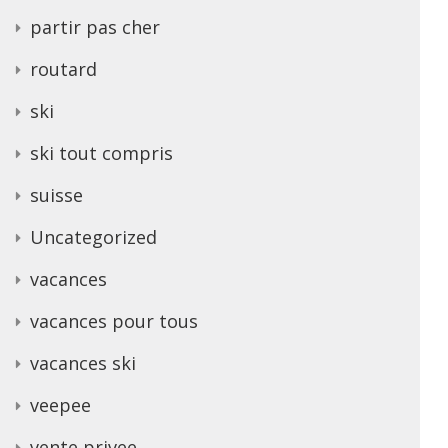
partir pas cher
routard
ski
ski tout compris
suisse
Uncategorized
vacances
vacances pour tous
vacances ski
veepee
vente privee