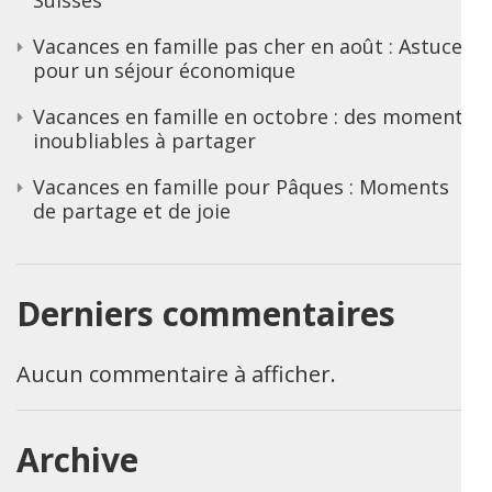
Vacances en famille pas cher en août : Astuces
pour un séjour économique
Vacances en famille en octobre : des moments
inoubliables à partager
Vacances en famille pour Pâques : Moments
de partage et de joie
Derniers commentaires
Aucun commentaire à afficher.
Archive