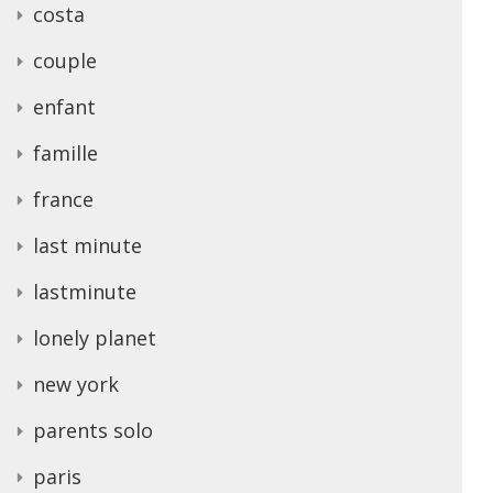
costa
couple
enfant
famille
france
last minute
lastminute
lonely planet
new york
parents solo
paris