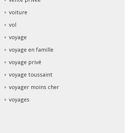
voiture
vol
voyage
voyage en famille
voyage privé
voyage toussaint
voyager moins cher
voyages