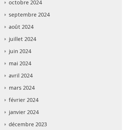
octobre 2024
septembre 2024
août 2024
juillet 2024
juin 2024
mai 2024
avril 2024
mars 2024
février 2024
janvier 2024
décembre 2023