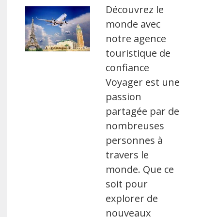
Découvrez le
monde avec
notre agence
touristique de
confiance
Voyager est une
passion
partagée par de
nombreuses
personnes à
travers le
monde. Que ce
soit pour
explorer de
nouveaux