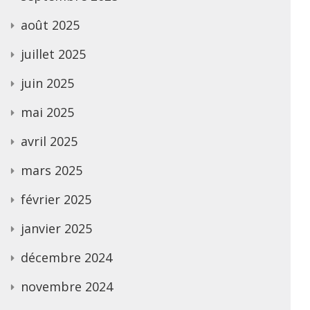
août 2025
juillet 2025
juin 2025
mai 2025
avril 2025
mars 2025
février 2025
janvier 2025
décembre 2024
novembre 2024