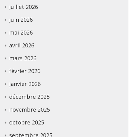
juillet 2026
juin 2026
mai 2026
avril 2026
mars 2026
février 2026
janvier 2026
décembre 2025
novembre 2025
octobre 2025
septembre 2025