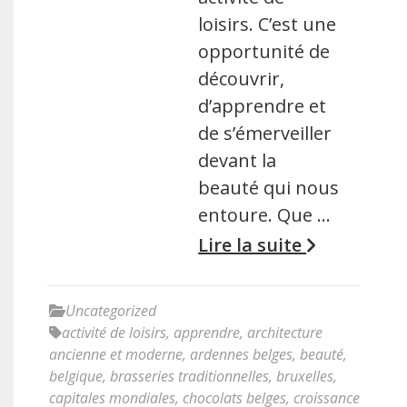
loisirs. C’est une
opportunité de
découvrir,
d’apprendre et
de s’émerveiller
devant la
beauté qui nous
entoure. Que …
Lire la suite
Uncategorized
activité de loisirs
,
apprendre
,
architecture
ancienne et moderne
,
ardennes belges
,
beauté
,
belgique
,
brasseries traditionnelles
,
bruxelles
,
capitales mondiales
,
chocolats belges
,
croissance