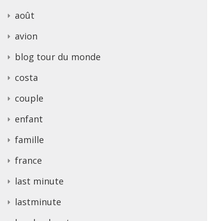
août
avion
blog tour du monde
costa
couple
enfant
famille
france
last minute
lastminute