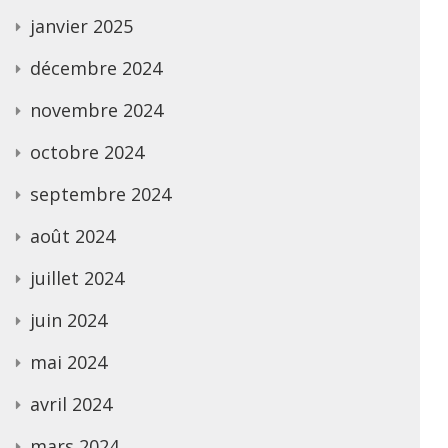
janvier 2025
décembre 2024
novembre 2024
octobre 2024
septembre 2024
août 2024
juillet 2024
juin 2024
mai 2024
avril 2024
mars 2024