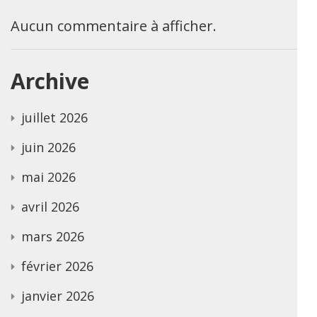
Aucun commentaire à afficher.
Archive
juillet 2026
juin 2026
mai 2026
avril 2026
mars 2026
février 2026
janvier 2026