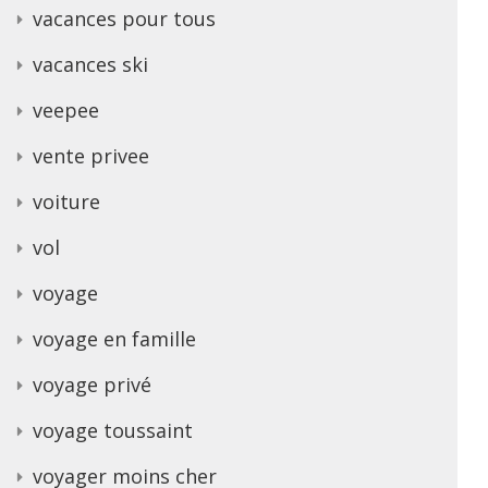
vacances pour tous
vacances ski
veepee
vente privee
voiture
vol
voyage
voyage en famille
voyage privé
voyage toussaint
voyager moins cher