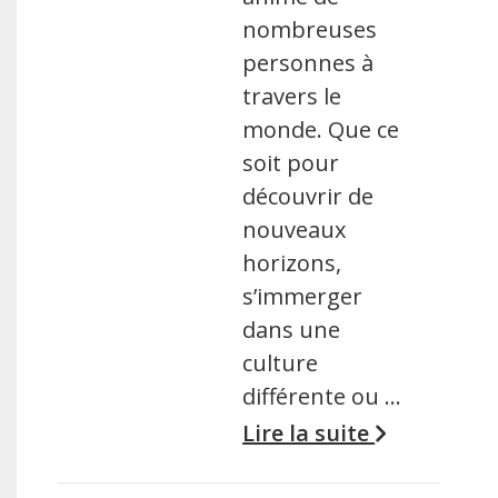
nombreuses
personnes à
travers le
monde. Que ce
soit pour
découvrir de
nouveaux
horizons,
s’immerger
dans une
culture
différente ou …
Lire la suite