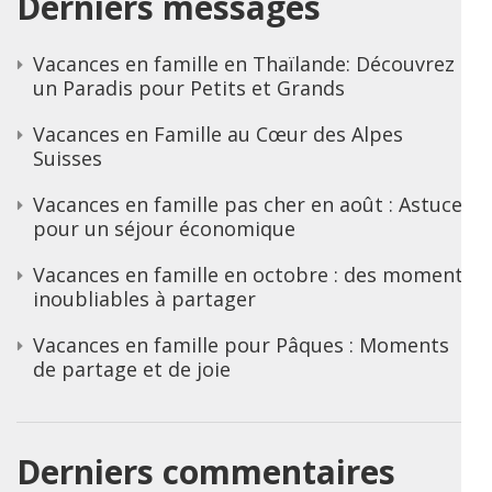
Derniers messages
Vacances en famille en Thaïlande: Découvrez
un Paradis pour Petits et Grands
Vacances en Famille au Cœur des Alpes
Suisses
Vacances en famille pas cher en août : Astuces
pour un séjour économique
Vacances en famille en octobre : des moments
inoubliables à partager
Vacances en famille pour Pâques : Moments
de partage et de joie
Derniers commentaires