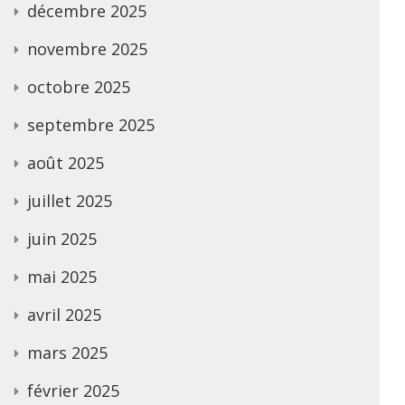
décembre 2025
novembre 2025
octobre 2025
septembre 2025
août 2025
juillet 2025
juin 2025
mai 2025
avril 2025
mars 2025
février 2025