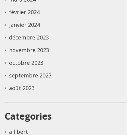
février 2024
janvier 2024
décembre 2023
novembre 2023
octobre 2023
septembre 2023
août 2023
Categories
allibert