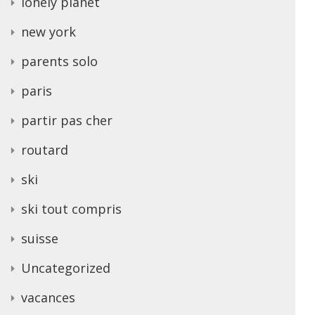
lonely planet
new york
parents solo
paris
partir pas cher
routard
ski
ski tout compris
suisse
Uncategorized
vacances