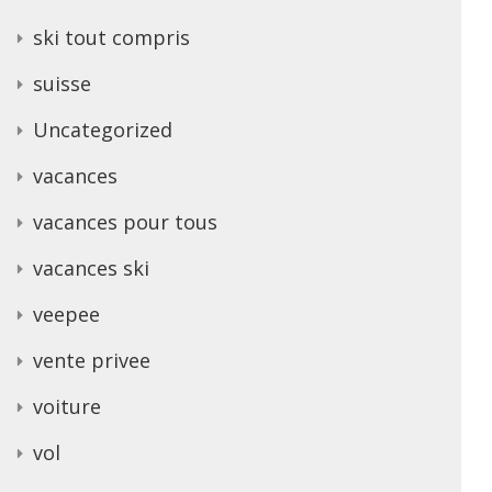
ski tout compris
suisse
Uncategorized
vacances
vacances pour tous
vacances ski
veepee
vente privee
voiture
vol