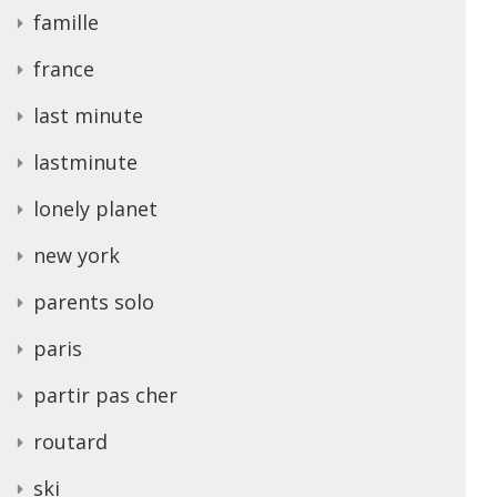
famille
france
last minute
lastminute
lonely planet
new york
parents solo
paris
partir pas cher
routard
ski