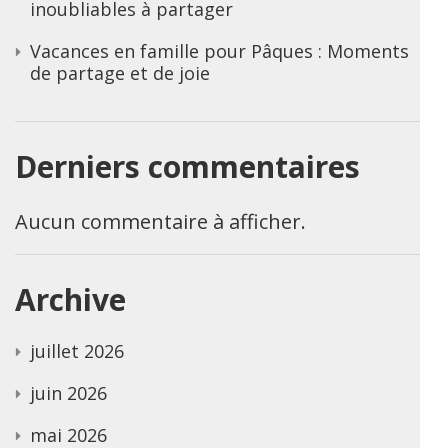
inoubliables à partager
Vacances en famille pour Pâques : Moments
de partage et de joie
Derniers commentaires
Aucun commentaire à afficher.
Archive
juillet 2026
juin 2026
mai 2026