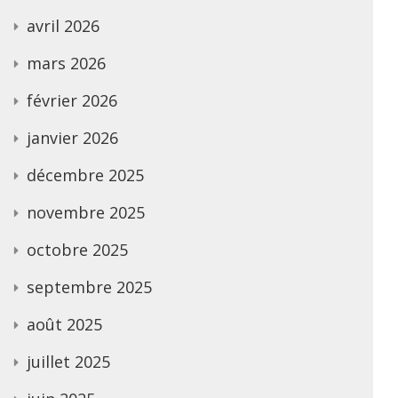
avril 2026
mars 2026
février 2026
janvier 2026
décembre 2025
novembre 2025
octobre 2025
septembre 2025
août 2025
juillet 2025