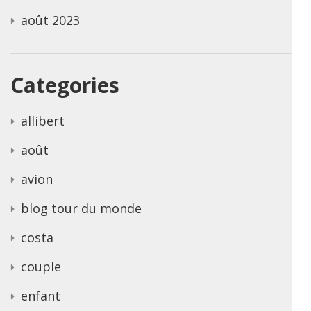
août 2023
Categories
allibert
août
avion
blog tour du monde
costa
couple
enfant