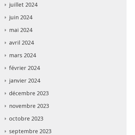
juillet 2024
juin 2024
mai 2024
avril 2024
mars 2024
février 2024
janvier 2024
décembre 2023
novembre 2023
octobre 2023
septembre 2023