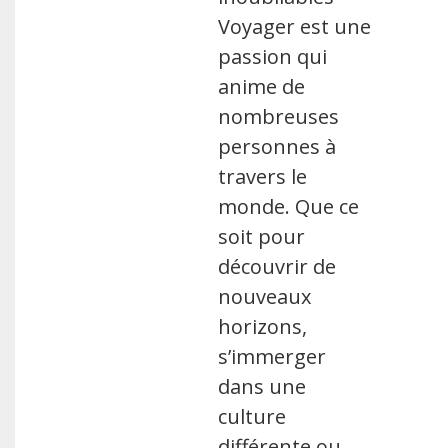
Voyager est une
passion qui
anime de
nombreuses
personnes à
travers le
monde. Que ce
soit pour
découvrir de
nouveaux
horizons,
s’immerger
dans une
culture
différente ou …