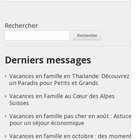
Rechercher
Rechercher
Derniers messages
Vacances en famille en Thaïlande: Découvrez
un Paradis pour Petits et Grands
Vacances en Famille au Cœur des Alpes
Suisses
Vacances en famille pas cher en août : Astuces
pour un séjour économique
Vacances en famille en octobre : des moments