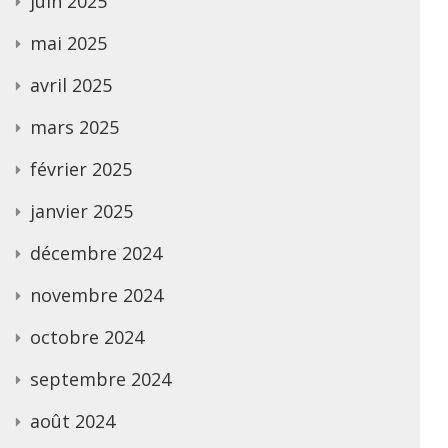
juin 2025
mai 2025
avril 2025
mars 2025
février 2025
janvier 2025
décembre 2024
novembre 2024
octobre 2024
septembre 2024
août 2024