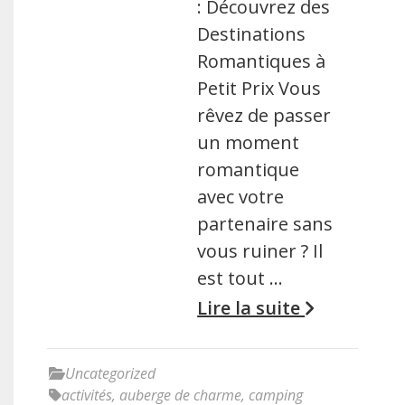
: Découvrez des
Destinations
Romantiques à
Petit Prix Vous
rêvez de passer
un moment
romantique
avec votre
partenaire sans
vous ruiner ? Il
est tout …
Lire la suite
Uncategorized
activités
,
auberge de charme
,
camping