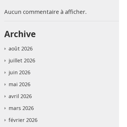
Aucun commentaire à afficher.
Archive
août 2026
juillet 2026
juin 2026
mai 2026
avril 2026
mars 2026
février 2026