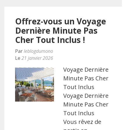
Offrez-vous un Voyage
Dernière Minute Pas
Cher Tout Inclus !
Par
leblogdumono
Le
21 janvier 2026
Voyage Dernière
Minute Pas Cher
Tout Inclus
Voyage Dernière
Minute Pas Cher
Tout Inclus
Vous rêvez de