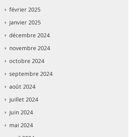
février 2025
janvier 2025
décembre 2024
novembre 2024
octobre 2024
septembre 2024
août 2024
juillet 2024
juin 2024
mai 2024