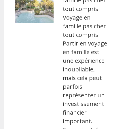
famille pas cher
tout compris
Voyage en
famille pas cher
tout compris
Partir en voyage
en famille est
une expérience
inoubliable,
mais cela peut
parfois
représenter un
investissement
financier
important.