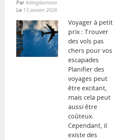
Par
leblogdumono
Le
13 janvier 2026
Voyager à petit
prix : Trouver
des vols pas
chers pour vos
escapades
Planifier des
voyages peut
être excitant,
mais cela peut
aussi être
coûteux.
Cependant, il
existe des