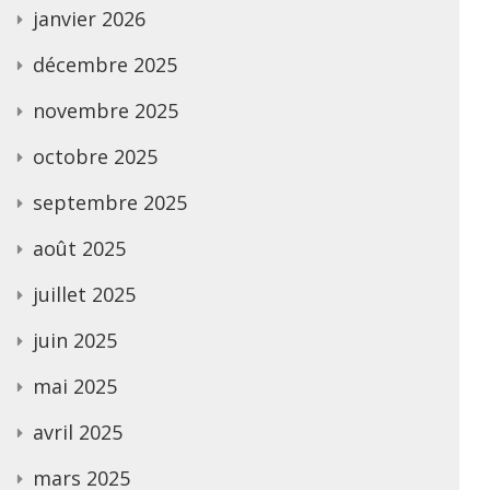
janvier 2026
décembre 2025
novembre 2025
octobre 2025
septembre 2025
août 2025
juillet 2025
juin 2025
mai 2025
avril 2025
mars 2025