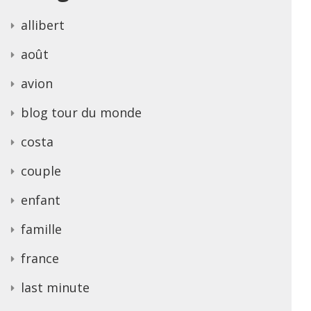
allibert
août
avion
blog tour du monde
costa
couple
enfant
famille
france
last minute