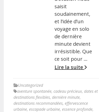
saisit
soudainement,
et l’idée d’un
voyage en solo
de dernière
minute devient
irrésistible. Que
ce soit pour …
Lire la suite
Uncategorized
aventure spontanée
,
cadeau précieux
,
dates et
destinations flexibles
,
dernière minute
,
destinations recommandées
,
effervescence
urbaine
,
escapade urbaine
,
essence profonde
,