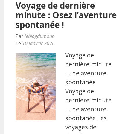
Voyage de dernière
minute : Osez l’aventure
spontanée !
Par
leblogdumono
Le
10 janvier 2026
Voyage de
dernière minute
: une aventure
spontanée
Voyage de
dernière minute
: une aventure
spontanée Les
voyages de