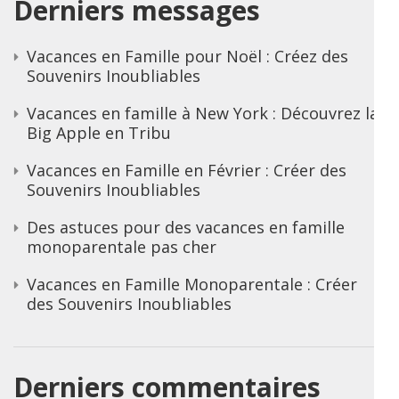
Derniers messages
Vacances en Famille pour Noël : Créez des
Souvenirs Inoubliables
Vacances en famille à New York : Découvrez la
Big Apple en Tribu
Vacances en Famille en Février : Créer des
Souvenirs Inoubliables
Des astuces pour des vacances en famille
monoparentale pas cher
Vacances en Famille Monoparentale : Créer
des Souvenirs Inoubliables
Derniers commentaires