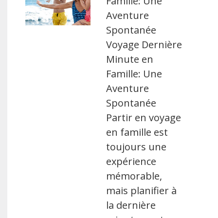
Famille: Une
Aventure
Spontanée
Voyage Dernière
Minute en
Famille: Une
Aventure
Spontanée
Partir en voyage
en famille est
toujours une
expérience
mémorable,
mais planifier à
la dernière