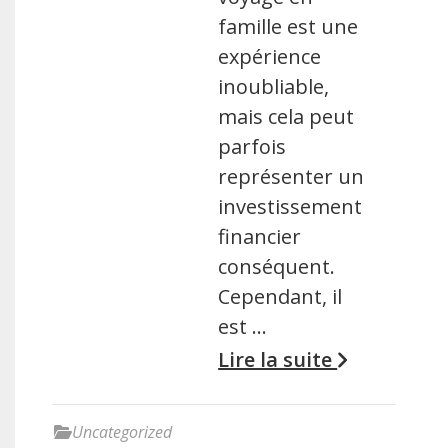
famille est une
expérience
inoubliable,
mais cela peut
parfois
représenter un
investissement
financier
conséquent.
Cependant, il
est …
Lire la suite
Uncategorized