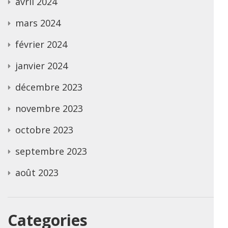
avril 2024
mars 2024
février 2024
janvier 2024
décembre 2023
novembre 2023
octobre 2023
septembre 2023
août 2023
Categories