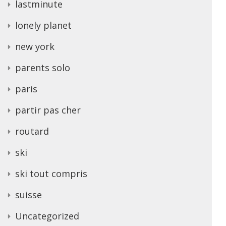
lastminute
lonely planet
new york
parents solo
paris
partir pas cher
routard
ski
ski tout compris
suisse
Uncategorized