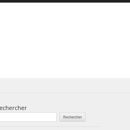
echercher
Rechercher