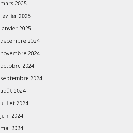
mars 2025
février 2025
janvier 2025
décembre 2024
novembre 2024
octobre 2024
septembre 2024
août 2024
juillet 2024
juin 2024
mai 2024