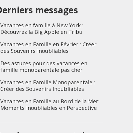
Derniers messages
Vacances en famille à New York :
Découvrez la Big Apple en Tribu
Vacances en Famille en Février : Créer
des Souvenirs Inoubliables
Des astuces pour des vacances en
famille monoparentale pas cher
Vacances en Famille Monoparentale :
Créer des Souvenirs Inoubliables
Vacances en Famille au Bord de la Mer:
Moments Inoubliables en Perspective