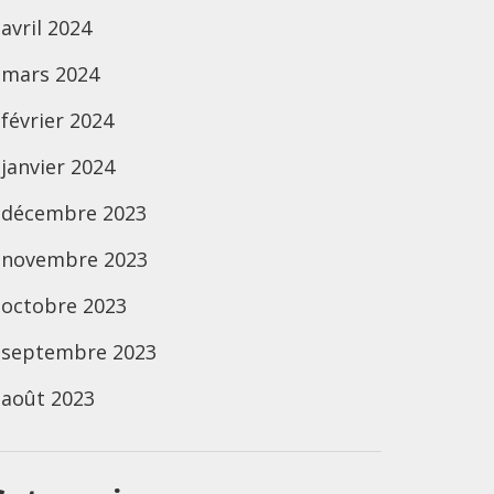
avril 2024
mars 2024
février 2024
janvier 2024
décembre 2023
novembre 2023
octobre 2023
septembre 2023
août 2023