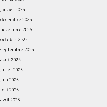
janvier 2026
décembre 2025
novembre 2025
octobre 2025
septembre 2025
août 2025
juillet 2025
juin 2025
mai 2025
avril 2025