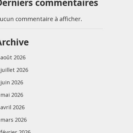
Derniers commentaires
ucun commentaire à afficher.
Archive
août 2026
juillet 2026
juin 2026
mai 2026
avril 2026
mars 2026
février 2026