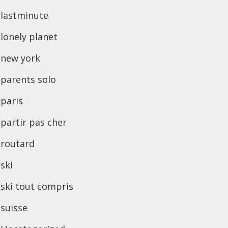
lastminute
lonely planet
new york
parents solo
paris
partir pas cher
routard
ski
ski tout compris
suisse