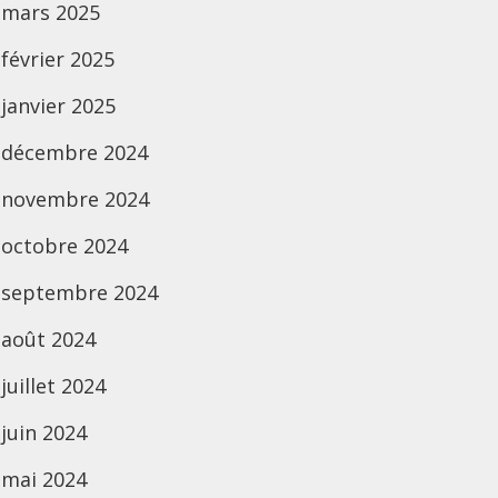
mars 2025
février 2025
janvier 2025
décembre 2024
novembre 2024
octobre 2024
septembre 2024
août 2024
juillet 2024
juin 2024
mai 2024