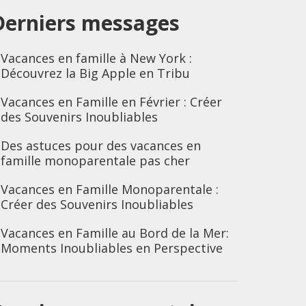
Derniers messages
Vacances en famille à New York :
Découvrez la Big Apple en Tribu
Vacances en Famille en Février : Créer
des Souvenirs Inoubliables
Des astuces pour des vacances en
famille monoparentale pas cher
Vacances en Famille Monoparentale :
Créer des Souvenirs Inoubliables
Vacances en Famille au Bord de la Mer:
Moments Inoubliables en Perspective