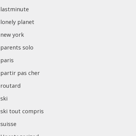
lastminute
lonely planet
new york
parents solo
paris
partir pas cher
routard
ski
ski tout compris
suisse