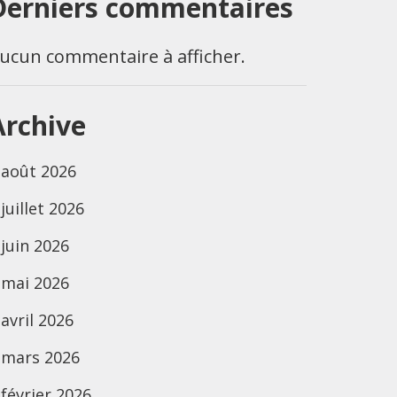
Derniers commentaires
ucun commentaire à afficher.
Archive
août 2026
juillet 2026
juin 2026
mai 2026
avril 2026
mars 2026
février 2026