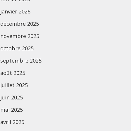
janvier 2026
décembre 2025
novembre 2025
octobre 2025
septembre 2025
août 2025
juillet 2025
juin 2025
mai 2025
avril 2025