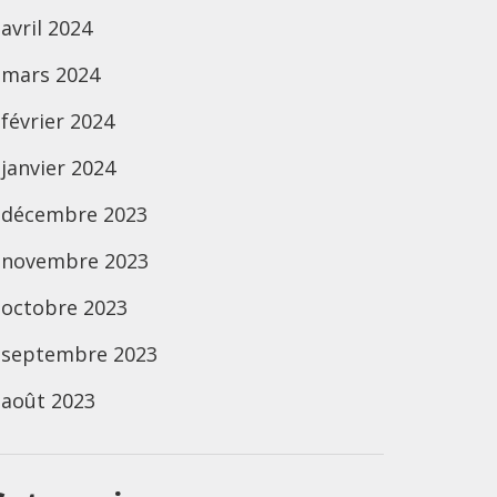
avril 2024
mars 2024
février 2024
janvier 2024
décembre 2023
novembre 2023
octobre 2023
septembre 2023
août 2023