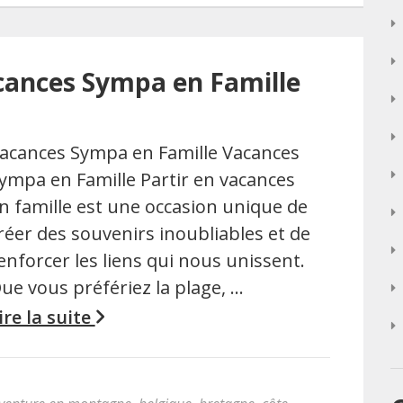
cances Sympa en Famille
acances Sympa en Famille Vacances
ympa en Famille Partir en vacances
n famille est une occasion unique de
réer des souvenirs inoubliables et de
enforcer les liens qui nous unissent.
ue vous préfériez la plage, …
ire la suite