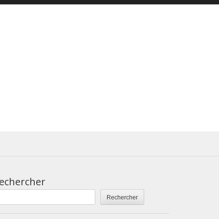
echercher
Rechercher