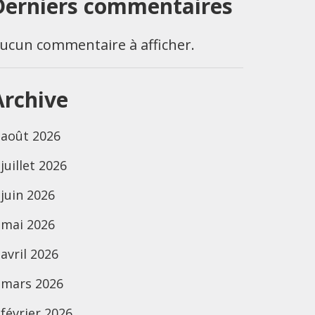
Derniers commentaires
ucun commentaire à afficher.
Archive
août 2026
juillet 2026
juin 2026
mai 2026
avril 2026
mars 2026
février 2026