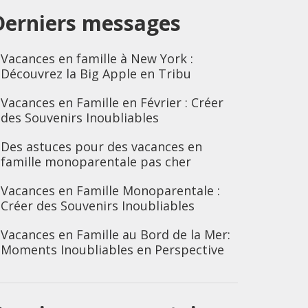
Derniers messages
Vacances en famille à New York :
Découvrez la Big Apple en Tribu
Vacances en Famille en Février : Créer
des Souvenirs Inoubliables
Des astuces pour des vacances en
famille monoparentale pas cher
Vacances en Famille Monoparentale :
Créer des Souvenirs Inoubliables
Vacances en Famille au Bord de la Mer:
Moments Inoubliables en Perspective