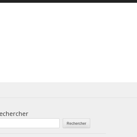
echercher
Rechercher