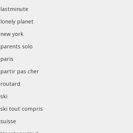
lastminute
lonely planet
new york
parents solo
paris
partir pas cher
routard
ski
ski tout compris
suisse