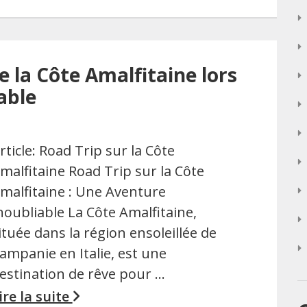
 la Côte Amalfitaine lors
able
rticle: Road Trip sur la Côte
malfitaine Road Trip sur la Côte
malfitaine : Une Aventure
noubliable La Côte Amalfitaine,
ituée dans la région ensoleillée de
ampanie en Italie, est une
estination de rêve pour …
ire la suite