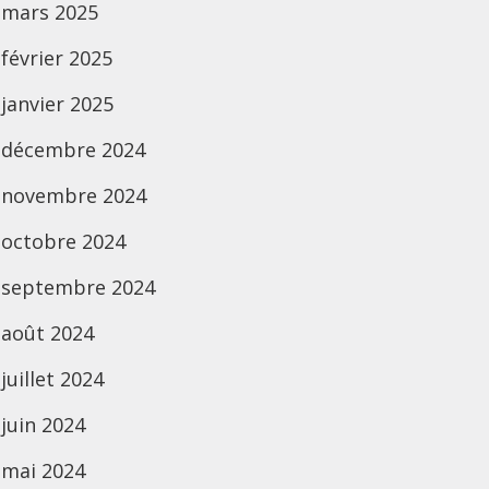
mars 2025
février 2025
janvier 2025
décembre 2024
novembre 2024
octobre 2024
septembre 2024
août 2024
juillet 2024
juin 2024
mai 2024