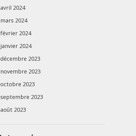
avril 2024
mars 2024
février 2024
janvier 2024
décembre 2023
novembre 2023
octobre 2023
septembre 2023
août 2023