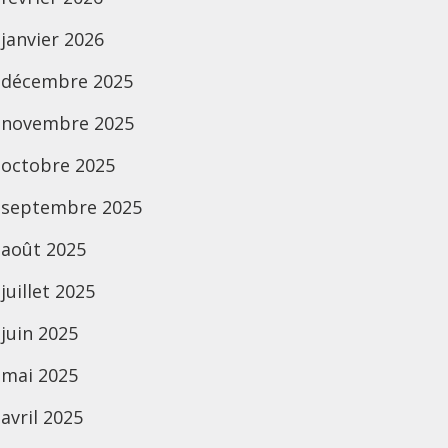
janvier 2026
décembre 2025
novembre 2025
octobre 2025
septembre 2025
août 2025
juillet 2025
juin 2025
mai 2025
avril 2025